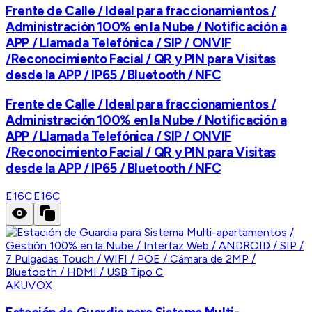
Frente de Calle / Ideal para fraccionamientos /
Administración 100% en la Nube / Notificación a
APP / Llamada Telefónica / SIP / ONVIF
/Reconocimiento Facial / QR y PIN para Visitas
desde la APP / IP65 / Bluetooth / NFC
Frente de Calle / Ideal para fraccionamientos /
Administración 100% en la Nube / Notificación a
APP / Llamada Telefónica / SIP / ONVIF
/Reconocimiento Facial / QR y PIN para Visitas
desde la APP / IP65 / Bluetooth / NFC
E16C
E16C
AKUVOX