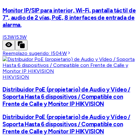
Monitor IP/SIP para interior, Wi-Fi, pantalla táctil de
7", audio de 2 vías, PoE, 8 interfaces de entrada de
alarma.
I53W
I53W
Reemplazo sugerido:
I504W
HIKVISION
Distribuidor PoE (propietario) de Audio y Vídeo /
Soporta Hasta 6 dispositivos / Compatible con
Frente de Calle y Monitor IP HIKVISION
Distribuidor PoE (propietario) de Audio y Vídeo /
Soporta Hasta 6 dispositivos / Compatible con
Frente de Calle y Monitor IP HIKVISION