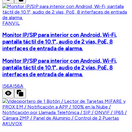
FANVIL
Monitor IP/SIP para interior con Android, Wi-Fi,
pantalla táctil de 10.1", audio de 2 vías, PoE, 8
interfaces de entrada de alarma.
Monitor IP/SIP para interior con Android, Wi-Fi,
pantalla táctil de 10.1", audio de 2 vías, PoE, 8
interfaces de entrada de alarma.
I56A
I56A
AKUVOX