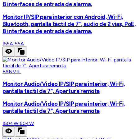
8 interfaces de entrada de alarma.
Monitor IP/SIP para interior con Android, Wi-Fi,
Bluetooth, pantalla táctil de 7", audio de 2 vías, PoE,
8 interfaces de entrada de alarma.
I55A
I55A
FANVIL
Monitor Audio/Video IP/SIP para interior, Wi-Fi,
pantalla táctil de 7", Apertura remota
Monitor Audio/Video IP/SIP para interior, Wi-Fi,
pantalla táctil de 7", Apertura remota
I504W
I504W