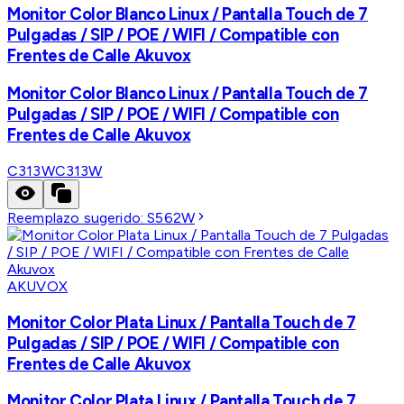
Monitor Color Blanco Linux / Pantalla Touch de 7
Pulgadas / SIP / POE / WIFI / Compatible con
Frentes de Calle Akuvox
Monitor Color Blanco Linux / Pantalla Touch de 7
Pulgadas / SIP / POE / WIFI / Compatible con
Frentes de Calle Akuvox
C313W
C313W
Reemplazo sugerido:
S562W
AKUVOX
Monitor Color Plata Linux / Pantalla Touch de 7
Pulgadas / SIP / POE / WIFI / Compatible con
Frentes de Calle Akuvox
Monitor Color Plata Linux / Pantalla Touch de 7