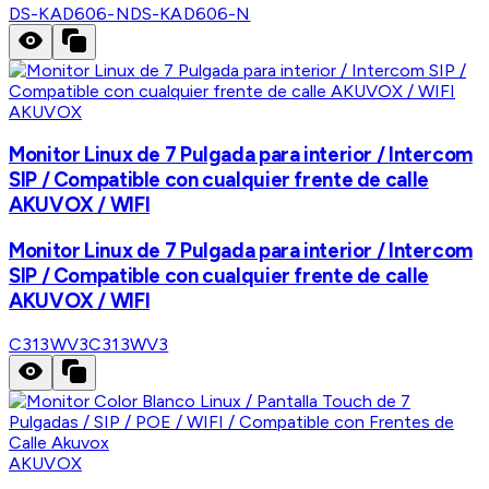
DS-KAD606-N
DS-KAD606-N
AKUVOX
Monitor Linux de 7 Pulgada para interior / Intercom
SIP / Compatible con cualquier frente de calle
AKUVOX / WIFI
Monitor Linux de 7 Pulgada para interior / Intercom
SIP / Compatible con cualquier frente de calle
AKUVOX / WIFI
C313WV3
C313WV3
AKUVOX