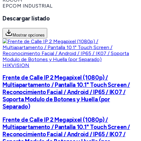
EPCOM INDUSTRIAL
Descargar listado
Mostrar opciones
HIKVISION
Frente de Calle IP 2 Megapixel (1080p) /
Multiapartamento / Pantalla 10.1" Touch Screen /
Reconocimiento Facial / Android / IP65 / IK07 /
Soporta Modulo de Botones y Huella (por
Separado)
Frente de Calle IP 2 Megapixel (1080p) /
Multiapartamento / Pantalla 10.1" Touch Screen /
Reconocimiento Facial / Android / IP65 / IK07 /