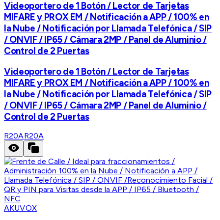
Videoportero de 1 Botón / Lector de Tarjetas
MIFARE y PROX EM / Notificación a APP / 100% en
la Nube / Notificación por Llamada Telefónica / SIP
/ ONVIF / IP65 / Cámara 2MP / Panel de Aluminio /
Control de 2 Puertas
Videoportero de 1 Botón / Lector de Tarjetas
MIFARE y PROX EM / Notificación a APP / 100% en
la Nube / Notificación por Llamada Telefónica / SIP
/ ONVIF / IP65 / Cámara 2MP / Panel de Aluminio /
Control de 2 Puertas
R20A
R20A
AKUVOX