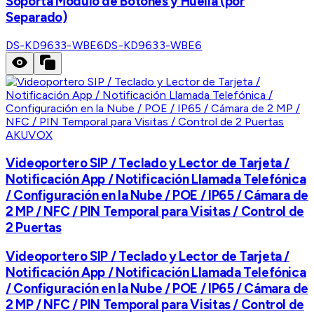
Soporta Modulo de Botones y Huella (por
Separado)
DS-KD9633-WBE6
DS-KD9633-WBE6
AKUVOX
Videoportero SIP / Teclado y Lector de Tarjeta /
Notificación App / Notificación Llamada Telefónica
/ Configuración en la Nube / POE / IP65 / Cámara de
2 MP / NFC / PIN Temporal para Visitas / Control de
2 Puertas
Videoportero SIP / Teclado y Lector de Tarjeta /
Notificación App / Notificación Llamada Telefónica
/ Configuración en la Nube / POE / IP65 / Cámara de
2 MP / NFC / PIN Temporal para Visitas / Control de