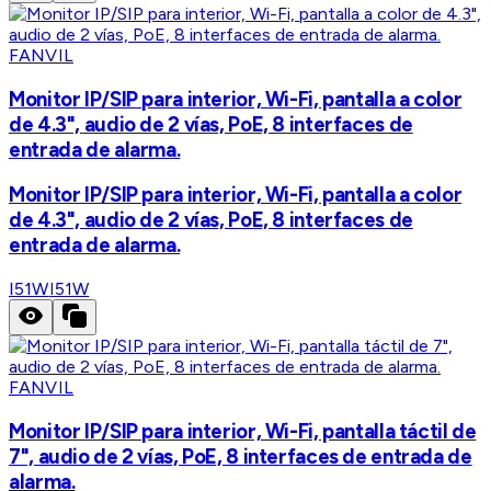
FANVIL
Monitor IP/SIP para interior, Wi-Fi, pantalla a color
de 4.3", audio de 2 vías, PoE, 8 interfaces de
entrada de alarma.
Monitor IP/SIP para interior, Wi-Fi, pantalla a color
de 4.3", audio de 2 vías, PoE, 8 interfaces de
entrada de alarma.
I51W
I51W
FANVIL
Monitor IP/SIP para interior, Wi-Fi, pantalla táctil de
7", audio de 2 vías, PoE, 8 interfaces de entrada de
alarma.