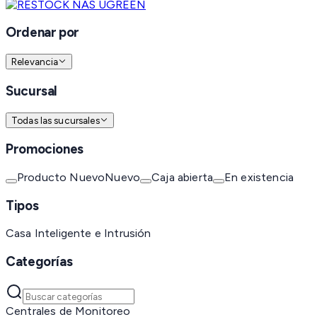
Ordenar por
Relevancia
Sucursal
Todas las sucursales
Promociones
Producto Nuevo
Nuevo
Caja abierta
En existencia
Tipos
Casa Inteligente e Intrusión
Categorías
Centrales de Monitoreo