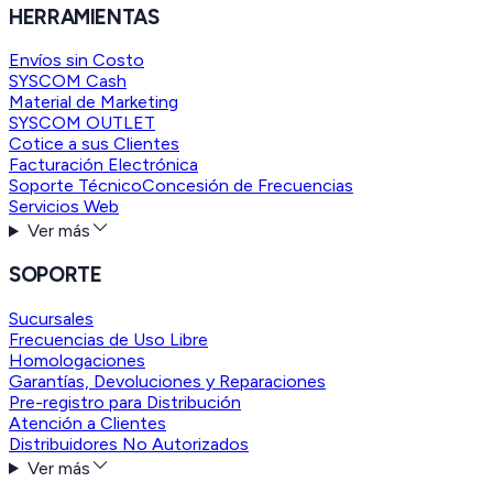
HERRAMIENTAS
Envíos sin Costo
SYSCOM Cash
Material de Marketing
SYSCOM OUTLET
Cotice a sus Clientes
Facturación Electrónica
Soporte Técnico
Concesión de Frecuencias
Servicios Web
Ver más
SOPORTE
Sucursales
Frecuencias de Uso Libre
Homologaciones
Garantías, Devoluciones y Reparaciones
Pre-registro para Distribución
Atención a Clientes
Distribuidores No Autorizados
Ver más