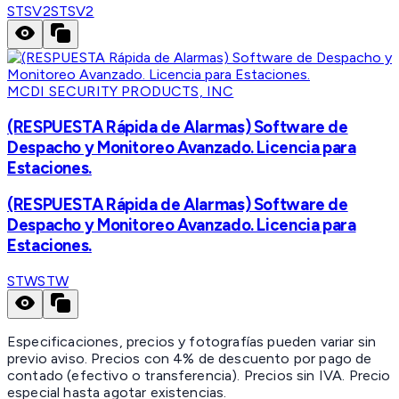
STSV2
STSV2
MCDI SECURITY PRODUCTS, INC
(RESPUESTA Rápida de Alarmas) Software de
Despacho y Monitoreo Avanzado. Licencia para
Estaciones.
(RESPUESTA Rápida de Alarmas) Software de
Despacho y Monitoreo Avanzado. Licencia para
Estaciones.
STW
STW
Especificaciones, precios y fotografías pueden variar sin
previo aviso. Precios con 4% de descuento por pago de
contado (efectivo o transferencia). Precios sin IVA.
Precio
especial hasta agotar existencias.