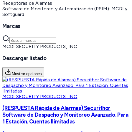
Receptoras de Alarmas
Software de Monitoreo y Automatización (PSIM): MCDI y
Softguard
Marcas
MCDI SECURITY PRODUCTS, INC
Descargar listado
Mostrar opciones
MCDI SECURITY PRODUCTS, INC
(RESPUESTA Rápida de Alarmas) Securithor
Software de Despacho y Monitoreo Avanzado. Para
1 Estación. Cuentas Ilimitadas