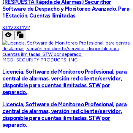
(RESPUESTA Rápida de Alarmas) Securithor
Software de Despacho y Monitoreo Avanzado. Para
1 Estación. Cuentas Ilimitadas
ST1V2
ST1V2
MCDI SECURITY PRODUCTS, INC
Licencia, Software de Monitoreo Profesional, para
central de alarmas, versión red cliente/servidor,
disponible para cuentas ilimitadas. STW por
separado.
Licencia, Software de Monitoreo Profesional, para
central de alarmas, versión red cliente/servidor,
disponible para cuentas ilimitadas. STW por
separado.