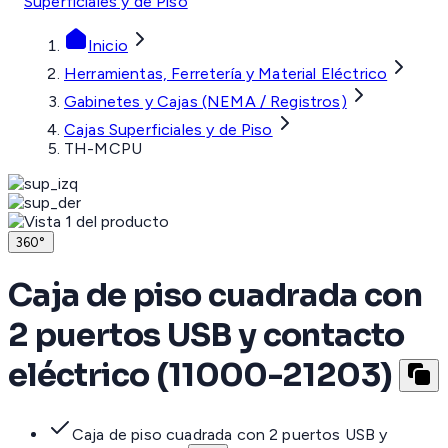
Superficiales y de Piso
Inicio
Herramientas, Ferretería y Material Eléctrico
Gabinetes y Cajas (NEMA / Registros)
Cajas Superficiales y de Piso
TH-MCPU
360°
Caja de piso cuadrada con
2 puertos USB y contacto
eléctrico (11000-21203)
Caja de piso cuadrada con 2 puertos USB y