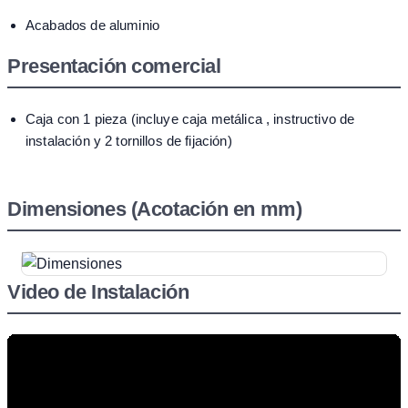
Acabados de aluminio
Presentación comercial
Caja con 1 pieza (incluye caja metálica , instructivo de
instalación y 2 tornillos de fijación)
Dimensiones (Acotación en mm)
Video de Instalación