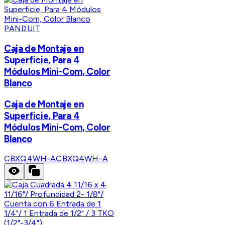
PANDUIT
Caja de Montaje en
Superficie, Para 4
Módulos Mini-Com, Color
Blanco
Caja de Montaje en
Superficie, Para 4
Módulos Mini-Com, Color
Blanco
CBXQ4WH-A
CBXQ4WH-A