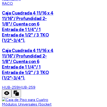
RACO
Caja Cuadrada 4 11/16 x 4
11/16"/ Profundidad 2-
1/8"/ Cuenta con 6
Entrada de 1 1/4"/ 1
Entrada de 1/2" / 3 TKO
(1/2"-3/4").
Caja Cuadrada 4 11/16 x 4
11/16"/ Profundidad 2-
1/8"/ Cuenta con 6
Entrada de 1 1/4"/ 1
Entrada de 1/2" / 3 TKO
(1/2"-3/4").
HUB-259
HUB-259