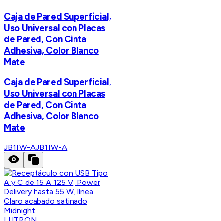
Caja de Pared Superficial,
Uso Universal con Placas
de Pared, Con Cinta
Adhesiva, Color Blanco
Mate
Caja de Pared Superficial,
Uso Universal con Placas
de Pared, Con Cinta
Adhesiva, Color Blanco
Mate
JB1IW-A
JB1IW-A
LUTRON