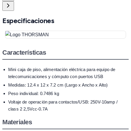
Especificaciones
Características
Mini caja de piso, alimentación eléctrica para equipo de
telecomunicaciones y cómputo con puertos USB
Medidas: 12.4 x 12 x 7.2 cm (Largo x Ancho x Alto)
Peso individual: 0.7486 kg
Voltaje de operación para contactos/USB: 250V-10amp /
class 2 2,5Vcc-0.7A
Materiales