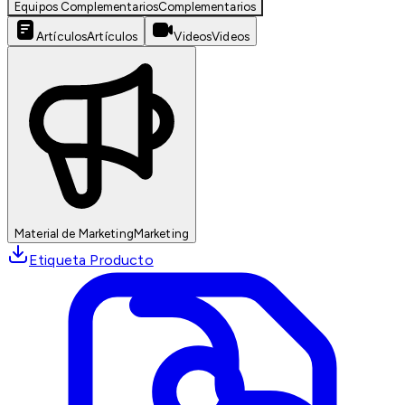
Equipos Complementarios
Complementarios
Artículos
Artículos
Videos
Videos
Material de Marketing
Marketing
Etiqueta Producto