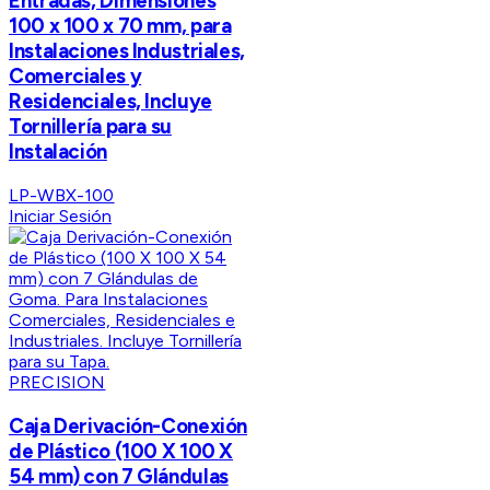
Entradas, Dimensiones
100 x 100 x 70 mm, para
Instalaciones Industriales,
Comerciales y
Residenciales, Incluye
Tornillería para su
Instalación
LP-WBX-100
Iniciar Sesión
PRECISION
Caja Derivación-Conexión
de Plástico (100 X 100 X
54 mm) con 7 Glándulas