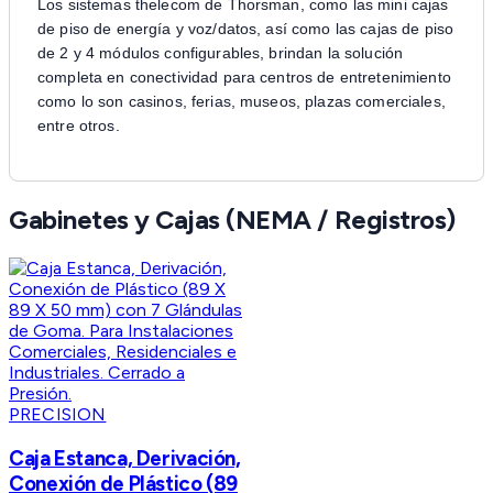
Los sistemas thelecom de Thorsman, como las mini cajas
de piso de energía y voz/datos, así como las cajas de piso
de 2 y 4 módulos configurables, brindan la solución
completa en conectividad para centros de entretenimiento
como lo son casinos, ferias, museos, plazas comerciales,
entre otros.
Gabinetes y Cajas (NEMA / Registros)
PRECISION
Caja Estanca, Derivación,
Conexión de Plástico (89