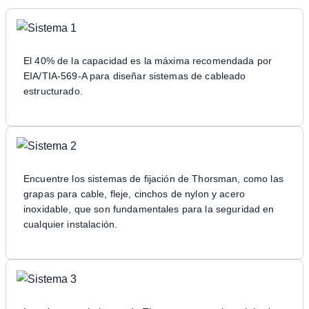
El 40% de la capacidad es la máxima recomendada por
EIA/TIA-569-A para diseñar sistemas de cableado
estructurado.
Encuentre los sistemas de fijación de Thorsman, como las
grapas para cable, fleje, cinchos de nylon y acero
inoxidable, que son fundamentales para la seguridad en
cualquier instalación.