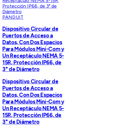
PANDUIT
Dispositivo Circular de
Puertos de Acceso a
Datos, Con Dos Espacios
Para Módulos Mini-Com y
Un Receptáculo NEMA 5-
15R, Protección IP66, de
3" de Diámetro
Dispositivo Circular de
Puertos de Acceso a
Datos, Con Dos Espacios
Para Módulos Mini-Com y
Un Receptáculo NEMA 5-
15R, Protección IP66, de
3" de Diámetro