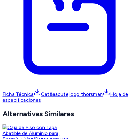
Ficha Técnica
Cat&aacute;logo thorsman
Hoja de
especificaciones
Alternativas Similares