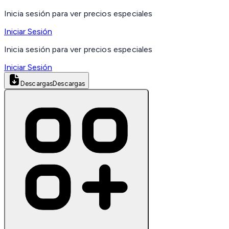
Inicia sesión para ver precios especiales
Iniciar Sesión
Inicia sesión para ver precios especiales
Iniciar Sesión
Descargas
Descargas