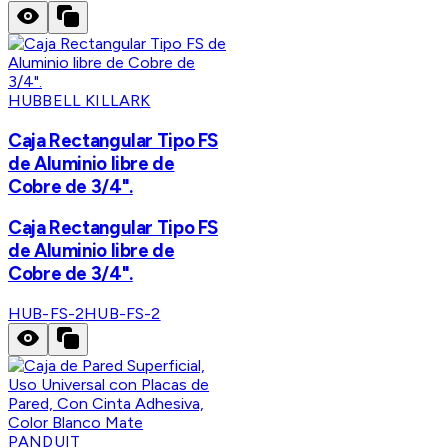
HUBBELL KILLARK
Caja Rectangular Tipo FS
de Aluminio libre de
Cobre de 3/4".
Caja Rectangular Tipo FS
de Aluminio libre de
Cobre de 3/4".
HUB-FS-2
HUB-FS-2
PANDUIT