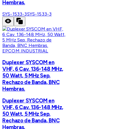
Hembras.
SYS-1533-3
SYS-1533-3
EPCOM INDUSTRIAL
Duplexer SYSCOM en
VHF, 6 Cav. 136-148 MHz,
50 Watt, 5 MHz Sep.
Rechazo de Banda, BNC
Hembras.
Duplexer SYSCOM en
VHF, 6 Cav. 136-148 MHz,
50 Watt, 5 MHz Sep.
Rechazo de Banda, BNC
Hembras.