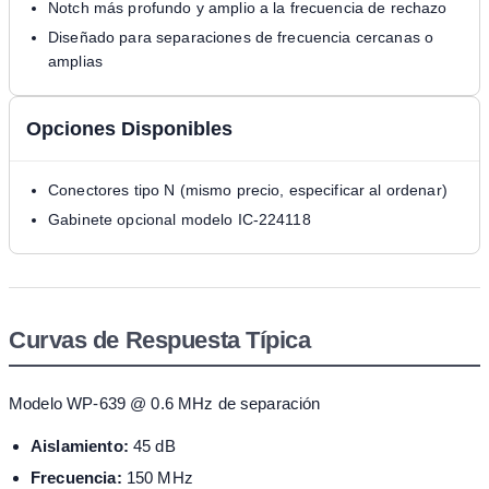
Notch más profundo y amplio a la frecuencia de rechazo
Diseñado para separaciones de frecuencia cercanas o
amplias
Opciones Disponibles
Conectores tipo N (mismo precio, especificar al ordenar)
Gabinete opcional modelo IC-224118
Curvas de Respuesta Típica
Modelo WP-639 @ 0.6 MHz de separación
Aislamiento:
45 dB
Frecuencia:
150 MHz