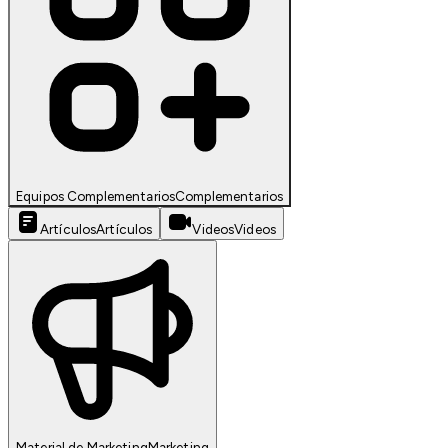
Equipos Complementarios
Complementarios
Artículos
Artículos
Videos
Videos
Material de Marketing
Marketing