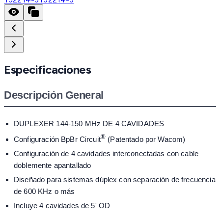
Especificaciones
Descripción General
DUPLEXER 144-150 MHz DE 4 CAVIDADES
®
Configuración BpBr Circuit
(Patentado por Wacom)
Configuración de 4 cavidades interconectadas con cable
doblemente apantallado
Diseñado para sistemas dúplex con separación de frecuencia
de 600 KHz o más
Incluye 4 cavidades de 5' OD