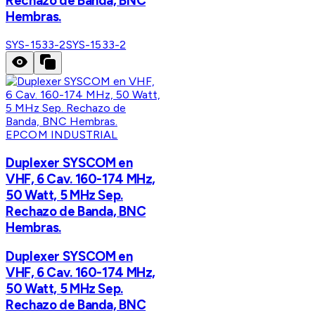
Rechazo de Banda, BNC
Hembras.
SYS-1533-2
SYS-1533-2
EPCOM INDUSTRIAL
Duplexer SYSCOM en
VHF, 6 Cav. 160-174 MHz,
50 Watt, 5 MHz Sep.
Rechazo de Banda, BNC
Hembras.
Duplexer SYSCOM en
VHF, 6 Cav. 160-174 MHz,
50 Watt, 5 MHz Sep.
Rechazo de Banda, BNC