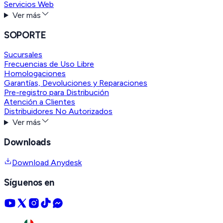
Servicios Web
Ver más
SOPORTE
Sucursales
Frecuencias de Uso Libre
Homologaciones
Garantías, Devoluciones y Reparaciones
Pre-registro para Distribución
Atención a Clientes
Distribuidores No Autorizados
Ver más
Downloads
Download Anydesk
Síguenos en