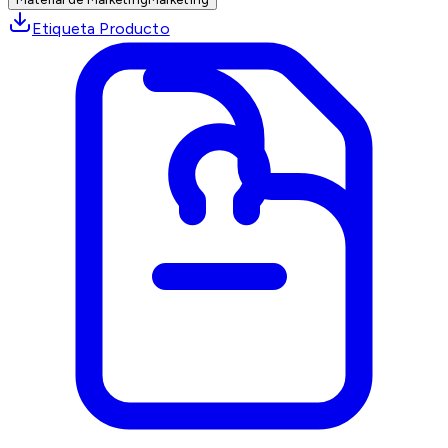
Etiqueta Producto