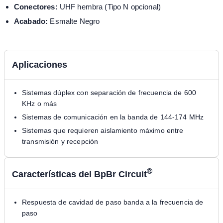
Conectores:
UHF hembra (Tipo N opcional)
Acabado:
Esmalte Negro
Aplicaciones
Sistemas dúplex con separación de frecuencia de 600
KHz o más
Sistemas de comunicación en la banda de 144-174 MHz
Sistemas que requieren aislamiento máximo entre
transmisión y recepción
®
Características del BpBr Circuit
Respuesta de cavidad de paso banda a la frecuencia de
paso