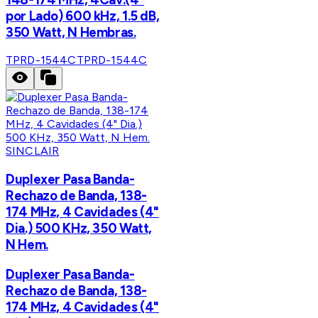
por Lado) 600 kHz, 1.5 dB,
350 Watt, N Hembras.
TPRD-1544C
TPRD-1544C
SINCLAIR
Duplexer Pasa Banda-
Rechazo de Banda, 138-
174 MHz, 4 Cavidades (4"
Dia.) 500 KHz, 350 Watt,
N Hem.
Duplexer Pasa Banda-
Rechazo de Banda, 138-
174 MHz, 4 Cavidades (4"