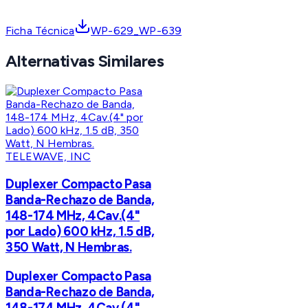
Ficha Técnica
WP-629_WP-639
Alternativas Similares
TELEWAVE, INC
Duplexer Compacto Pasa
Banda-Rechazo de Banda,
148-174 MHz, 4Cav.(4"
por Lado) 600 kHz, 1.5 dB,
350 Watt, N Hembras.
Duplexer Compacto Pasa
Banda-Rechazo de Banda,
148-174 MHz, 4Cav.(4"