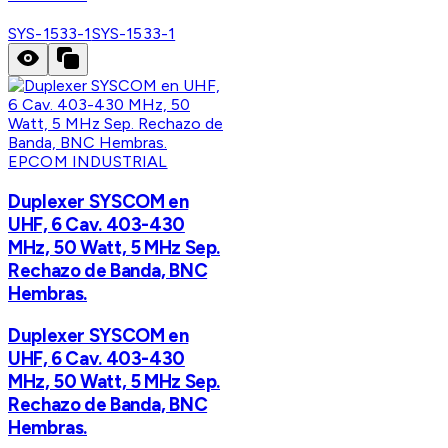
SYS-1533-1
SYS-1533-1
EPCOM INDUSTRIAL
Duplexer SYSCOM en
UHF, 6 Cav. 403-430
MHz, 50 Watt, 5 MHz Sep.
Rechazo de Banda, BNC
Hembras.
Duplexer SYSCOM en
UHF, 6 Cav. 403-430
MHz, 50 Watt, 5 MHz Sep.
Rechazo de Banda, BNC
Hembras.