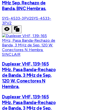
MHz Sep. Rechazo de
Banda, BNC Hembras.
SYS-4533-3PV2
SYS-4533-
3PV2
SINCLAIR
Duplexer VHF, 139-165
MHz, Pasa Banda-Rechazo
de Banda, 3 MHz de Sep.
120 W. Conectores N
Hembra.
Duplexer VHF, 139-165
MHz, Pasa Banda-Rechazo
de Banda, 3 MHz de Sep.