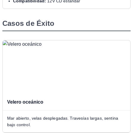
Compatibilidad:
12V CD estándar
Casos de Éxito
Velero oceánico
Mar abierto, velas desplegadas. Travesías largas, sentina
bajo control.