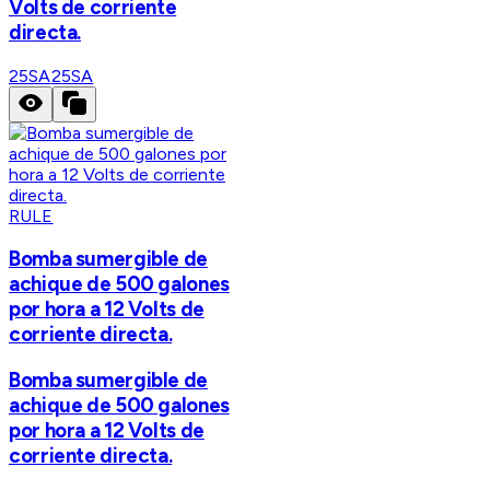
Volts de corriente
directa.
25SA
25SA
RULE
Bomba sumergible de
achique de 500 galones
por hora a 12 Volts de
corriente directa.
Bomba sumergible de
achique de 500 galones
por hora a 12 Volts de
corriente directa.