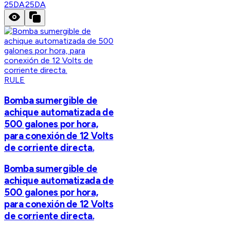
25DA
25DA
RULE
Bomba sumergible de
achique automatizada de
500 galones por hora,
para conexión de 12 Volts
de corriente directa.
Bomba sumergible de
achique automatizada de
500 galones por hora,
para conexión de 12 Volts
de corriente directa.