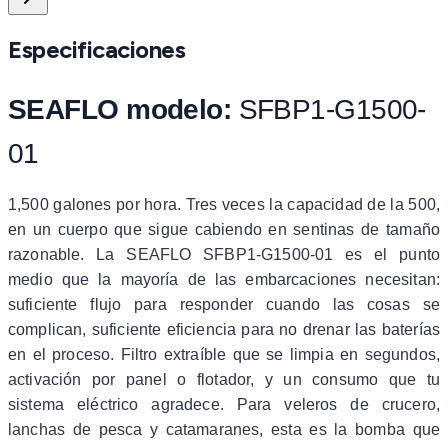
Especificaciones
SEAFLO modelo:
SFBP1-G1500-
01
1,500 galones por hora. Tres veces la capacidad de la 500,
en un cuerpo que sigue cabiendo en sentinas de tamaño
razonable. La SEAFLO SFBP1-G1500-01 es el punto
medio que la mayoría de las embarcaciones necesitan:
suficiente flujo para responder cuando las cosas se
complican, suficiente eficiencia para no drenar las baterías
en el proceso. Filtro extraíble que se limpia en segundos,
activación por panel o flotador, y un consumo que tu
sistema eléctrico agradece. Para veleros de crucero,
lanchas de pesca y catamaranes, esta es la bomba que