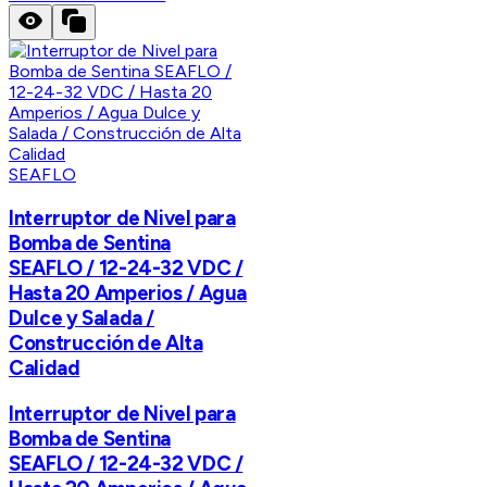
SEAFLO
Interruptor de Nivel para
Bomba de Sentina
SEAFLO / 12-24-32 VDC /
Hasta 20 Amperios / Agua
Dulce y Salada /
Construcción de Alta
Calidad
Interruptor de Nivel para
Bomba de Sentina
SEAFLO / 12-24-32 VDC /