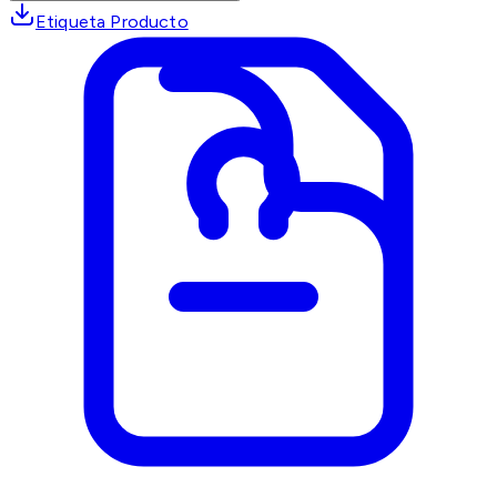
Etiqueta Producto