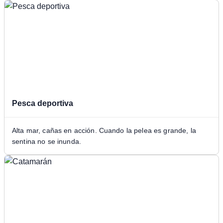
Pesca deportiva
Alta mar, cañas en acción. Cuando la pelea es grande, la
sentina no se inunda.