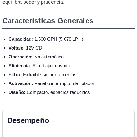
equilibra poder y prudencia.
Características Generales
Capacidad:
1,500 GPH (5,678 LPH)
Voltaje:
12V CD
Operación:
No automática
Eficiencia:
Alta, bajo consumo
Filtro:
Extraíble sin herramientas
Activación:
Panel o interruptor de flotador
Diseño:
Compacto, espacios reducidos
Desempeño