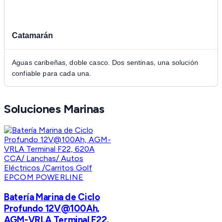
Catamarán
Aguas caribeñas, doble casco. Dos sentinas, una solución
confiable para cada una.
Soluciones Marinas
EPCOM POWERLINE
Batería Marina de Ciclo
Profundo 12V@100Ah,
AGM-VRLA Terminal F22,