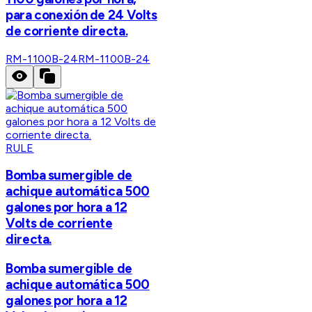
para conexión de 24 Volts
de corriente directa.
RM-1100B-24
RM-1100B-24
RULE
Bomba sumergible de
achique automática 500
galones por hora a 12
Volts de corriente
directa.
Bomba sumergible de
achique automática 500
galones por hora a 12