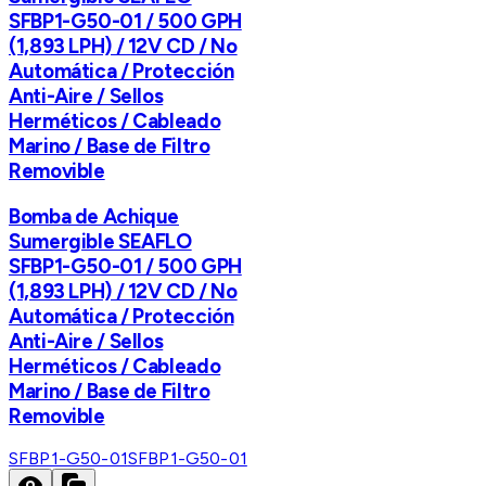
SFBP1-G50-01 / 500 GPH
(1,893 LPH) / 12V CD / No
Automática / Protección
Anti-Aire / Sellos
Herméticos / Cableado
Marino / Base de Filtro
Removible
Bomba de Achique
Sumergible SEAFLO
SFBP1-G50-01 / 500 GPH
(1,893 LPH) / 12V CD / No
Automática / Protección
Anti-Aire / Sellos
Herméticos / Cableado
Marino / Base de Filtro
Removible
SFBP1-G50-01
SFBP1-G50-01