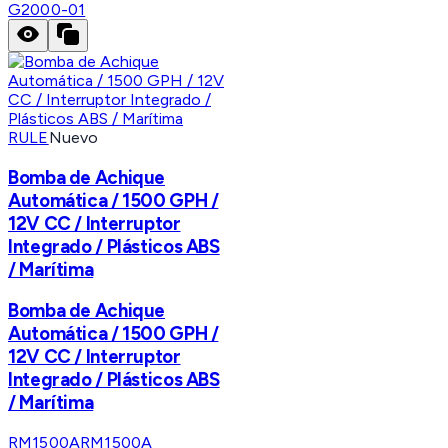
G2000-01
RULE
Nuevo
Bomba de Achique
Automática / 1500 GPH /
12V CC / Interruptor
Integrado / Plásticos ABS
/ Marítima
Bomba de Achique
Automática / 1500 GPH /
12V CC / Interruptor
Integrado / Plásticos ABS
/ Marítima
RM1500A
RM1500A