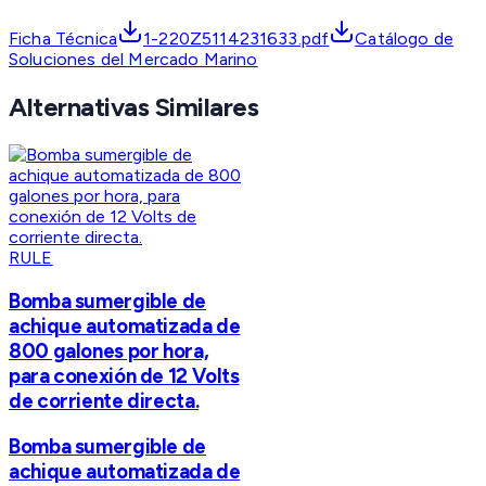
Ficha Técnica
1-220Z5114231633.pdf
Catálogo de
Soluciones del Mercado Marino
Alternativas Similares
RULE
Bomba sumergible de
achique automatizada de
800 galones por hora,
para conexión de 12 Volts
de corriente directa.
Bomba sumergible de
achique automatizada de