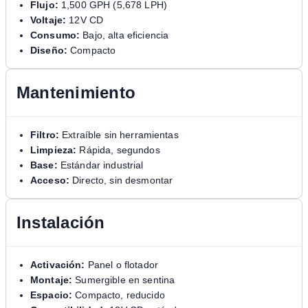
Flujo:
1,500 GPH (5,678 LPH)
Voltaje:
12V CD
Consumo:
Bajo, alta eficiencia
Diseño:
Compacto
Mantenimiento
Filtro:
Extraíble sin herramientas
Limpieza:
Rápida, segundos
Base:
Estándar industrial
Acceso:
Directo, sin desmontar
Instalación
Activación:
Panel o flotador
Montaje:
Sumergible en sentina
Espacio:
Compacto, reducido