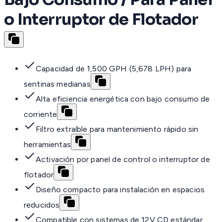
o Interruptor de Flotador
Capacidad de 1,500 GPH (5,678 LPH) para
sentinas medianas
Alta eficiencia energética con bajo consumo de
corriente
Filtro extraíble para mantenimiento rápido sin
herramientas
Activación por panel de control o interruptor de
flotador
Diseño compacto para instalación en espacios
reducidos
Compatible con sistemas de 12V CD estándar