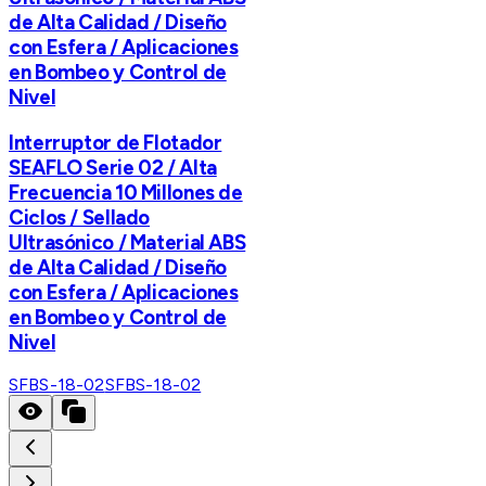
de Alta Calidad / Diseño
con Esfera / Aplicaciones
en Bombeo y Control de
Nivel
Interruptor de Flotador
SEAFLO Serie 02 / Alta
Frecuencia 10 Millones de
Ciclos / Sellado
Ultrasónico / Material ABS
de Alta Calidad / Diseño
con Esfera / Aplicaciones
en Bombeo y Control de
Nivel
SFBS-18-02
SFBS-18-02