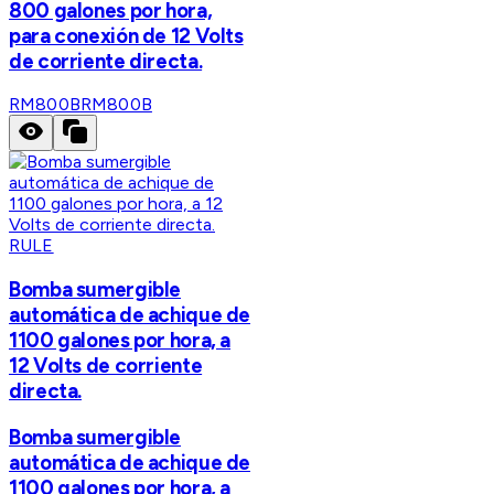
800 galones por hora,
para conexión de 12 Volts
de corriente directa.
RM800B
RM800B
RULE
Bomba sumergible
automática de achique de
1100 galones por hora, a
12 Volts de corriente
directa.
Bomba sumergible
automática de achique de
1100 galones por hora, a