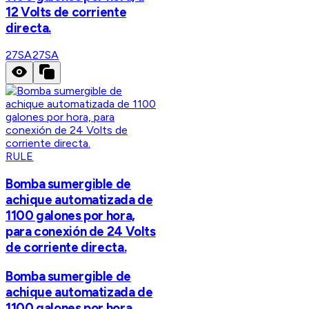
12 Volts de corriente
directa.
27SA
27SA
RULE
Bomba sumergible de
achique automatizada de
1100 galones por hora,
para conexión de 24 Volts
de corriente directa.
Bomba sumergible de
achique automatizada de
1100 galones por hora,