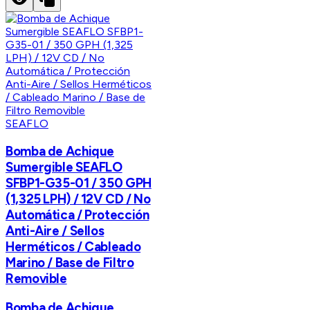
SEAFLO
Bomba de Achique
Sumergible SEAFLO
SFBP1-G35-01 / 350 GPH
(1,325 LPH) / 12V CD / No
Automática / Protección
Anti-Aire / Sellos
Herméticos / Cableado
Marino / Base de Filtro
Removible
Bomba de Achique