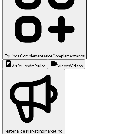
Equipos Complementarios
Complementarios
Artículos
Artículos
Videos
Videos
Material de Marketing
Marketing