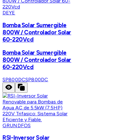
DEYE
Bomba Solar Sumergible
800W / Controlador Solar
60-220Vcd
Bomba Solar Sumergible
800W / Controlador Solar
60-220Vcd
SP800DC
SP800DC
GRUNDFOS
RSI-Inversor Solar