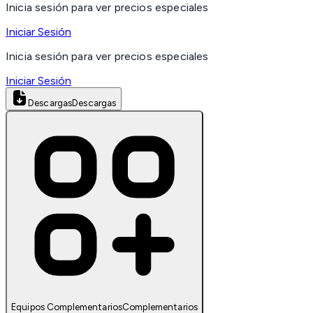
Inicia sesión para ver precios especiales
Iniciar Sesión
Inicia sesión para ver precios especiales
Iniciar Sesión
Descargas
Descargas
Equipos Complementarios
Complementarios