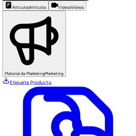
Artículos
Artículos
Videos
Videos
Material de Marketing
Marketing
Etiqueta Producto