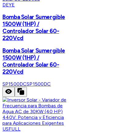
DEYE
Bomba Solar Sumergible
1500W (1HP) /
Controlador Solar 60-
220Vcd
Bomba Solar Sumergible
1500W (1HP) /
Controlador Solar 60-
220Vcd
SP1500DC
SP1500DC
USFULL