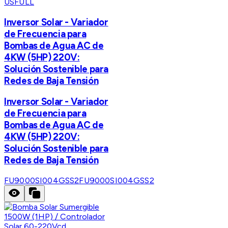
USFULL
Inversor Solar - Variador
de Frecuencia para
Bombas de Agua AC de
4KW (5HP) 220V:
Solución Sostenible para
Redes de Baja Tensión
Inversor Solar - Variador
de Frecuencia para
Bombas de Agua AC de
4KW (5HP) 220V:
Solución Sostenible para
Redes de Baja Tensión
FU9000SI004GSS2
FU9000SI004GSS2