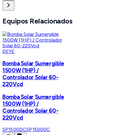
Equipos Relacionados
DEYE
Bomba Solar Sumergible
1500W (1HP) /
Controlador Solar 60-
220Vcd
Bomba Solar Sumergible
1500W (1HP) /
Controlador Solar 60-
220Vcd
SP1500DC
SP1500DC