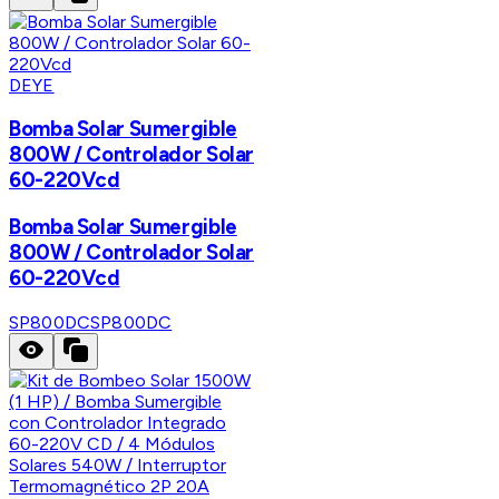
DEYE
Bomba Solar Sumergible
800W / Controlador Solar
60-220Vcd
Bomba Solar Sumergible
800W / Controlador Solar
60-220Vcd
SP800DC
SP800DC