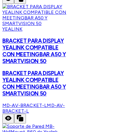
YEALINK
BRACKET PARA DISPLAY
YEALINK COMPATIBLE
CON MEETINGBAR A50 Y
SMARTVISION 50
BRACKET PARA DISPLAY
YEALINK COMPATIBLE
CON MEETINGBAR A50 Y
SMARTVISION 50
MD-AV-BRACKET-L
MD-AV-
BRACKET-L