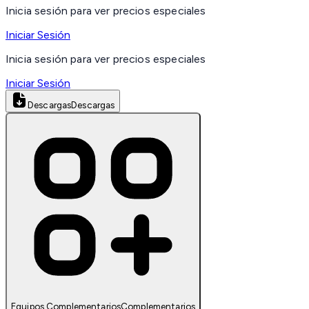
Inicia sesión para ver precios especiales
Iniciar Sesión
Inicia sesión para ver precios especiales
Iniciar Sesión
Descargas
Descargas
Equipos Complementarios
Complementarios