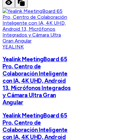
YEALINK
Yealink MeetingBoard 65
Pro, Centro de
Colaboración Inteligente
con IA, 4K UHD, Android
13, Micrófonos Integrados
y Cámara Ultra Gran
Angular
Yealink MeetingBoard 65
Pro, Centro de
Colaboración Inteligente
con IA, 4K UHD, Android