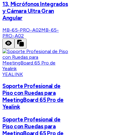
13, Micrófonos Integrados
y Cámara Ultra Gran
Angular
MB-65-PRO-A02
MB-65-
PRO-A02
YEALINK
Soporte Profesional de
Piso con Ruedas para
MeetingBoard 65 Pro de
Yealink
Soporte Profesional de
Piso con Ruedas para
MeetingBoard 65 Pro de