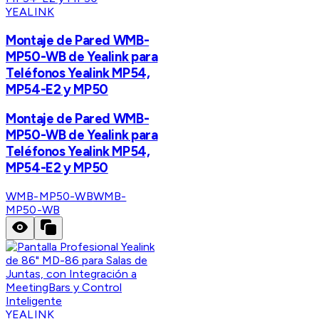
YEALINK
Montaje de Pared WMB-
MP50-WB de Yealink para
Teléfonos Yealink MP54,
MP54-E2 y MP50
Montaje de Pared WMB-
MP50-WB de Yealink para
Teléfonos Yealink MP54,
MP54-E2 y MP50
WMB-MP50-WB
WMB-
MP50-WB
YEALINK