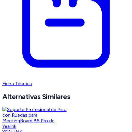
Ficha Técnica
Alternativas Similares
YEALINK