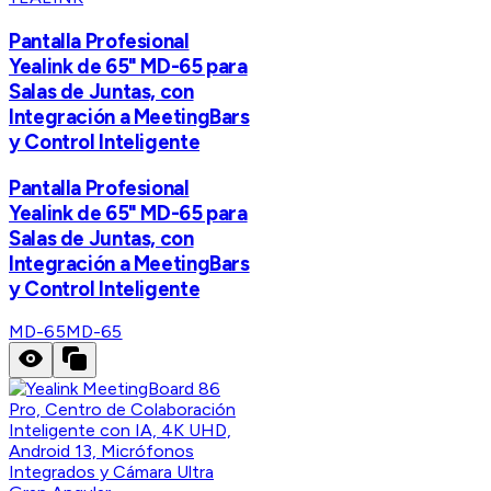
Pantalla Profesional
Yealink de 65" MD-65 para
Salas de Juntas, con
Integración a MeetingBars
y Control Inteligente
Pantalla Profesional
Yealink de 65" MD-65 para
Salas de Juntas, con
Integración a MeetingBars
y Control Inteligente
MD-65
MD-65