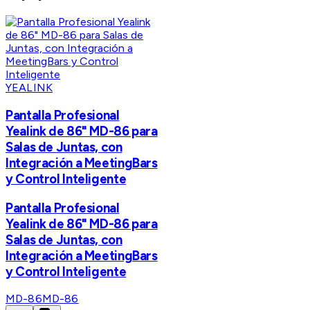
YEALINK
Pantalla Profesional
Yealink de 86" MD-86 para
Salas de Juntas, con
Integración a MeetingBars
y Control Inteligente
Pantalla Profesional
Yealink de 86" MD-86 para
Salas de Juntas, con
Integración a MeetingBars
y Control Inteligente
MD-86
MD-86