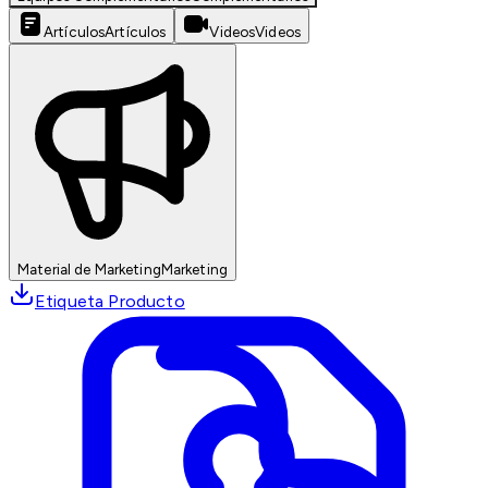
Artículos
Artículos
Videos
Videos
Material de Marketing
Marketing
Etiqueta Producto