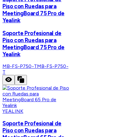
Piso con Ruedas para
MeetingBoard 75 Pro de
Yealink
Soporte Profesional de
Piso con Ruedas para
MeetingBoard 75 Pro de
Yealink
MB-FS-P750-T
MB-FS-P750-
T
YEALINK
Soporte Profesional de
Piso con Ruedas para