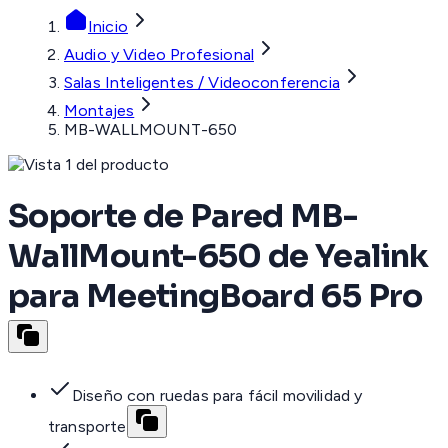
Inicio
Audio y Video Profesional
Salas Inteligentes / Videoconferencia
Montajes
MB-WALLMOUNT-650
Soporte de Pared MB-
WallMount-650 de Yealink
para MeetingBoard 65 Pro
Diseño con ruedas para fácil movilidad y
transporte