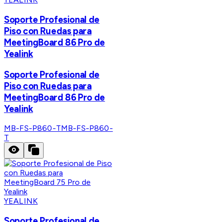
Soporte Profesional de
Piso con Ruedas para
MeetingBoard 86 Pro de
Yealink
Soporte Profesional de
Piso con Ruedas para
MeetingBoard 86 Pro de
Yealink
MB-FS-P860-T
MB-FS-P860-
T
YEALINK
Soporte Profesional de