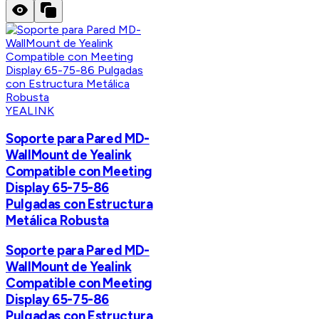
YEALINK
Soporte para Pared MD-
WallMount de Yealink
Compatible con Meeting
Display 65-75-86
Pulgadas con Estructura
Metálica Robusta
Soporte para Pared MD-
WallMount de Yealink
Compatible con Meeting
Display 65-75-86
Pulgadas con Estructura