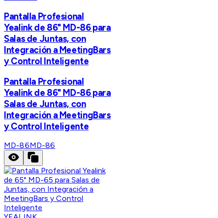
Pantalla Profesional
Yealink de 86" MD-86 para
Salas de Juntas, con
Integración a MeetingBars
y Control Inteligente
Pantalla Profesional
Yealink de 86" MD-86 para
Salas de Juntas, con
Integración a MeetingBars
y Control Inteligente
MD-86
MD-86
YEALINK