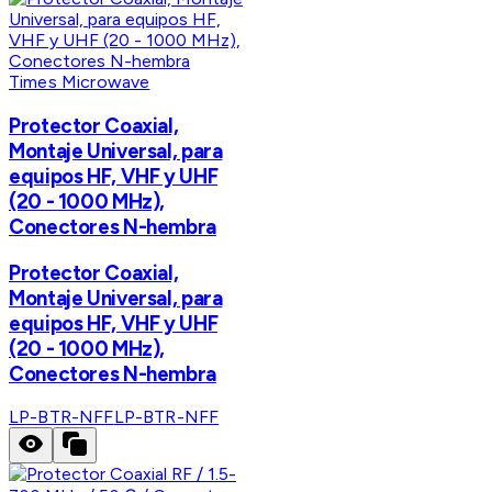
Times Microwave
Protector Coaxial,
Montaje Universal, para
equipos HF, VHF y UHF
(20 - 1000 MHz),
Conectores N-hembra
Protector Coaxial,
Montaje Universal, para
equipos HF, VHF y UHF
(20 - 1000 MHz),
Conectores N-hembra
LP-BTR-NFF
LP-BTR-NFF