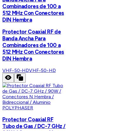
Combinadores de 100 a
512 MHz Con Conectores
DIN Hembra
Protector Coaxial RF de
Banda Ancha Para
Combinadores de 100 a
512 MHz Con Conectores
DIN Hembra
VHF-50-HD
VHF-50-HD
POLYPHASER
Protector Coaxial RF
Tubo de Gas / DC-7 GHz /