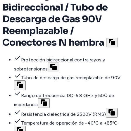
Bidireccional / Tubo de
Descarga de Gas 90V
Reemplazable /
Conectores N hembra
Protección bidireccional contra rayos y
sobretensiones
Tubo de descarga de gas reemplazable de 90V
Rango de frecuencia DC-5.8 GHz y 50Ω de
impedancia
Resistencia dieléctrica de 2500V (RMS)
Temperatura de operación de -40°C a +85°C