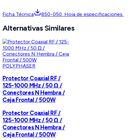
Ficha Técnica
850-050. Hoja de especificaciones.
Alternativas Similares
POLYPHASER
Protector Coaxial RF /
125-1000 MHz / 50 Ω /
Conectores N Hembra /
Ceja Frontal / 500W
Protector Coaxial RF /
125-1000 MHz / 50 Ω /
Conectores N Hembra /
Ceja Frontal / 500W