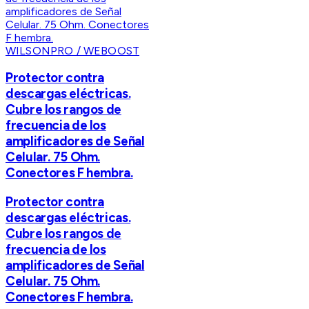
WILSONPRO / WEBOOST
Protector contra
descargas eléctricas.
Cubre los rangos de
frecuencia de los
amplificadores de Señal
Celular. 75 Ohm.
Conectores F hembra.
Protector contra
descargas eléctricas.
Cubre los rangos de
frecuencia de los
amplificadores de Señal
Celular. 75 Ohm.
Conectores F hembra.