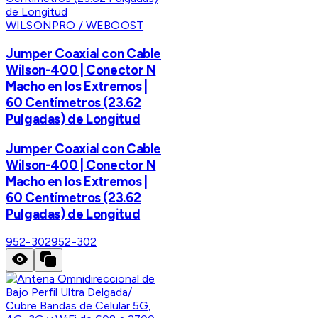
WILSONPRO / WEBOOST
Jumper Coaxial con Cable
Wilson-400 | Conector N
Macho en los Extremos |
60 Centímetros (23.62
Pulgadas) de Longitud
Jumper Coaxial con Cable
Wilson-400 | Conector N
Macho en los Extremos |
60 Centímetros (23.62
Pulgadas) de Longitud
952-302
952-302