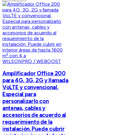
WILSONPRO / WEBOOST
Amplificador Office 200
para 4G, 3G, 2G y llamada
VoLTE y convencional.
Especial para
personalizarlo con
antenas, cables y
accesorios de acuerdo al
requerimiento de la
instalación. Puede cubrir