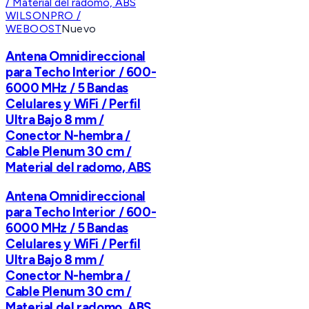
WILSONPRO /
WEBOOST
Nuevo
Antena Omnidireccional
para Techo Interior / 600-
6000 MHz / 5 Bandas
Celulares y WiFi / Perfil
Ultra Bajo 8 mm /
Conector N-hembra /
Cable Plenum 30 cm /
Material del radomo, ABS
Antena Omnidireccional
para Techo Interior / 600-
6000 MHz / 5 Bandas
Celulares y WiFi / Perfil
Ultra Bajo 8 mm /
Conector N-hembra /
Cable Plenum 30 cm /
Material del radomo, ABS