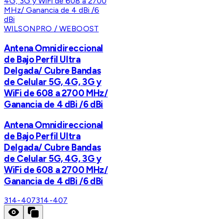
WILSONPRO / WEBOOST
Antena Omnidireccional
de Bajo Perfil Ultra
Delgada/ Cubre Bandas
de Celular 5G, 4G, 3G y
WiFi de 608 a 2700 MHz/
Ganancia de 4 dBi /6 dBi
Antena Omnidireccional
de Bajo Perfil Ultra
Delgada/ Cubre Bandas
de Celular 5G, 4G, 3G y
WiFi de 608 a 2700 MHz/
Ganancia de 4 dBi /6 dBi
314-407
314-407