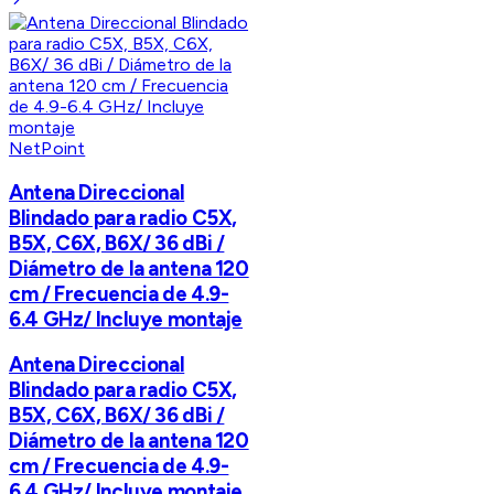
NetPoint
Antena Direccional
Blindado para radio C5X,
B5X, C6X, B6X/ 36 dBi /
Diámetro de la antena 120
cm / Frecuencia de 4.9-
6.4 GHz/ Incluye montaje
Antena Direccional
Blindado para radio C5X,
B5X, C6X, B6X/ 36 dBi /
Diámetro de la antena 120
cm / Frecuencia de 4.9-
6.4 GHz/ Incluye montaje