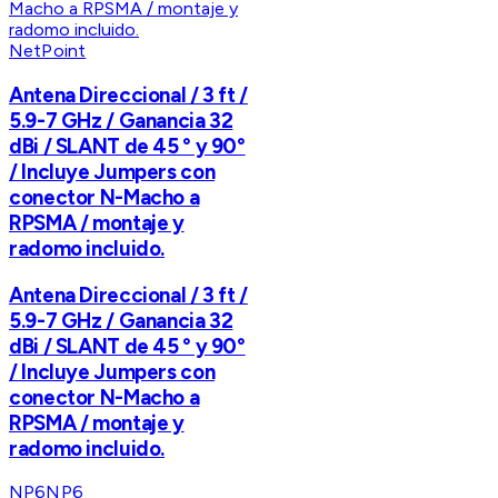
NetPoint
Antena Direccional / 3 ft /
5.9-7 GHz / Ganancia 32
dBi / SLANT de 45 ° y 90°
/ Incluye Jumpers con
conector N-Macho a
RPSMA / montaje y
radomo incluido.
Antena Direccional / 3 ft /
5.9-7 GHz / Ganancia 32
dBi / SLANT de 45 ° y 90°
/ Incluye Jumpers con
conector N-Macho a
RPSMA / montaje y
radomo incluido.
NP6
NP6