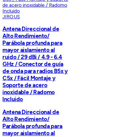
JIROUS
Antena Direccional de
Alto Rendimiento/
Parábola profunda para
mayor aislamiento al
ruido / 29 dBi / 4.9 - 6.4
GHz / Conector de guía
de onda para radios B5x y
C5x / Fácil Montaje y
Soporte de acero
inoxidable / Radomo
Incluido
Antena Direccional de
Alto Rendimiento/
Parábola profunda para
mayor aislamiento al