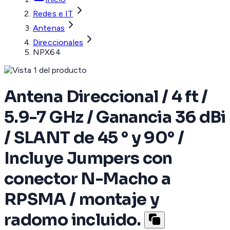
Redes e IT
Antenas
Direccionales
NPX64
Antena Direccional / 4 ft /
5.9-7 GHz / Ganancia 36 dBi
/ SLANT de 45 ° y 90° /
Incluye Jumpers con
conector N-Macho a
RPSMA / montaje y
radomo incluido.