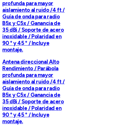
profunda para mayor
aislamiento al ruido /4 ft /
Guía de onda para radio
B5x y C5x / Ganancia de
35 dBi / Soporte de acero
inoxidable / Polaridad en
90 ° y 45 ° / Incluye
montaje.
Antena direccional Alto
Rendimiento / Parábola
profunda para mayor
aislamiento al ruido /4 ft /
Guía de onda para radio
B5x y C5x / Ganancia de
35 dBi / Soporte de acero
inoxidable / Polaridad en
90 ° y 45 ° / Incluye
montaje.