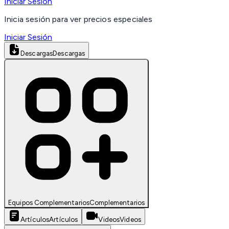
Iniciar Sesión
Inicia sesión para ver precios especiales
Iniciar Sesión
Descargas
Descargas
Equipos Complementarios
Complementarios
Artículos
Artículos
Videos
Videos