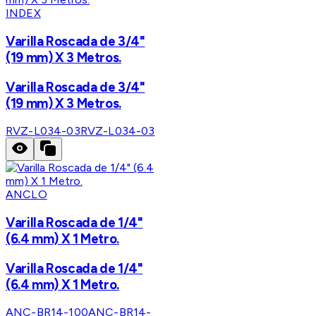
INDEX
Varilla Roscada de 3/4"
(19 mm) X 3 Metros.
Varilla Roscada de 3/4"
(19 mm) X 3 Metros.
RVZ-L034-03
RVZ-L034-03
ANCLO
Varilla Roscada de 1/4"
(6.4 mm) X 1 Metro.
Varilla Roscada de 1/4"
(6.4 mm) X 1 Metro.
ANC-BR14-100
ANC-BR14-