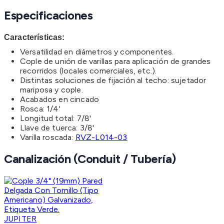
Especificaciones
Características:
Versatilidad en diámetros y componentes.
Cople de unión de varillas para aplicación de grandes
recorridos (locales comerciales, etc.).
Distintas soluciones de fijación al techo: sujetador
mariposa y cople.
Acabados en cincado
Rosca: 1/4'
Longitud total: 7/8'
Llave de tuerca: 3/8'
Varilla roscada:
RVZ-L014-03
Canalización (Conduit / Tubería)
JUPITER