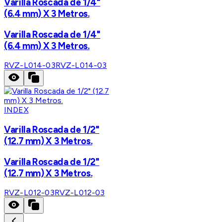
Varilla Roscada de 1/4"
(6.4 mm) X 3 Metros.
Varilla Roscada de 1/4"
(6.4 mm) X 3 Metros.
RVZ-L014-03
RVZ-L014-03
INDEX
Varilla Roscada de 1/2"
(12.7 mm) X 3 Metros.
Varilla Roscada de 1/2"
(12.7 mm) X 3 Metros.
RVZ-L012-03
RVZ-L012-03