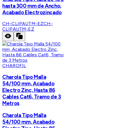
hasta 300 mm de Ancho,
Acabado Electrozincado
CH-CLIPAUTM-EZ
CH-
CLIPAUTM-EZ
CHAROFIL
Charola Tipo Malla
54/100 mm, Acabado
Electro Zinc, Hasta 86
Cables Cat6, Tramo de 3
Metros
Charola Tipo Malla
54/100 mm, Acabado