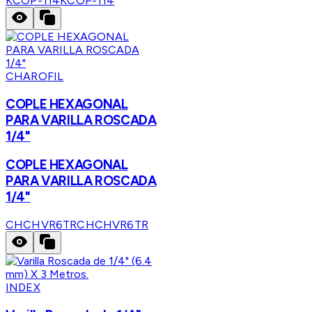
KCOP-114
KCOP-114
CHAROFIL
COPLE HEXAGONAL
PARA VARILLA ROSCADA
1/4"
COPLE HEXAGONAL
PARA VARILLA ROSCADA
1/4"
CHCHVR6TR
CHCHVR6TR
INDEX