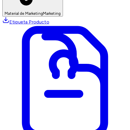
Material de Marketing
Marketing
Etiqueta Producto