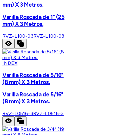
mm) X 3 Metros.
Varilla Roscada de 1" (25
mm) X 3 Metros.
RVZ-L100-03
RVZ-L100-03
INDEX
Varilla Roscada de 5/16"
(8 mm) X 3 Metros.
Varilla Roscada de 5/16"
(8 mm) X 3 Metros.
RVZ-L0516-3
RVZ-L0516-3