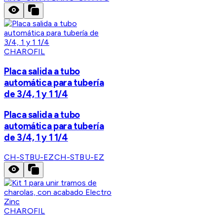
CHAROFIL
Placa salida a tubo
automática para tubería
de 3/4, 1 y 1 1/4
Placa salida a tubo
automática para tubería
de 3/4, 1 y 1 1/4
CH-STBU-EZ
CH-STBU-EZ
CHAROFIL