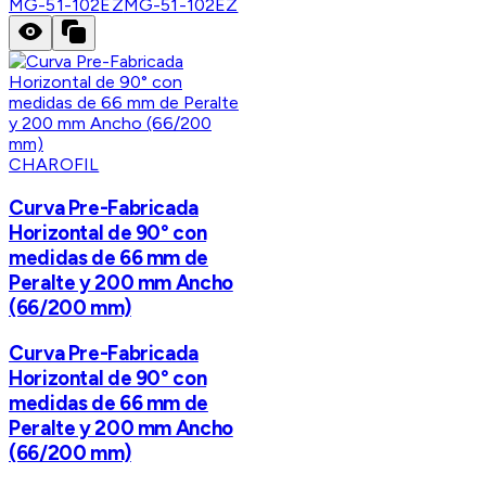
MG-51-102EZ
MG-51-102EZ
CHAROFIL
Curva Pre-Fabricada
Horizontal de 90° con
medidas de 66 mm de
Peralte y 200 mm Ancho
(66/200 mm)
Curva Pre-Fabricada
Horizontal de 90° con
medidas de 66 mm de
Peralte y 200 mm Ancho
(66/200 mm)