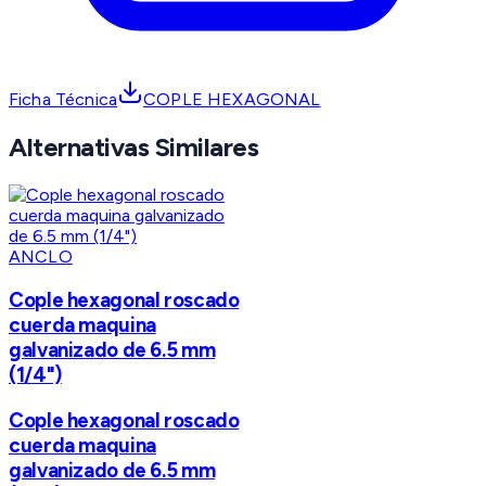
Ficha Técnica
COPLE HEXAGONAL
Alternativas Similares
ANCLO
Cople hexagonal roscado
cuerda maquina
galvanizado de 6.5 mm
(1/4")
Cople hexagonal roscado
cuerda maquina
galvanizado de 6.5 mm