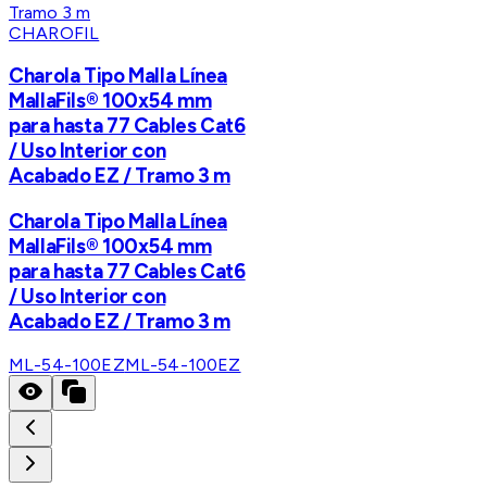
CHAROFIL
Charola Tipo Malla Línea
MallaFils® 100x54 mm
para hasta 77 Cables Cat6
/ Uso Interior con
Acabado EZ / Tramo 3 m
Charola Tipo Malla Línea
MallaFils® 100x54 mm
para hasta 77 Cables Cat6
/ Uso Interior con
Acabado EZ / Tramo 3 m
ML-54-100EZ
ML-54-100EZ