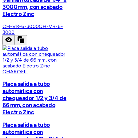
3000mm, con acabado
Electro Zinc
CH-VR-6-3000
CH-VR-6-
3000
CHAROFIL
Placa salida a tubo
automática con
chequeador 1/2 y 3/4 de
66 mm, con acabado
Electro Zinc
Placa salida a tubo
automática con