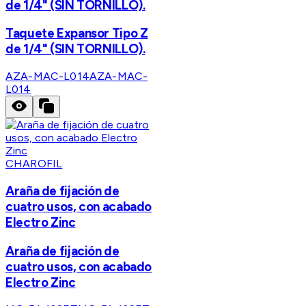
de 1/4" (SIN TORNILLO).
Taquete Expansor Tipo Z
de 1/4" (SIN TORNILLO).
AZA-MAC-L014
AZA-MAC-
L014
CHAROFIL
Araña de fijación de
cuatro usos, con acabado
Electro Zinc
Araña de fijación de
cuatro usos, con acabado
Electro Zinc