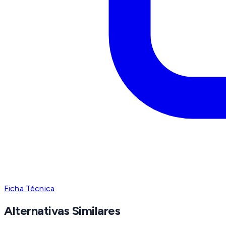
Ficha Técnica
Alternativas Similares