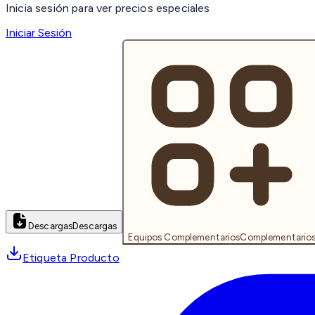
Inicia sesión para ver precios especiales
Iniciar Sesión
Descargas
Descargas
Equipos Complementarios
Complementario
Etiqueta Producto