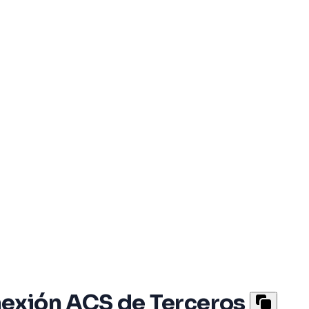
nexión ACS de Terceros