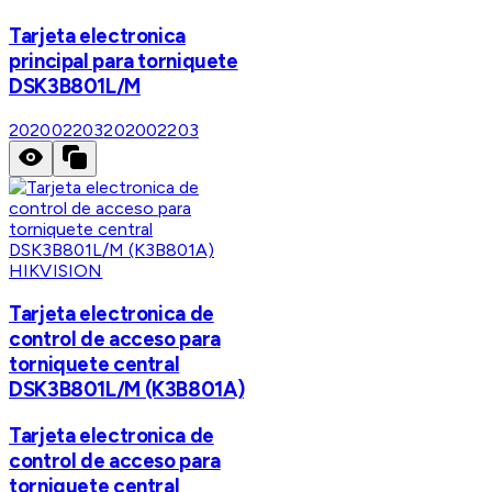
Tarjeta electronica
principal para torniquete
DSK3B801L/M
202002203
202002203
HIKVISION
Tarjeta electronica de
control de acceso para
torniquete central
DSK3B801L/M (K3B801A)
Tarjeta electronica de
control de acceso para
torniquete central