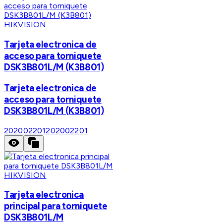
HIKVISION
Tarjeta electronica de
acceso para torniquete
DSK3B801L/M (K3B801)
Tarjeta electronica de
acceso para torniquete
DSK3B801L/M (K3B801)
202002201
202002201
HIKVISION
Tarjeta electronica
principal para torniquete
DSK3B801L/M