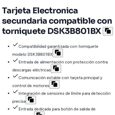
Tarjeta Electronica
secundaria compatible con
torniquete DSK3B801BX
Compatibilidad garantizada con torniquete
modelo DSK3B801BX
Entrada de alimentación con protección contra
descargas eléctricas
Comunicación estable con tarjeta principal y
control de motores
Integración de sensores de límite para detección
precisa
Entrada dedicada para botón de salida de