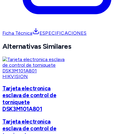
Ficha Técnica
ESPECIFICACIONES
Alternativas Similares
HIKVISION
Tarjeta electronica
esclava de control de
torniquete
DSK3M101A801
Tarjeta electronica
esclava de control de