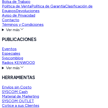
Bolsa de Trabajo
Política de Venta
Política de Garantía
Clasificación de
Equipos
Devoluciones
Aviso de Privacidad
Contacto
Términos y Condiciones
Ver más
PUBLICACIONES
Eventos
Especiales
Syscomblog
Radios KENWOOD
Ver más
HERRAMIENTAS
Envíos sin Costo
SYSCOM Cash
Material de Marketing
SYSCOM OUTLET
Cotice a sus Clientes