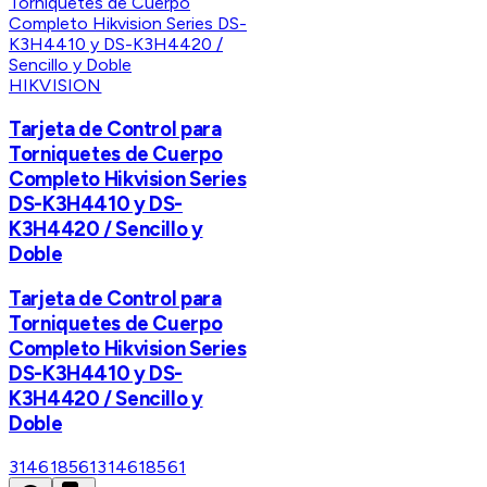
HIKVISION
Tarjeta de Control para
Torniquetes de Cuerpo
Completo Hikvision Series
DS-K3H4410 y DS-
K3H4420 / Sencillo y
Doble
Tarjeta de Control para
Torniquetes de Cuerpo
Completo Hikvision Series
DS-K3H4410 y DS-
K3H4420 / Sencillo y
Doble
314618561
314618561