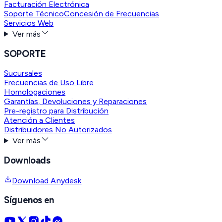
Facturación Electrónica
Soporte Técnico
Concesión de Frecuencias
Servicios Web
Ver más
SOPORTE
Sucursales
Frecuencias de Uso Libre
Homologaciones
Garantías, Devoluciones y Reparaciones
Pre-registro para Distribución
Atención a Clientes
Distribuidores No Autorizados
Ver más
Downloads
Download Anydesk
Síguenos en