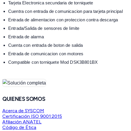
Tarjeta Electronica secundaria de torniquete
Cuentra con entrada de comunicacion para tarjeta principal
Entrada de alimentacion con proteccion contra descarga
Entrada/Salida de sensores de limite
Entrada de alarma
Cuenta con entrada de boton de salida
Entrada de comunicacion con motores
Compatible con torniquete Mod DSK3B801BX
QUIENES SOMOS
Acerca de SYSCOM
Certificación ISO 9001:2015
Afiliación ANATEL
Código de Ética