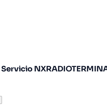
s Servicio NXRADIOTERMINA