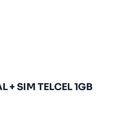
L + SIM TELCEL 1GB