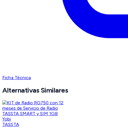
Ficha Técnica
Alternativas Similares
TASSTA