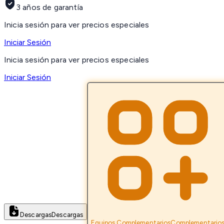
3 años de garantía
Inicia sesión para ver precios especiales
Iniciar Sesión
Inicia sesión para ver precios especiales
Iniciar Sesión
Descargas
Descargas
Equipos Complementarios
Complementario