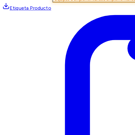
Etiqueta Producto