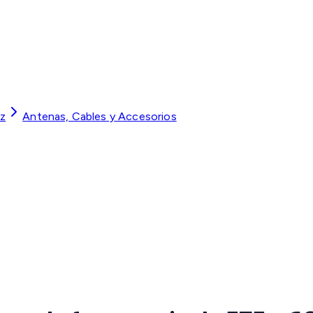
oz
Antenas, Cables y Accesorios