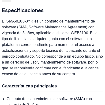
Especificaciones
El SMA-8100-3YR es un contrato de mantenimiento de
software (SMA, Software Maintenance Agreement) con
vigencia de 3 años, aplicable al sistema WEB8100. Este
tipo de licencia se adquiere junto con el software o la
plataforma correspondiente para mantener el acceso a
actualizaciones y soporte técnico del fabricante durante el
periodo contratado. No corresponde a un equipo físico, sino
a un derecho de uso y mantenimiento de software, por lo
que se recomienda confirmar con el fabricante el alcance
exacto de esta licencia antes de su compra.
Características principales
Contrato de mantenimiento de software (SMA) con
vigencia de 3 años