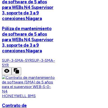
de software de 5 años
para WEBs N4 Supervisor
3, soporte de 3 a 9
conexiones Niagara
Póliza de mantenimiento
de software de 5 años
para WEBs N4 Supervisor
3, soporte de 3 a 9
conexiones Niagara
SUP-3-SMA-5YR
SUP-3-SMA-
5YR
HONEYWELL BMS
Contrato de