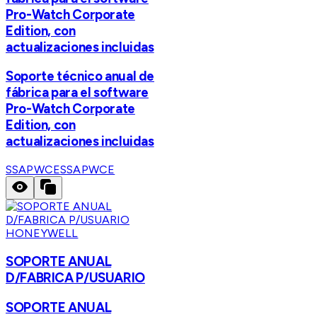
Pro-Watch Corporate
Edition, con
actualizaciones incluidas
Soporte técnico anual de
fábrica para el software
Pro-Watch Corporate
Edition, con
actualizaciones incluidas
SSAPWCE
SSAPWCE
HONEYWELL
SOPORTE ANUAL
D/FABRICA P/USUARIO
SOPORTE ANUAL