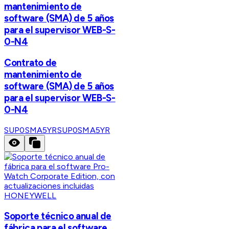
mantenimiento de
software (SMA) de 5 años
para el supervisor WEB-S-
0-N4
Contrato de
mantenimiento de
software (SMA) de 5 años
para el supervisor WEB-S-
0-N4
SUP0SMA5YR
SUP0SMA5YR
HONEYWELL
Soporte técnico anual de
fábrica para el software