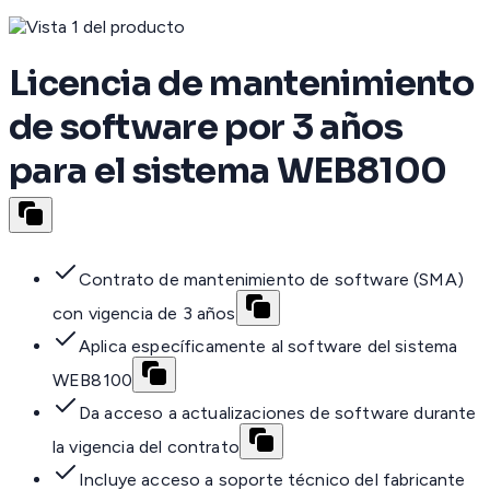
Licencia de mantenimiento
de software por 3 años
para el sistema WEB8100
Contrato de mantenimiento de software (SMA)
con vigencia de 3 años
Aplica específicamente al software del sistema
WEB8100
Da acceso a actualizaciones de software durante
la vigencia del contrato
Incluye acceso a soporte técnico del fabricante