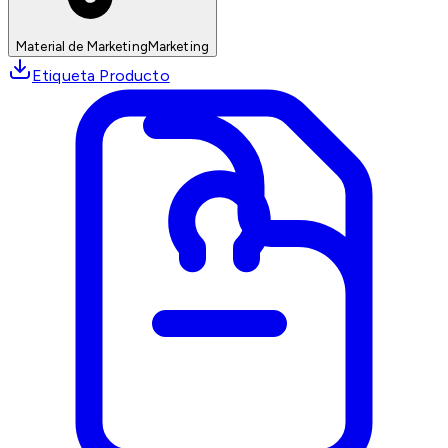
Material de Marketing
Marketing
Etiqueta Producto