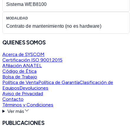
Sistema WEB8100
MODALIDAD
Contrato de mantenimiento (no es hardware)
QUIENES SOMOS
Acerca de SYSCOM
Certificación ISO 9001:2015
Afiliación ANATEL
Código de Ética
Bolsa de Trabajo
Política de Venta
Política de Garantía
Clasificación de
Equipos
Devoluciones
Aviso de Privacidad
Contacto
Términos y Condiciones
Ver más
PUBLICACIONES