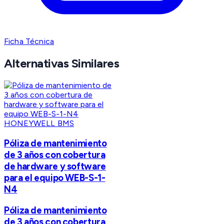
Ficha Técnica
Alternativas Similares
HONEYWELL BMS
Póliza de mantenimiento
de 3 años con cobertura
de hardware y software
para el equipo WEB-S-1-
N4
Póliza de mantenimiento
de 3 años con cobertura