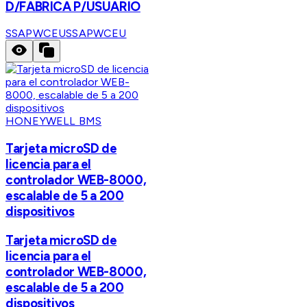
D/FABRICA P/USUARIO
SSAPWCEU
SSAPWCEU
HONEYWELL BMS
Tarjeta microSD de
licencia para el
controlador WEB-8000,
escalable de 5 a 200
dispositivos
Tarjeta microSD de
licencia para el
controlador WEB-8000,
escalable de 5 a 200
dispositivos