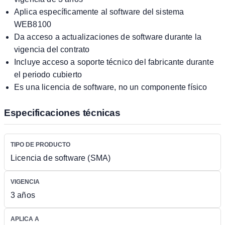
Aplica específicamente al software del sistema
WEB8100
Da acceso a actualizaciones de software durante la
vigencia del contrato
Incluye acceso a soporte técnico del fabricante durante
el periodo cubierto
Es una licencia de software, no un componente físico
Especificaciones técnicas
TIPO DE PRODUCTO
Licencia de software (SMA)
VIGENCIA
3 años
APLICA A