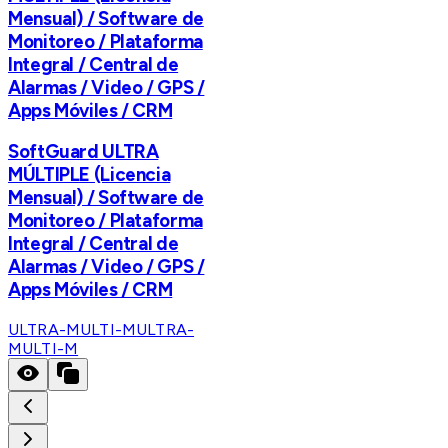
Mensual) / Software de
Monitoreo / Plataforma
Integral / Central de
Alarmas / Video / GPS /
Apps Móviles / CRM
SoftGuard ULTRA
MÚLTIPLE (Licencia
Mensual) / Software de
Monitoreo / Plataforma
Integral / Central de
Alarmas / Video / GPS /
Apps Móviles / CRM
ULTRA-MULTI-M
ULTRA-
MULTI-M