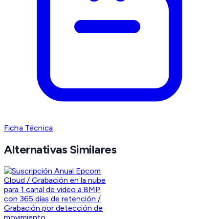
Ficha Técnica
Alternativas Similares