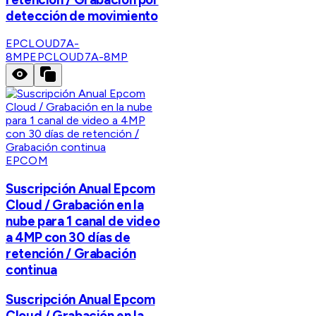
detección de movimiento
EPCLOUD7A-
8MP
EPCLOUD7A-8MP
EPCOM
Suscripción Anual Epcom
Cloud / Grabación en la
nube para 1 canal de video
a 4MP con 30 días de
retención / Grabación
continua
Suscripción Anual Epcom
Cloud / Grabación en la