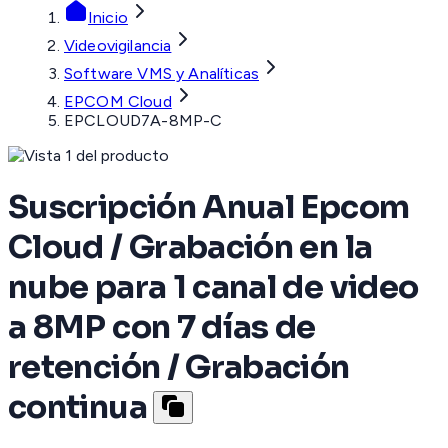
Inicio
Videovigilancia
Software VMS y Analíticas
EPCOM Cloud
EPCLOUD7A-8MP-C
Suscripción Anual Epcom
Cloud / Grabación en la
nube para 1 canal de video
a 8MP con 7 días de
retención / Grabación
continua