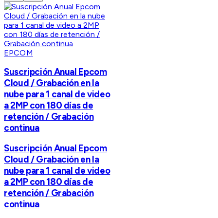
EPCOM
Suscripción Anual Epcom
Cloud / Grabación en la
nube para 1 canal de video
a 2MP con 180 días de
retención / Grabación
continua
Suscripción Anual Epcom
Cloud / Grabación en la
nube para 1 canal de video
a 2MP con 180 días de
retención / Grabación
continua