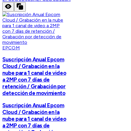
EPCOM
Suscripción Anual Epcom
Cloud / Grabación en la
nube para 1 canal de video
a 2MP con 7 días de
retención / Grabación por
detección de movimiento
Suscripción Anual Epcom
Cloud / Grabación en la
nube para 1 canal de video
a 2MP con 7 días de