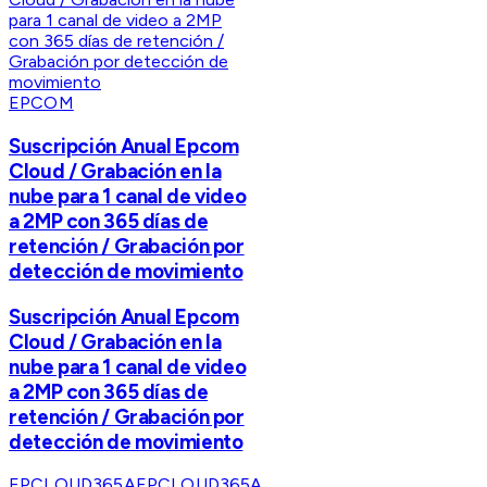
EPCOM
Suscripción Anual Epcom
Cloud / Grabación en la
nube para 1 canal de video
a 2MP con 365 días de
retención / Grabación por
detección de movimiento
Suscripción Anual Epcom
Cloud / Grabación en la
nube para 1 canal de video
a 2MP con 365 días de
retención / Grabación por
detección de movimiento
EPCLOUD365A
EPCLOUD365A