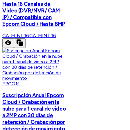
Hasta 16 Canales de
Video (DVR/NVR/ CAM
IP) / Compatible con
Epcom Cloud / Hasta 8MP
CA-MINI-16
CA-MINI-16
EPCOM
Suscripción Anual Epcom
Cloud / Grabación en la
nube para 1 canal de video
a 2MP con 30 días de
retención / Grabación por
detección de movimiento