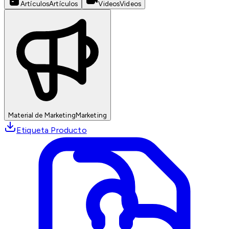
Artículos
Artículos
Videos
Videos
Material de Marketing
Marketing
Etiqueta Producto