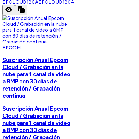
EPCLOUD180A
EPCLOUD180A
EPCOM
Suscripción Anual Epcom
Cloud / Grabación en la
nube para 1 canal de video
a 8MP con 30 días de
retención / Grabación
continua
Suscripción Anual Epcom
Cloud / Grabación en la
nube para 1 canal de video
a 8MP con 30 días de
retención / Grabación