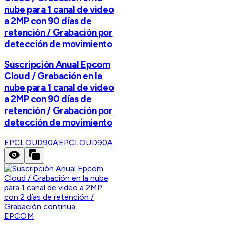
nube para 1 canal de video
a 2MP con 90 días de
retención / Grabación por
detección de movimiento
Suscripción Anual Epcom
Cloud / Grabación en la
nube para 1 canal de video
a 2MP con 90 días de
retención / Grabación por
detección de movimiento
EPCLOUD90A
EPCLOUD90A
EPCOM