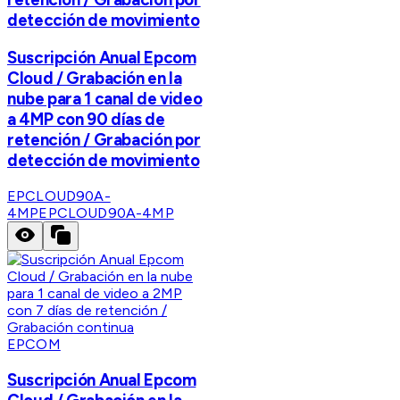
detección de movimiento
Suscripción Anual Epcom
Cloud / Grabación en la
nube para 1 canal de video
a 4MP con 90 días de
retención / Grabación por
detección de movimiento
EPCLOUD90A-
4MP
EPCLOUD90A-4MP
EPCOM
Suscripción Anual Epcom