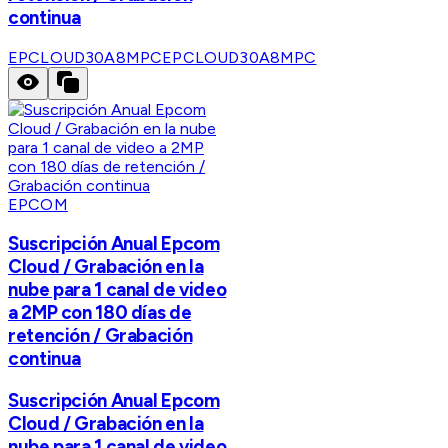
continua
EPCLOUD30A8MPC
EPCLOUD30A8MPC
EPCOM
Suscripción Anual Epcom
Cloud / Grabación en la
nube para 1 canal de video
a 2MP con 180 días de
retención / Grabación
continua
Suscripción Anual Epcom
Cloud / Grabación en la
nube para 1 canal de video