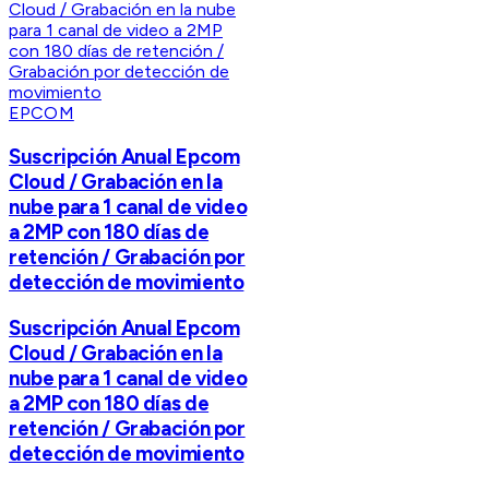
EPCOM
Suscripción Anual Epcom
Cloud / Grabación en la
nube para 1 canal de video
a 2MP con 180 días de
retención / Grabación por
detección de movimiento
Suscripción Anual Epcom
Cloud / Grabación en la
nube para 1 canal de video
a 2MP con 180 días de
retención / Grabación por
detección de movimiento