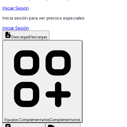
Iniciar Sesión
Inicia sesión para ver precios especiales
Iniciar Sesión
Descargas
Descargas
Equipos Complementarios
Complementarios