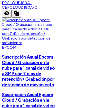
EPCLOUD180A-
C
EPCLOUD180A-C
EPCOM
Suscripción Anual Epcom
Cloud / Grabación en la
nube para 1 canal de video
a 8MP con 7 días de
retención / Grabación por
detección de movimiento
Suscripción Anual Epcom
Cloud / Grabación en la
nube para 1 canal de video