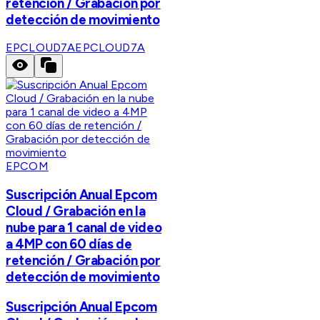
retención / Grabación por
detección de movimiento
EPCLOUD7A
EPCLOUD7A
EPCOM
Suscripción Anual Epcom
Cloud / Grabación en la
nube para 1 canal de video
a 4MP con 60 días de
retención / Grabación por
detección de movimiento
Suscripción Anual Epcom