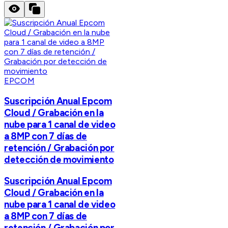
EPCOM
Suscripción Anual Epcom
Cloud / Grabación en la
nube para 1 canal de video
a 8MP con 7 días de
retención / Grabación por
detección de movimiento
Suscripción Anual Epcom
Cloud / Grabación en la
nube para 1 canal de video
a 8MP con 7 días de
retención / Grabación por