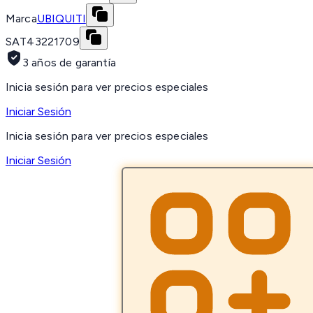
Marca
UBIQUITI
SAT
43221709
3 años de garantía
Inicia sesión para ver precios especiales
Iniciar Sesión
Inicia sesión para ver precios especiales
Iniciar Sesión