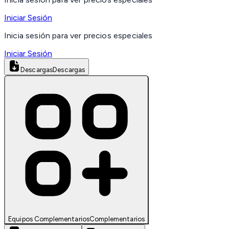
Iniciar Sesión
Inicia sesión para ver precios especiales
Iniciar Sesión
Descargas
Descargas
Equipos Complementarios
Complementarios