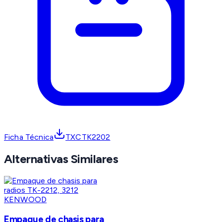
Ficha Técnica
TXCTK2202
Alternativas Similares
KENWOOD
Empaque de chasis para