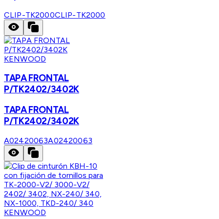
CLIP-TK2000
CLIP-TK2000
KENWOOD
TAPA FRONTAL
P/TK2402/3402K
TAPA FRONTAL
P/TK2402/3402K
A02420063
A02420063
KENWOOD