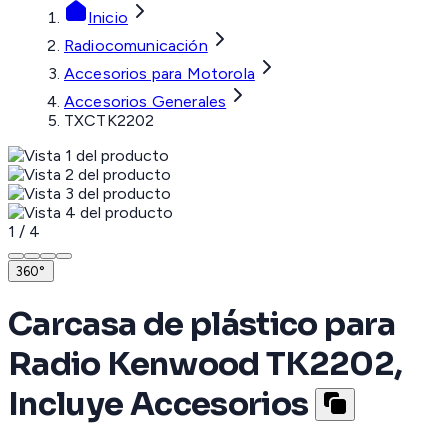
Inicio
Radiocomunicación
Accesorios para Motorola
Accesorios Generales
TXCTK2202
1
/
4
360°
Carcasa de plástico para
Radio Kenwood TK2202,
Incluye Accesorios