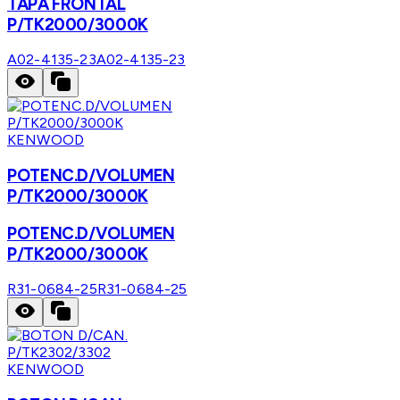
TAPA FRONTAL
P/TK2000/3000K
A02-4135-23
A02-4135-23
KENWOOD
POTENC.D/VOLUMEN
P/TK2000/3000K
POTENC.D/VOLUMEN
P/TK2000/3000K
R31-0684-25
R31-0684-25
KENWOOD