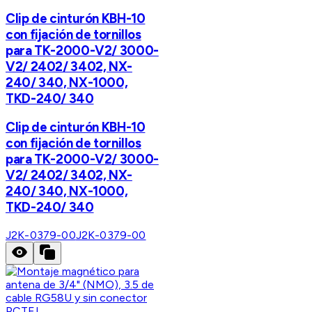
Clip de cinturón KBH-10
con fijación de tornillos
para TK-2000-V2/ 3000-
V2/ 2402/ 3402, NX-
240/ 340, NX-1000,
TKD-240/ 340
Clip de cinturón KBH-10
con fijación de tornillos
para TK-2000-V2/ 3000-
V2/ 2402/ 3402, NX-
240/ 340, NX-1000,
TKD-240/ 340
J2K-0379-00
J2K-0379-00
PCTEL