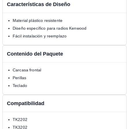
Características de Diseño
Material plástico resistente
Diseño específico para radios Kenwood
Fácil instalación y reemplazo
Contenido del Paquete
Carcasa frontal
Perillas
Teclado
Compatibilidad
TK2202
TK3202