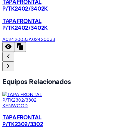
TAPA FRONTAL
P/TK2402/3402K
TAPA FRONTAL
P/TK2402/3402K
A02420033
A02420033
Equipos Relacionados
KENWOOD
TAPA FRONTAL
P/TK2302/3302