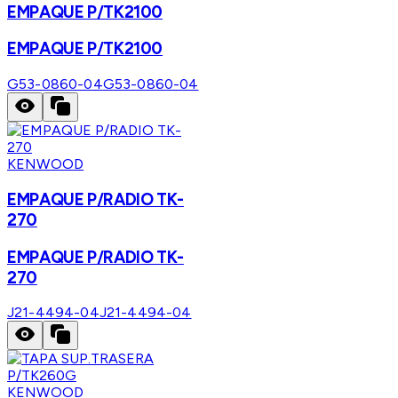
EMPAQUE P/TK2100
EMPAQUE P/TK2100
G53-0860-04
G53-0860-04
KENWOOD
EMPAQUE P/RADIO TK-
270
EMPAQUE P/RADIO TK-
270
J21-4494-04
J21-4494-04
KENWOOD