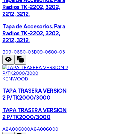
Tapa de Accesorios. Para
Radios TK-2202, 3202,
2212, 3212.
Tapa de Accesorios. Para
Radios TK-2202, 3202,
2212, 3212.
B09-0680-03
B09-0680-03
KENWOOD
TAPA TRASERA VERSION
2 P/TK2000/3000
TAPA TRASERA VERSION
2 P/TK2000/3000
A8A006000
A8A006000