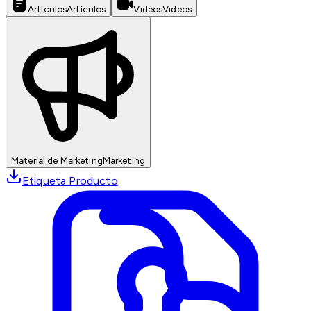
Artículos
Artículos
Videos
Videos
Material de Marketing
Marketing
Etiqueta Producto