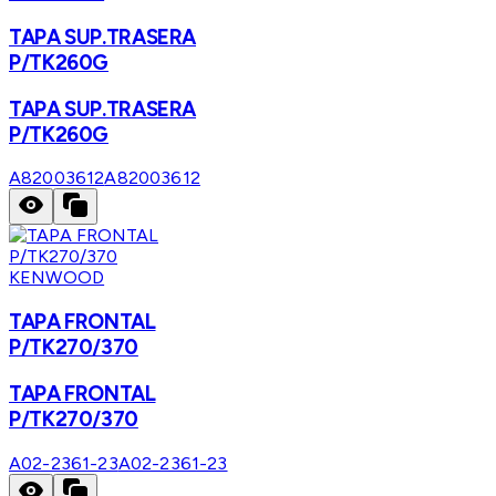
TAPA SUP.TRASERA
P/TK260G
TAPA SUP.TRASERA
P/TK260G
A82003612
A82003612
KENWOOD
TAPA FRONTAL
P/TK270/370
TAPA FRONTAL
P/TK270/370
A02-2361-23
A02-2361-23