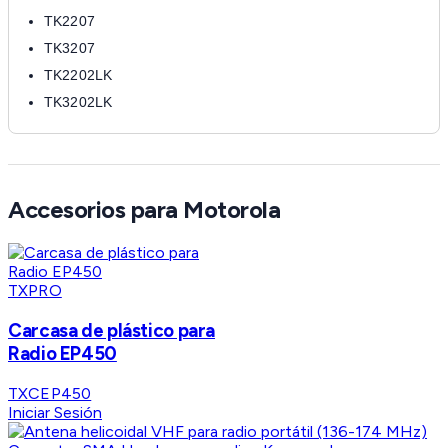
TK2207
TK3207
TK2202LK
TK3202LK
Accesorios para Motorola
TXPRO
Carcasa de plástico para
Radio EP450
TXCEP450
Iniciar Sesión