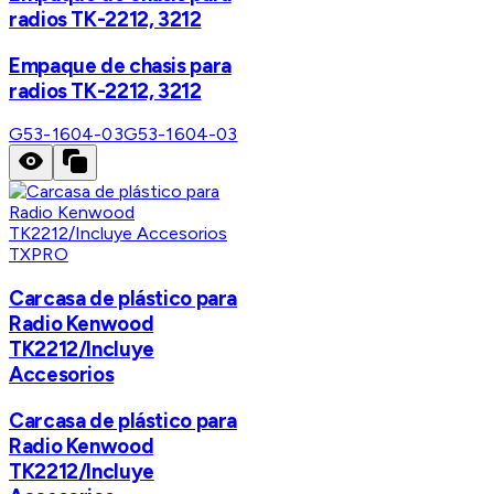
radios TK-2212, 3212
Empaque de chasis para
radios TK-2212, 3212
G53-1604-03
G53-1604-03
TXPRO
Carcasa de plástico para
Radio Kenwood
TK2212/Incluye
Accesorios
Carcasa de plástico para
Radio Kenwood
TK2212/Incluye