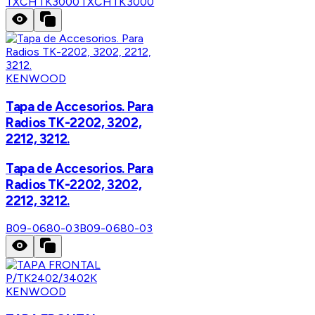
TXCHTK3000
TXCHTK3000
KENWOOD
Tapa de Accesorios. Para
Radios TK-2202, 3202,
2212, 3212.
Tapa de Accesorios. Para
Radios TK-2202, 3202,
2212, 3212.
B09-0680-03
B09-0680-03
KENWOOD