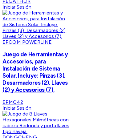
PEGATHOR
Iniciar Sesión
EPCOM POWERLINE
Juego de Herramientas y
Accesorios, para
Instalación de Sistema
Solar. Incluye: Pinzas (3),
Desarmadores (2), Llaves
(2) y Accesorios (7).
EPMC42
Iniciar Sesión
DONGCHENG