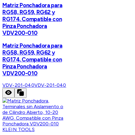
Matriz Ponchadora para
RG58, RG59, RG62 y
RG174. Compatible con
Pinza Ponchadora
VDV200-010
Matriz Ponchadora para
RG58, RG59, RG62 y
RG174. Compatible con
Pinza Ponchadora
VDV200-010
VDV-201-040
VDV-201-040
KLEIN TOOLS