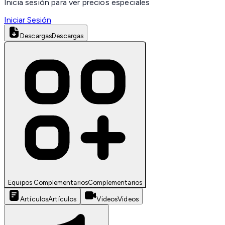
Inicia sesión para ver precios especiales
Iniciar Sesión
Descargas
Descargas
Equipos Complementarios
Complementarios
Artículos
Artículos
Videos
Videos