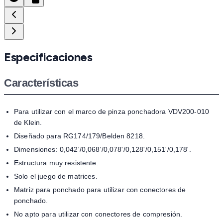
Especificaciones
Características
Para utilizar con el marco de pinza ponchadora VDV200-010
de Klein.
Diseñado para RG174/179/Belden 8218.
Dimensiones: 0,042'/0,068'/0,078'/0,128'/0,151'/0,178'.
Estructura muy resistente.
Solo el juego de matrices.
Matriz para ponchado para utilizar con conectores de
ponchado.
No apto para utilizar con conectores de compresión.