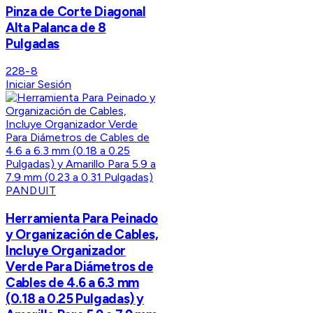
Pinza de Corte Diagonal
Alta Palanca de 8
Pulgadas
228-8
Iniciar Sesión
PANDUIT
Herramienta Para Peinado
y Organización de Cables,
Incluye Organizador
Verde Para Diámetros de
Cables de 4.6 a 6.3 mm
(0.18 a 0.25 Pulgadas) y