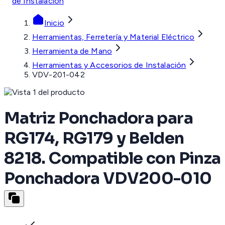
de Instalación
Inicio
Herramientas, Ferretería y Material Eléctrico
Herramienta de Mano
Herramientas y Accesorios de Instalación
VDV-201-042
Matriz Ponchadora para
RG174, RG179 y Belden
8218. Compatible con Pinza
Ponchadora VDV200-010