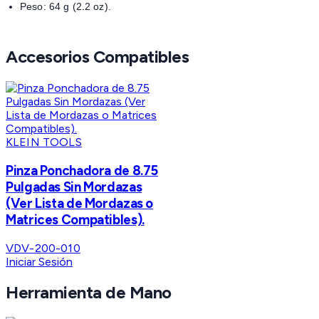
Peso: 64 g (2.2 oz).
Accesorios Compatibles
KLEIN TOOLS
Pinza Ponchadora de 8.75
Pulgadas Sin Mordazas
(Ver Lista de Mordazas o
Matrices Compatibles).
VDV-200-010
Iniciar Sesión
Herramienta de Mano