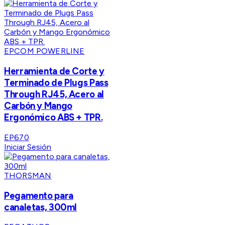
EPCOM POWERLINE
Herramienta de Corte y
Terminado de Plugs Pass
Through RJ45, Acero al
Carbón y Mango
Ergonómico ABS + TPR.
EP670
Iniciar Sesión
THORSMAN
Pegamento para
canaletas, 300ml