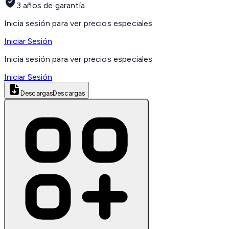
3 años de garantía
Inicia sesión para ver precios especiales
Iniciar Sesión
Inicia sesión para ver precios especiales
Iniciar Sesión
Descargas
Descargas