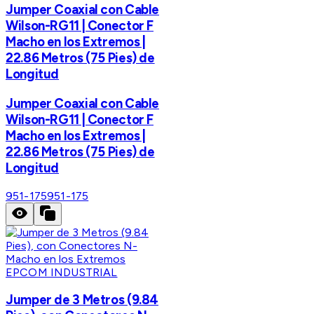
Jumper Coaxial con Cable
Wilson-RG11 | Conector F
Macho en los Extremos |
22.86 Metros (75 Pies) de
Longitud
Jumper Coaxial con Cable
Wilson-RG11 | Conector F
Macho en los Extremos |
22.86 Metros (75 Pies) de
Longitud
951-175
951-175
EPCOM INDUSTRIAL
Jumper de 3 Metros (9.84