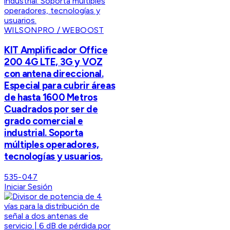
WILSONPRO / WEBOOST
KIT Amplificador Office
200 4G LTE, 3G y VOZ
con antena direccional.
Especial para cubrir áreas
de hasta 1600 Metros
Cuadrados por ser de
grado comercial e
industrial. Soporta
múltiples operadores,
tecnologías y usuarios.
535-047
Iniciar Sesión