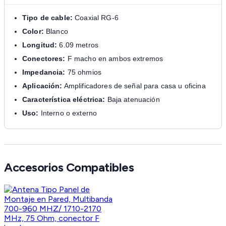
Tipo de cable:
Coaxial RG-6
Color:
Blanco
Longitud:
6.09 metros
Conectores:
F macho en ambos extremos
Impedancia:
75 ohmios
Aplicación:
Amplificadores de señal para casa u oficina
Característica eléctrica:
Baja atenuación
Uso:
Interno o externo
Accesorios Compatibles