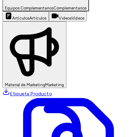
Equipos Complementarios
Complementarios
Artículos
Artículos
Videos
Videos
Material de Marketing
Marketing
Etiqueta Producto