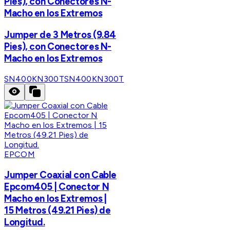
Pies), con Conectores N-
Macho en los Extremos
Jumper de 3 Metros (9.84
Pies), con Conectores N-
Macho en los Extremos
SN400KN300T
SN400KN300T
EPCOM
Jumper Coaxial con Cable
Epcom405 | Conector N
Macho en los Extremos |
15 Metros (49.21 Pies) de
Longitud.