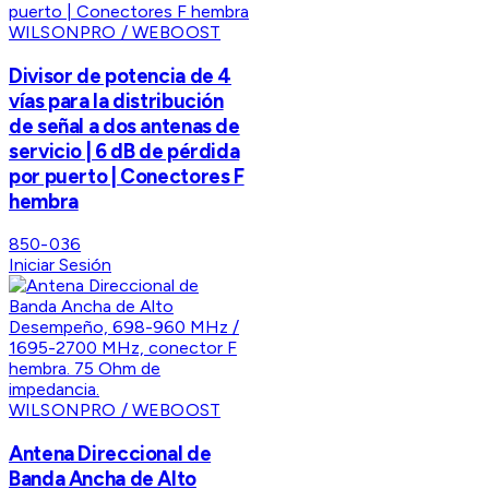
WILSONPRO / WEBOOST
Divisor de potencia de 4
vías para la distribución
de señal a dos antenas de
servicio | 6 dB de pérdida
por puerto | Conectores F
hembra
850-036
Iniciar Sesión
WILSONPRO / WEBOOST
Antena Direccional de
Banda Ancha de Alto