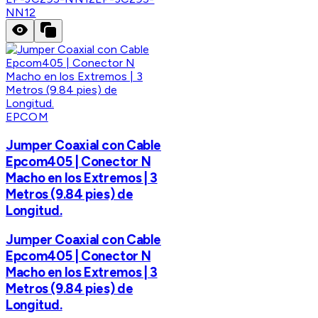
NN12
EPCOM
Jumper Coaxial con Cable
Epcom405 | Conector N
Macho en los Extremos | 3
Metros (9.84 pies) de
Longitud.
Jumper Coaxial con Cable
Epcom405 | Conector N
Macho en los Extremos | 3
Metros (9.84 pies) de
Longitud.