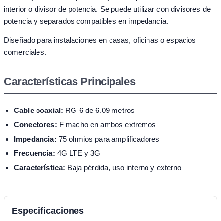
interior o divisor de potencia. Se puede utilizar con divisores de
potencia y separados compatibles en impedancia.
Diseñado para instalaciones en casas, oficinas o espacios
comerciales.
Características Principales
Cable coaxial:
RG-6 de 6.09 metros
Conectores:
F macho en ambos extremos
Impedancia:
75 ohmios para amplificadores
Frecuencia:
4G LTE y 3G
Característica:
Baja pérdida, uso interno y externo
Especificaciones