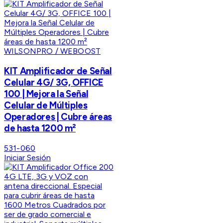
WILSONPRO / WEBOOST
KIT Amplificador de Señal
Celular 4G/ 3G, OFFICE
100 | Mejora la Señal
Celular de Múltiples
Operadores | Cubre áreas
de hasta 1200 m²
531-060
Iniciar Sesión