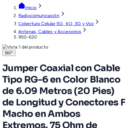
Inicio
Radiocomunicación
Cobertura Celular 5G, 4G, 3G y Voz
Antenas, Cables y Accesorios
950-620
360°
Jumper Coaxial con Cable
Tipo RG-6 en Color Blanco
de 6.09 Metros (20 Pies)
de Longitud y Conectores F
Macho en Ambos
Extremos. 75 Ohm de