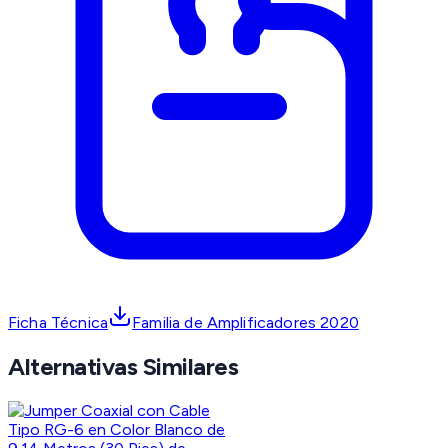
Ficha Técnica
Familia de Amplificadores 2020
Alternativas Similares