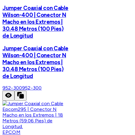
Jumper Coaxial con Cable
Wilson-400 | Conector N
Macho en los Extremos |
30.48 Metros (100 Pies)
de Longitud
Jumper Coaxial con Cable
Wilson-400 | Conector N
Macho en los Extremos |
30.48 Metros (100 Pies)
de Longitud
952-300
952-300
EPCOM