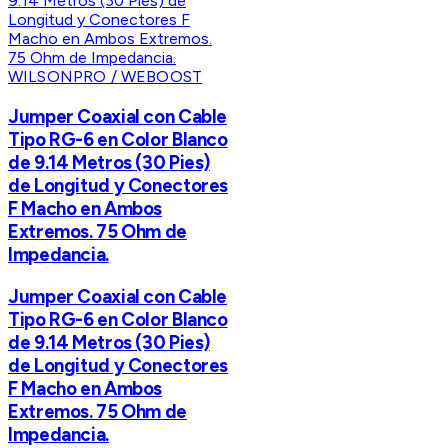
WILSONPRO / WEBOOST
Jumper Coaxial con Cable
Tipo RG-6 en Color Blanco
de 9.14 Metros (30 Pies)
de Longitud y Conectores
F Macho en Ambos
Extremos. 75 Ohm de
Impedancia.
Jumper Coaxial con Cable
Tipo RG-6 en Color Blanco
de 9.14 Metros (30 Pies)
de Longitud y Conectores
F Macho en Ambos
Extremos. 75 Ohm de
Impedancia.