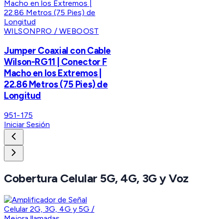
WILSONPRO / WEBOOST
Jumper Coaxial con Cable
Wilson-RG11 | Conector F
Macho en los Extremos |
22.86 Metros (75 Pies) de
Longitud
951-175
Iniciar Sesión
Cobertura Celular 5G, 4G, 3G y Voz