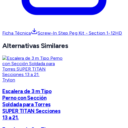
Ficha Técnica
Screw-In Step Peg Kit - Section 1-12HD
Alternativas Similares
Trylon
Escalera de 3 m Tipo
Perno con Sección
Soldada para Torres
SUPER TITAN Secciones
13 a 21.