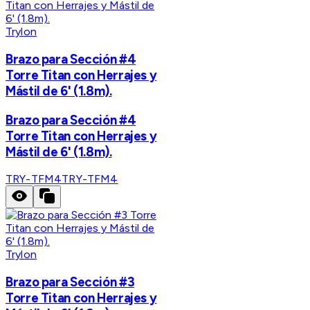
Trylon
Brazo para Sección #4
Torre Titan con Herrajes y
Mástil de 6' (1.8m).
Brazo para Sección #4
Torre Titan con Herrajes y
Mástil de 6' (1.8m).
TRY-TFM4
TRY-TFM4
Trylon
Brazo para Sección #3
Torre Titan con Herrajes y