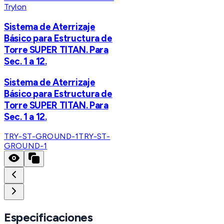
Trylon
Sistema de Aterrizaje
Básico para Estructura de
Torre SUPER TITAN. Para
Sec. 1 a 12.
Sistema de Aterrizaje
Básico para Estructura de
Torre SUPER TITAN. Para
Sec. 1 a 12.
TRY-ST-GROUND-1
TRY-ST-
GROUND-1
Especificaciones