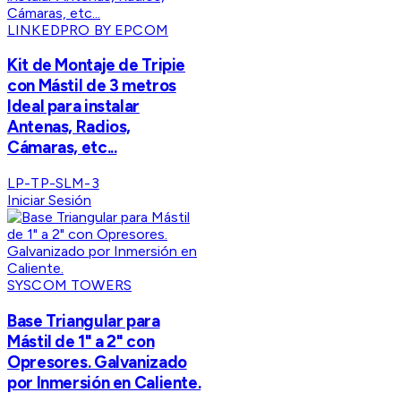
LINKEDPRO BY EPCOM
Kit de Montaje de Tripie
con Mástil de 3 metros
Ideal para instalar
Antenas, Radios,
Cámaras, etc...
LP-TP-SLM-3
Iniciar Sesión
SYSCOM TOWERS
Base Triangular para
Mástil de 1" a 2" con
Opresores. Galvanizado
por Inmersión en Caliente.