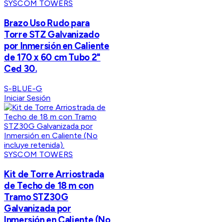
SYSCOM TOWERS
Brazo Uso Rudo para
Torre STZ Galvanizado
por Inmersión en Caliente
de 170 x 60 cm Tubo 2"
Ced 30.
S-BLUE-G
Iniciar Sesión
SYSCOM TOWERS
Kit de Torre Arriostrada
de Techo de 18 m con
Tramo STZ30G
Galvanizada por
Inmersión en Caliente (No