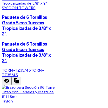
SYSCOM TOWERS
Paquete de 6 Tornillos
Grado 5 con Tuercas
Tropicalizadas de 3/8" x
2".
Paquete de 6 Tornillos
Grado 5 con Tuercas
Tropicalizadas de 3/8" x
2".
TORN-TZ35/45
TORN-
TZ35/45
Trylon