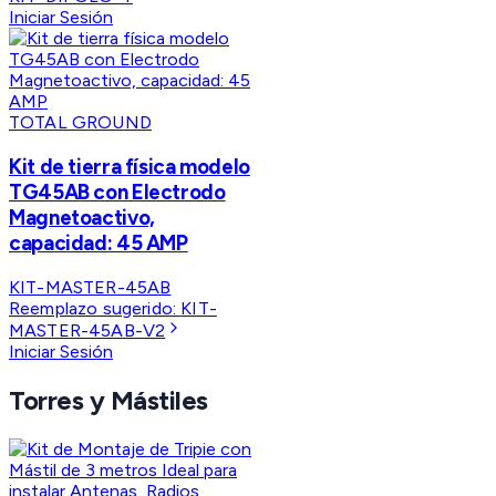
Iniciar Sesión
TOTAL GROUND
Kit de tierra física modelo
TG45AB con Electrodo
Magnetoactivo,
capacidad: 45 AMP
KIT-MASTER-45AB
Reemplazo sugerido:
KIT-
MASTER-45AB-V2
Iniciar Sesión
Torres y Mástiles