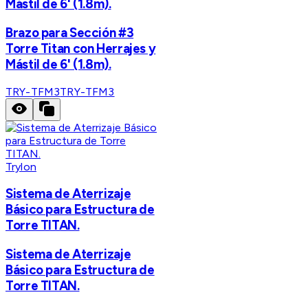
Mástil de 6' (1.8m).
Brazo para Sección #3
Torre Titan con Herrajes y
Mástil de 6' (1.8m).
TRY-TFM3
TRY-TFM3
Trylon
Sistema de Aterrizaje
Básico para Estructura de
Torre TITAN.
Sistema de Aterrizaje
Básico para Estructura de
Torre TITAN.