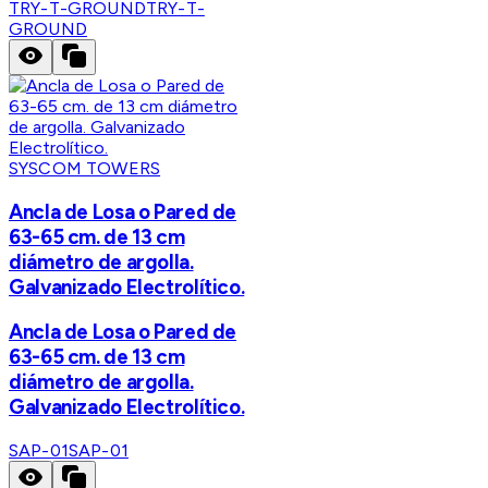
TRY-T-GROUND
TRY-T-
GROUND
SYSCOM TOWERS
Ancla de Losa o Pared de
63-65 cm. de 13 cm
diámetro de argolla.
Galvanizado Electrolítico.
Ancla de Losa o Pared de
63-65 cm. de 13 cm
diámetro de argolla.
Galvanizado Electrolítico.
SAP-01
SAP-01