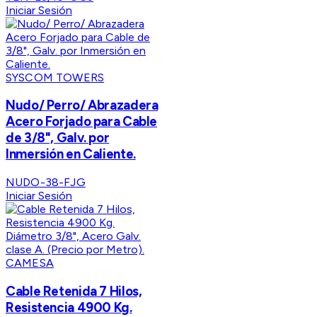
Iniciar Sesión
SYSCOM TOWERS
Nudo/ Perro/ Abrazadera
Acero Forjado para Cable
de 3/8", Galv. por
Inmersión en Caliente.
NUDO-38-FJG
Iniciar Sesión
CAMESA
Cable Retenida 7 Hilos,
Resistencia 4900 Kg.