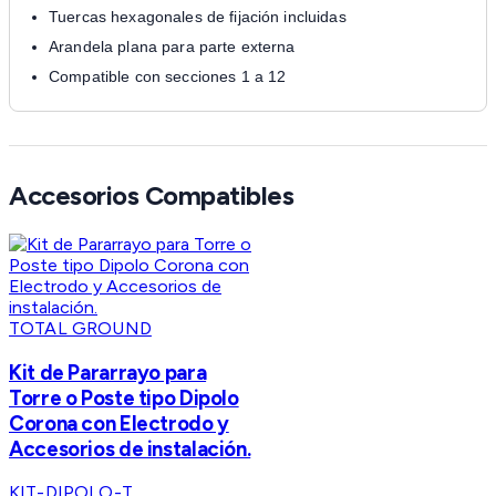
Tuercas hexagonales de fijación incluidas
Arandela plana para parte externa
Compatible con secciones 1 a 12
Accesorios Compatibles
TOTAL GROUND
Kit de Pararrayo para
Torre o Poste tipo Dipolo
Corona con Electrodo y
Accesorios de instalación.
KIT-DIPOLO-T