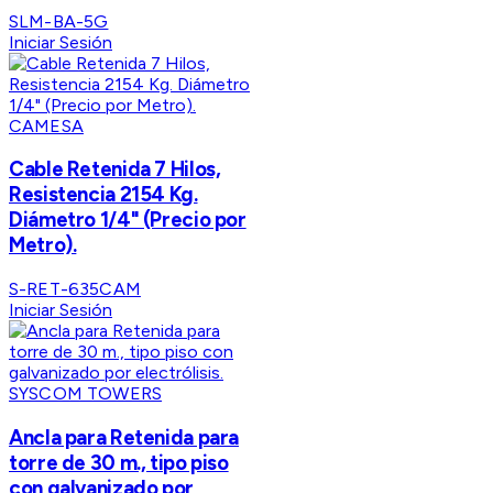
SLM-BA-5G
Iniciar Sesión
CAMESA
Cable Retenida 7 Hilos,
Resistencia 2154 Kg.
Diámetro 1/4" (Precio por
Metro).
S-RET-635CAM
Iniciar Sesión
SYSCOM TOWERS
Ancla para Retenida para
torre de 30 m., tipo piso
con galvanizado por