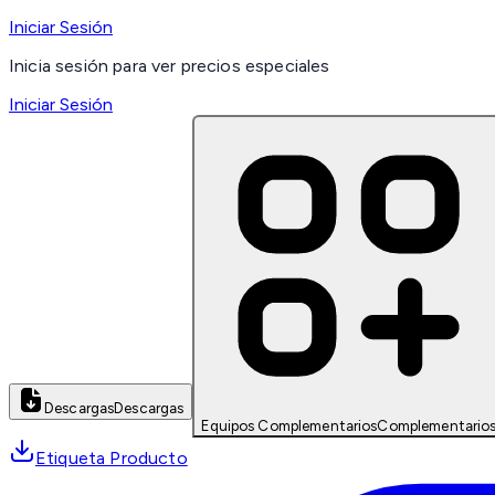
Iniciar Sesión
Inicia sesión para ver precios especiales
Iniciar Sesión
Descargas
Descargas
Equipos Complementarios
Complementario
Etiqueta Producto