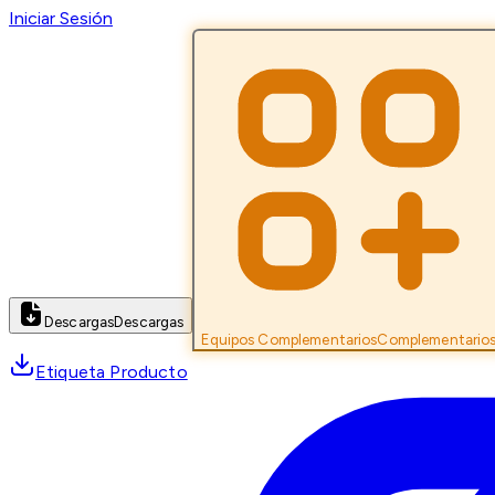
Iniciar Sesión
Descargas
Descargas
Equipos Complementarios
Complementario
Etiqueta Producto