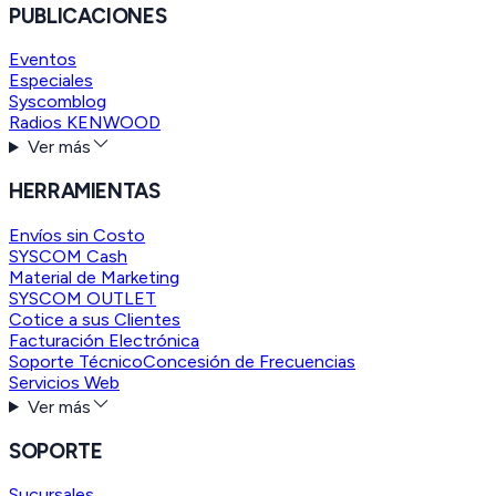
PUBLICACIONES
Eventos
Especiales
Syscomblog
Radios KENWOOD
Ver más
HERRAMIENTAS
Envíos sin Costo
SYSCOM Cash
Material de Marketing
SYSCOM OUTLET
Cotice a sus Clientes
Facturación Electrónica
Soporte Técnico
Concesión de Frecuencias
Servicios Web
Ver más
SOPORTE
Sucursales