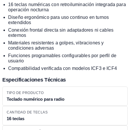
16 teclas numéricas con retroiluminación integrada para
operación nocturna
Diseño ergonómico para uso continuo en turnos
extendidos
Conexión frontal directa sin adaptadores ni cables
externos
Materiales resistentes a golpes, vibraciones y
condiciones adversas
Funciones programables configurables por perfil de
usuario
Compatibilidad verificada con modelos ICF3 e ICF4
Especificaciones Técnicas
TIPO DE PRODUCTO
Teclado numérico para radio
CANTIDAD DE TECLAS
16 teclas