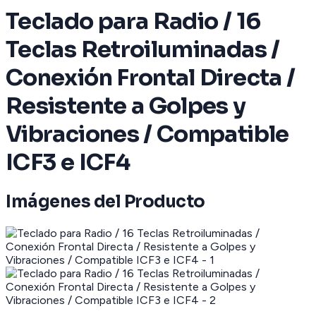
Teclado para Radio / 16
Teclas Retroiluminadas /
Conexión Frontal Directa /
Resistente a Golpes y
Vibraciones / Compatible
ICF3 e ICF4
Imágenes del Producto