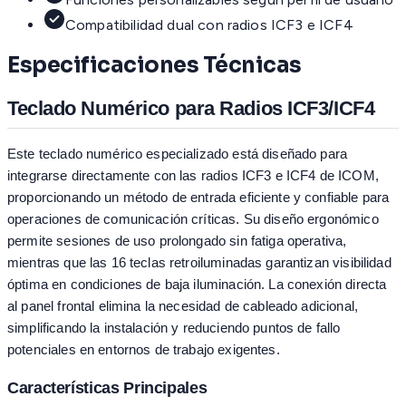
Compatibilidad dual con radios ICF3 e ICF4
Especificaciones Técnicas
Teclado Numérico para Radios ICF3/ICF4
Este teclado numérico especializado está diseñado para
integrarse directamente con las radios ICF3 e ICF4 de ICOM,
proporcionando un método de entrada eficiente y confiable para
operaciones de comunicación críticas. Su diseño ergonómico
permite sesiones de uso prolongado sin fatiga operativa,
mientras que las 16 teclas retroiluminadas garantizan visibilidad
óptima en condiciones de baja iluminación. La conexión directa
al panel frontal elimina la necesidad de cableado adicional,
simplificando la instalación y reduciendo puntos de fallo
potenciales en entornos de trabajo exigentes.
Características Principales