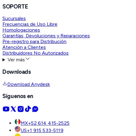
SOPORTE
Sucursales
Frecuencias de Uso Libre
Homologaciones
Garantías, Devoluciones y Reparaciones
Pre-registro para Distribución
Atención a Clientes
Distribuidores No Autorizados
Ver más
Downloads
Download Anydesk
Síguenos en
MX
+52 614 415-2525
US
+1 915 533-5119