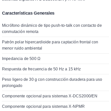
Características Generales
Micrófono dinámico de tipo push-to-talk con contacto de
conmutación remota
Patrón polar hipercardioide para captación frontal con
menor ruido ambiental
Impedancia de 500 Ω
Respuesta de frecuencia de 50 Hz a 15 kHz
Peso ligero de 30 g con construcción duradera para uso
prolongado
Componente opcional para sistemas X-DCS2000/EN
Componente opcional para sistemas X-NPMR