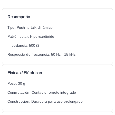
Desempeño
Tipo: Push-to-talk dinámico
Patrón polar: Hipercardioide
Impedancia: 500 Ω
Respuesta de frecuencia: 50 Hz - 15 kHz
Físicas / Eléctricas
Peso: 30 g
Conmutación: Contacto remoto integrado
Construcción: Duradera para uso prolongado