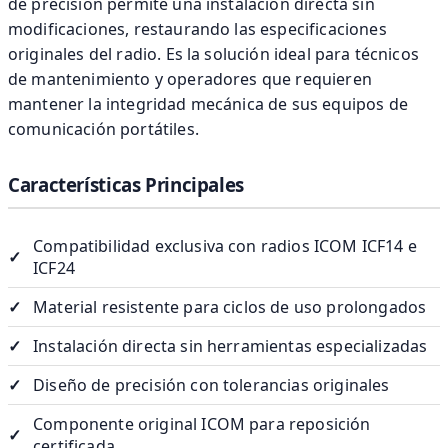
de precisión permite una instalación directa sin
modificaciones, restaurando las especificaciones
originales del radio. Es la solución ideal para técnicos
de mantenimiento y operadores que requieren
mantener la integridad mecánica de sus equipos de
comunicación portátiles.
Características Principales
Compatibilidad exclusiva con radios ICOM ICF14 e
✓
ICF24
✓
Material resistente para ciclos de uso prolongados
✓
Instalación directa sin herramientas especializadas
✓
Diseño de precisión con tolerancias originales
Componente original ICOM para reposición
✓
certificada