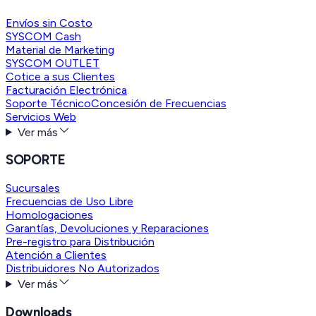
Envíos sin Costo
SYSCOM Cash
Material de Marketing
SYSCOM OUTLET
Cotice a sus Clientes
Facturación Electrónica
Soporte Técnico
Concesión de Frecuencias
Servicios Web
Ver más
SOPORTE
Sucursales
Frecuencias de Uso Libre
Homologaciones
Garantías, Devoluciones y Reparaciones
Pre-registro para Distribución
Atención a Clientes
Distribuidores No Autorizados
Ver más
Downloads