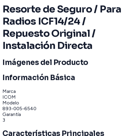
Resorte de Seguro / Para
Radios ICF14/24 /
Repuesto Original /
Instalación Directa
Imágenes del Producto
Información Básica
Marca
ICOM
Modelo
893-005-6540
Garantía
3
Características Principales