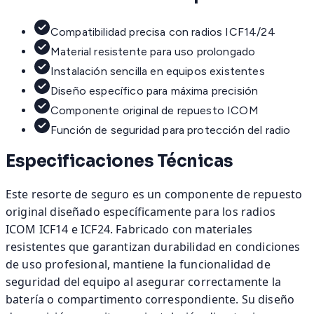
Compatibilidad precisa con radios ICF14/24
Material resistente para uso prolongado
Instalación sencilla en equipos existentes
Diseño específico para máxima precisión
Componente original de repuesto ICOM
Función de seguridad para protección del radio
Especificaciones Técnicas
Este resorte de seguro es un componente de repuesto
original diseñado específicamente para los radios
ICOM ICF14 e ICF24. Fabricado con materiales
resistentes que garantizan durabilidad en condiciones
de uso profesional, mantiene la funcionalidad de
seguridad del equipo al asegurar correctamente la
batería o compartimento correspondiente. Su diseño