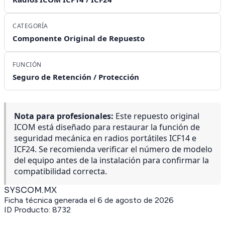
CATEGORÍA
Componente Original de Repuesto
FUNCIÓN
Seguro de Retención / Protección
Nota para profesionales:
Este repuesto original
ICOM está diseñado para restaurar la función de
seguridad mecánica en radios portátiles ICF14 e
ICF24. Se recomienda verificar el número de modelo
del equipo antes de la instalación para confirmar la
compatibilidad correcta.
SYSCOM.MX
Ficha técnica generada el
6 de agosto de 2026
ID Producto:
8732