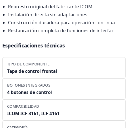
Repuesto original del fabricante ICOM
Instalación directa sin adaptaciones
Construcción duradera para operación continua
Restauración completa de funciones de interfaz
Especificaciones técnicas
TIPO DE COMPONENTE
Tapa de control frontal
BOTONES INTEGRADOS
4 botones de control
COMPATIBILIDAD
ICOM ICF-3161, ICF-4161
CATEGORÍA