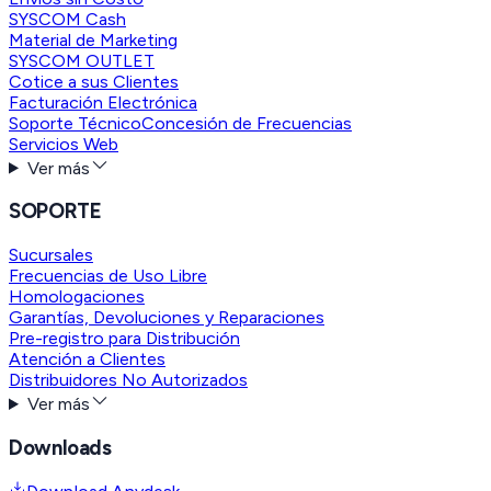
SYSCOM Cash
Material de Marketing
SYSCOM OUTLET
Cotice a sus Clientes
Facturación Electrónica
Soporte Técnico
Concesión de Frecuencias
Servicios Web
Ver más
SOPORTE
Sucursales
Frecuencias de Uso Libre
Homologaciones
Garantías, Devoluciones y Reparaciones
Pre-registro para Distribución
Atención a Clientes
Distribuidores No Autorizados
Ver más
Downloads