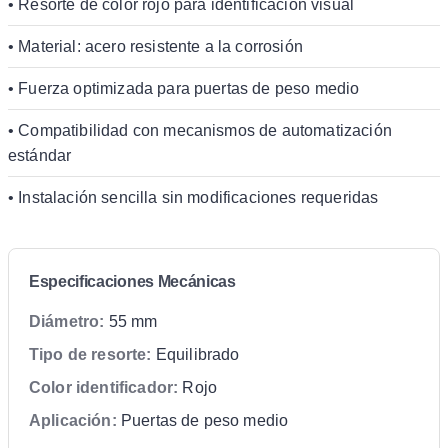
• Resorte de color rojo para identificación visual
• Material: acero resistente a la corrosión
• Fuerza optimizada para puertas de peso medio
• Compatibilidad con mecanismos de automatización
estándar
• Instalación sencilla sin modificaciones requeridas
Especificaciones Mecánicas
Diámetro:
55 mm
Tipo de resorte:
Equilibrado
Color identificador:
Rojo
Aplicación:
Puertas de peso medio