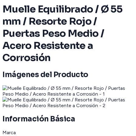
Muelle Equilibrado / Ø 55
mm / Resorte Rojo /
Puertas Peso Medio /
Acero Resistente a
Corrosión
Imágenes del Producto
Información Básica
Marca