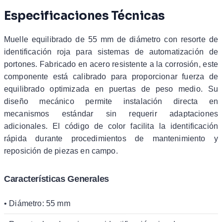
Especificaciones Técnicas
Muelle equilibrado de 55 mm de diámetro con resorte de
identificación roja para sistemas de automatización de
portones. Fabricado en acero resistente a la corrosión, este
componente está calibrado para proporcionar fuerza de
equilibrado optimizada en puertas de peso medio. Su
diseño mecánico permite instalación directa en
mecanismos estándar sin requerir adaptaciones
adicionales. El código de color facilita la identificación
rápida durante procedimientos de mantenimiento y
reposición de piezas en campo.
Características Generales
• Diámetro: 55 mm