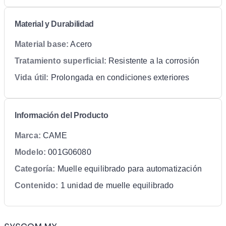
Material y Durabilidad
Material base:
Acero
Tratamiento superficial:
Resistente a la corrosión
Vida útil:
Prolongada en condiciones exteriores
Información del Producto
Marca:
CAME
Modelo:
001G06080
Categoría:
Muelle equilibrado para automatización
Contenido:
1 unidad de muelle equilibrado