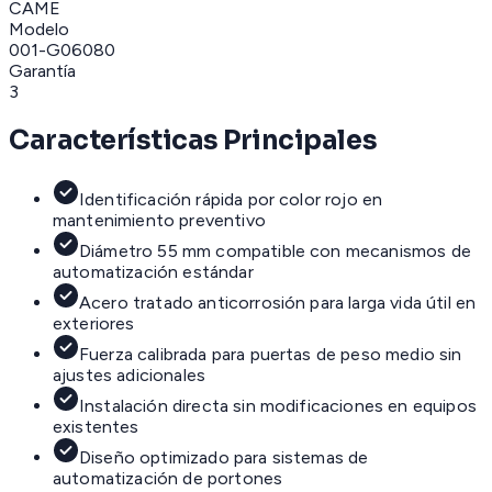
CAME
Modelo
001-G06080
Garantía
3
Características Principales
Identificación rápida por color rojo en
mantenimiento preventivo
Diámetro 55 mm compatible con mecanismos de
automatización estándar
Acero tratado anticorrosión para larga vida útil en
exteriores
Fuerza calibrada para puertas de peso medio sin
ajustes adicionales
Instalación directa sin modificaciones en equipos
existentes
Diseño optimizado para sistemas de
automatización de portones