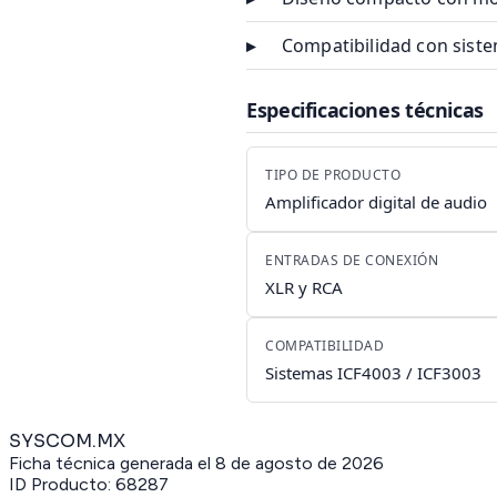
▸
Compatibilidad con sist
Especificaciones técnicas
TIPO DE PRODUCTO
Amplificador digital de audio
ENTRADAS DE CONEXIÓN
XLR y RCA
COMPATIBILIDAD
Sistemas ICF4003 / ICF3003
SYSCOM.MX
Ficha técnica generada el
8 de agosto de 2026
ID Producto:
68287