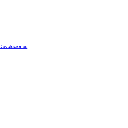
Devoluciones