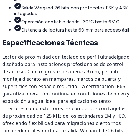
Salida Wiegand 26 bits con protocolos FSK y ASK
integrados
Operación confiable desde -30°C hasta 65°C
Distancia de lectura hasta 60 mm para acceso ágil
Especificaciones Técnicas
Lector de proximidad con teclado de perfil ultradelgado
diseñado para instalaciones profesionales de control
de acceso. Con un grosor de apenas 9 mm, permite
montaje discreto en mamparas, marcos de puerta y
superficies con espacio reducido. La certificación IP65
garantiza operación continua en condiciones de polvo y
exposición a agua, ideal para aplicaciones tanto
interiores como exteriores. Es compatible con tarjetas
de proximidad de 125 kHz de los estándares EM y HID,
ofreciendo flexibilidad para migraciones o entornos
con credenciales mixtas. La salida Wiegand de 26 bits