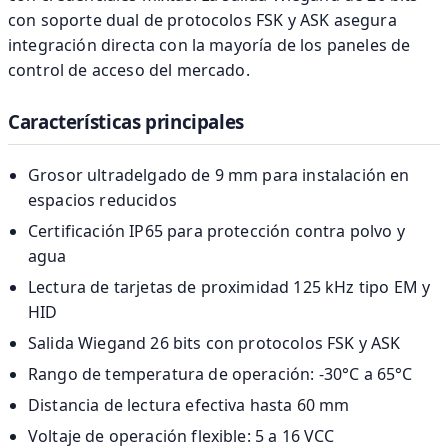
con soporte dual de protocolos FSK y ASK asegura
integración directa con la mayoría de los paneles de
control de acceso del mercado.
Características principales
Grosor ultradelgado de 9 mm para instalación en
espacios reducidos
Certificación IP65 para protección contra polvo y
agua
Lectura de tarjetas de proximidad 125 kHz tipo EM y
HID
Salida Wiegand 26 bits con protocolos FSK y ASK
Rango de temperatura de operación: -30°C a 65°C
Distancia de lectura efectiva hasta 60 mm
Voltaje de operación flexible: 5 a 16 VCC