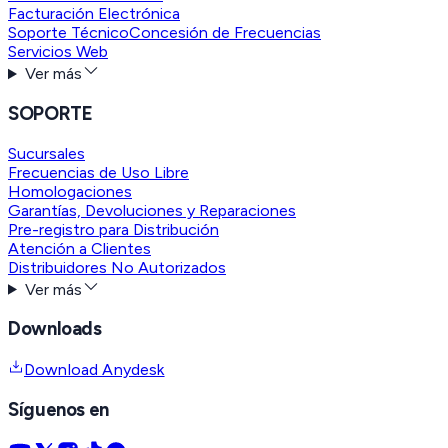
Facturación Electrónica
Soporte Técnico
Concesión de Frecuencias
Servicios Web
Ver más
SOPORTE
Sucursales
Frecuencias de Uso Libre
Homologaciones
Garantías, Devoluciones y Reparaciones
Pre-registro para Distribución
Atención a Clientes
Distribuidores No Autorizados
Ver más
Downloads
Download Anydesk
Síguenos en