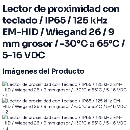
Lector de proximidad con
teclado / IP65 / 125 kHz
EM-HID / Wiegand 26 / 9
mm grosor / -30°C a 65°C /
5-16 VDC
Imágenes del Producto