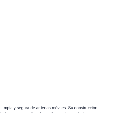
 limpia y segura de antenas móviles. Su construcción