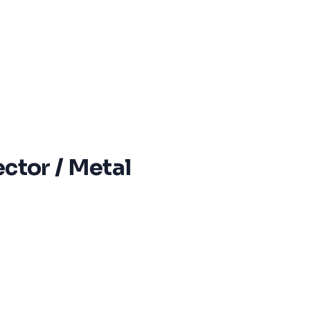
ctor / Metal