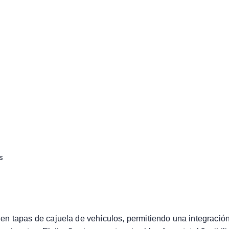
s
n tapas de cajuela de vehículos, permitiendo una integración