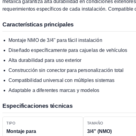
metálica garantiza alta durabilidad en condiciones exteriores 
requerimientos específicos de cada instalación. Compatible 
Características principales
Montaje NMO de 3/4" para fácil instalación
Diseñado específicamente para cajuelas de vehículos
Alta durabilidad para uso exterior
Construcción sin conector para personalización total
Compatibilidad universal con múltiples sistemas
Adaptable a diferentes marcas y modelos
Especificaciones técnicas
TIPO
TAMAÑO
Montaje para
3/4" (NMO)