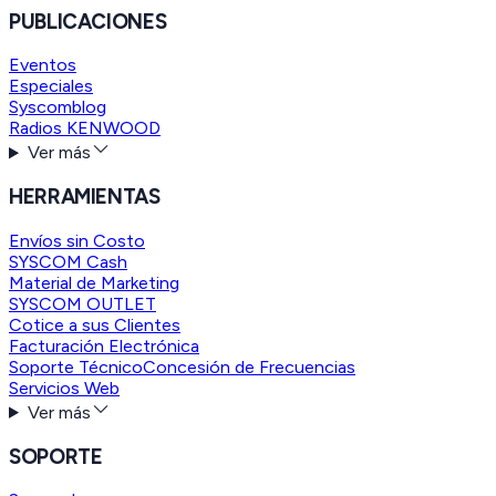
PUBLICACIONES
Eventos
Especiales
Syscomblog
Radios KENWOOD
Ver más
HERRAMIENTAS
Envíos sin Costo
SYSCOM Cash
Material de Marketing
SYSCOM OUTLET
Cotice a sus Clientes
Facturación Electrónica
Soporte Técnico
Concesión de Frecuencias
Servicios Web
Ver más
SOPORTE