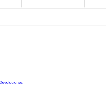
Devoluciones