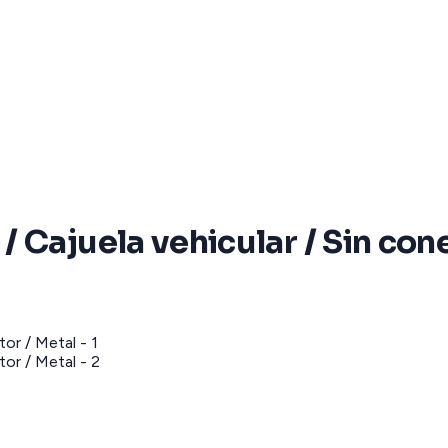
 Cajuela vehicular / Sin cone