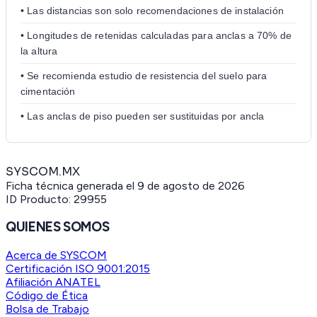
• Las distancias son solo recomendaciones de instalación
• Longitudes de retenidas calculadas para anclas a 70% de
la altura
• Se recomienda estudio de resistencia del suelo para
cimentación
• Las anclas de piso pueden ser sustituidas por ancla
SYSCOM.MX
Ficha técnica generada el
9 de agosto de 2026
ID Producto:
29955
QUIENES SOMOS
Acerca de SYSCOM
Certificación ISO 9001:2015
Afiliación ANATEL
Código de Ética
Bolsa de Trabajo