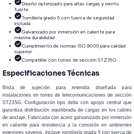
Diseño optimizado para altas cargas y viento
fuerte
Tornillería grado 5 con tuerca de seguridad
incluida
Galvanizado por inmersión en caliente para
máxima durabilidad
Cumplimiento de normas ISO 9000 para calidad
superior
Compatible con torres de sección STZ35G
Especificaciones Técnicas
Brida de sujeción para retenida diseñada para
instalaciones en torres de telecomunicaciones de sección
STZ35G. Configuración tipo delta con apoyo central que
garantiza distribución equilibrada de cargas en los cables
de anclaje. Fabricada con acero galvanizado por inmersión
en caliente para resistencia a la corrosión en ambientes
exteriores severos. Incluye tornillería grado 5 con tuerca de