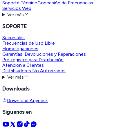
Soporte Técnico
Concesión de Frecuencias
Servicios Web
Ver más
SOPORTE
Sucursales
Frecuencias de Uso Libre
Homologaciones
Garantías, Devoluciones y Reparaciones
Pre-registro para Distribución
Atención a Clientes
Distribuidores No Autorizados
Ver más
Downloads
Download Anydesk
Síguenos en