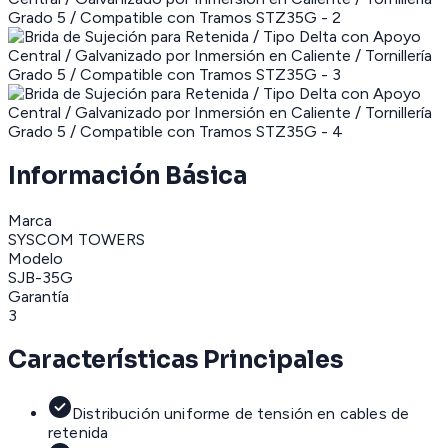
Información Básica
Marca
SYSCOM TOWERS
Modelo
SJB-35G
Garantía
3
Características Principales
Distribución uniforme de tensión en cables de
retenida