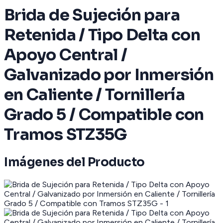
Brida de Sujeción para
Retenida / Tipo Delta con
Apoyo Central /
Galvanizado por Inmersión
en Caliente / Tornillería
Grado 5 / Compatible con
Tramos STZ35G
Imágenes del Producto