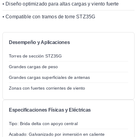
• Diseño optimizado para altas cargas y viento fuerte
• Compatible con tramos de torre STZ35G
Desempeño y Aplicaciones
Torres de sección STZ35G
Grandes cargas de peso
Grandes cargas superficiales de antenas
Zonas con fuertes corrientes de viento
Especificaciones Físicas y Eléctricas
Tipo: Brida delta con apoyo central
Acabado: Galvanizado por inmersión en caliente