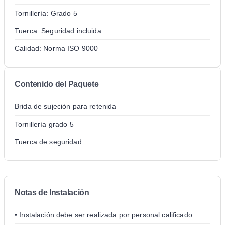
Tornillería: Grado 5
Tuerca: Seguridad incluida
Calidad: Norma ISO 9000
Contenido del Paquete
Brida de sujeción para retenida
Tornillería grado 5
Tuerca de seguridad
Notas de Instalación
• Instalación debe ser realizada por personal calificado