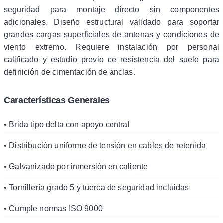
seguridad para montaje directo sin componentes
adicionales. Diseño estructural validado para soportar
grandes cargas superficiales de antenas y condiciones de
viento extremo. Requiere instalación por personal
calificado y estudio previo de resistencia del suelo para
definición de cimentación de anclas.
Características Generales
• Brida tipo delta con apoyo central
• Distribución uniforme de tensión en cables de retenida
• Galvanizado por inmersión en caliente
• Tornillería grado 5 y tuerca de seguridad incluidas
• Cumple normas ISO 9000