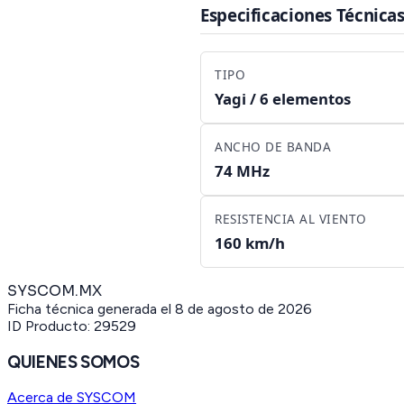
Especificaciones Técnica
TIPO
Yagi / 6 elementos
ANCHO DE BANDA
74 MHz
RESISTENCIA AL VIENTO
160 km/h
SYSCOM.MX
Ficha técnica generada el
8 de agosto de 2026
ID Producto:
29529
QUIENES SOMOS
Acerca de SYSCOM