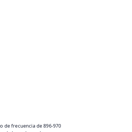
go de frecuencia de 896-970