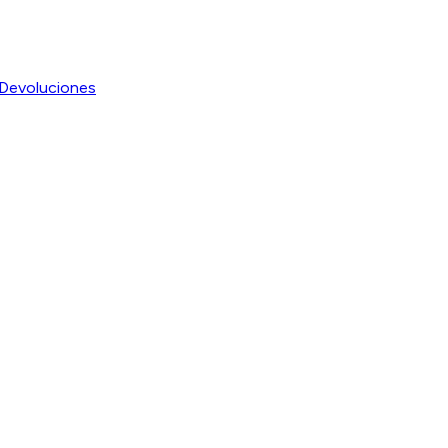
Devoluciones