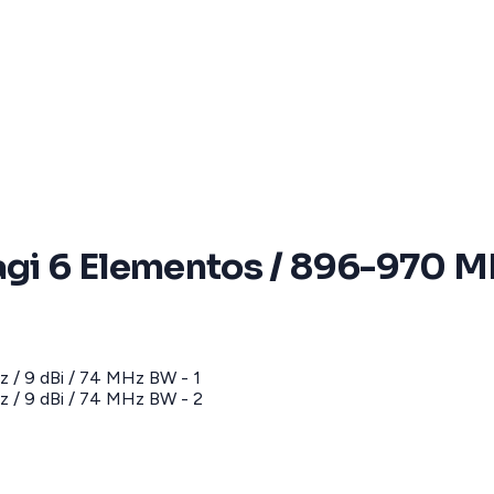
agi 6 Elementos / 896-970 M