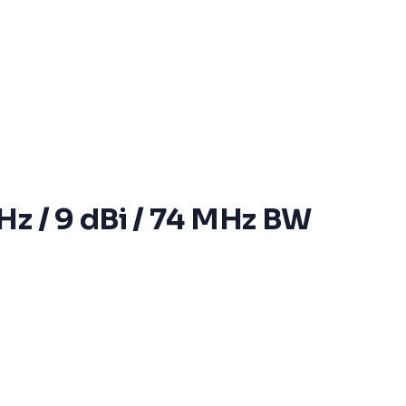
Hz / 9 dBi / 74 MHz BW