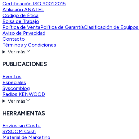
Certificación ISO 9001:2015
Afiliación ANATEL
Código de Ética
Bolsa de Trabajo
Política de Venta
Política de Garantía
Clasificación de Equipos
Aviso de Privacidad
Contacto
Términos y Condiciones
Ver más
PUBLICACIONES
Eventos
Especiales
Syscomblog
Radios KENWOOD
Ver más
HERRAMIENTAS
Envíos sin Costo
SYSCOM Cash
Material de Marketing