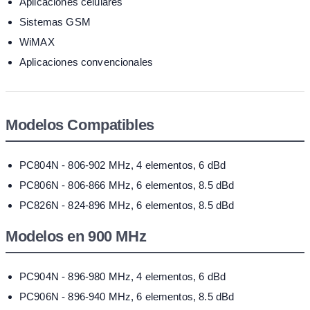
Aplicaciones celulares
Sistemas GSM
WiMAX
Aplicaciones convencionales
Modelos Compatibles
PC804N - 806-902 MHz, 4 elementos, 6 dBd
PC806N - 806-866 MHz, 6 elementos, 8.5 dBd
PC826N - 824-896 MHz, 6 elementos, 8.5 dBd
Modelos en 900 MHz
PC904N - 896-980 MHz, 4 elementos, 6 dBd
PC906N - 896-940 MHz, 6 elementos, 8.5 dBd