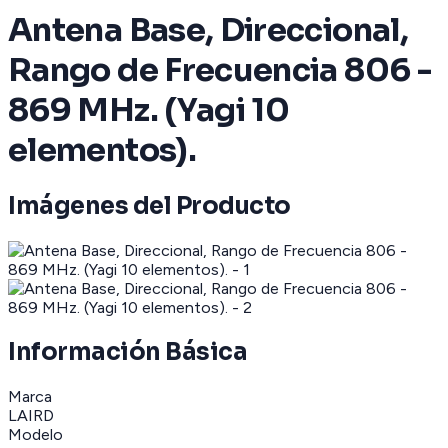
Antena Base, Direccional,
Rango de Frecuencia 806 -
869 MHz. (Yagi 10
elementos).
Imágenes del Producto
Información Básica
Marca
LAIRD
Modelo