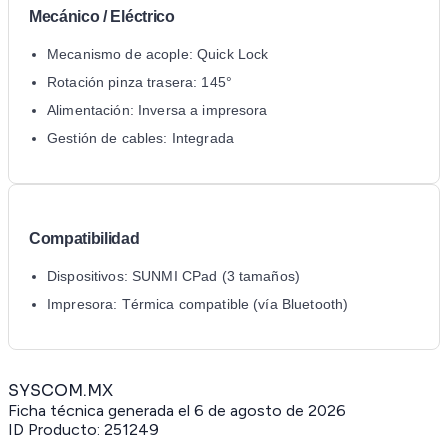
Mecánico / Eléctrico
Mecanismo de acople: Quick Lock
Rotación pinza trasera: 145°
Alimentación: Inversa a impresora
Gestión de cables: Integrada
Compatibilidad
Dispositivos: SUNMI CPad (3 tamaños)
Impresora: Térmica compatible (vía Bluetooth)
SYSCOM.MX
Ficha técnica generada el
6 de agosto de 2026
ID Producto:
251249