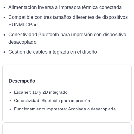
Alimentación inversa a impresora térmica conectada
Compatible con tres tamaños diferentes de dispositivos
SUNMI CPad
Conectividad Bluetooth para impresión con dispositivo
desacoplado
Gestión de cables integrada en el diseño
Desempeño
Escáner: 1D y 2D integrado
Conectividad: Bluetooth para impresión
Funcionamiento impresora: Acoplada o desacoplada