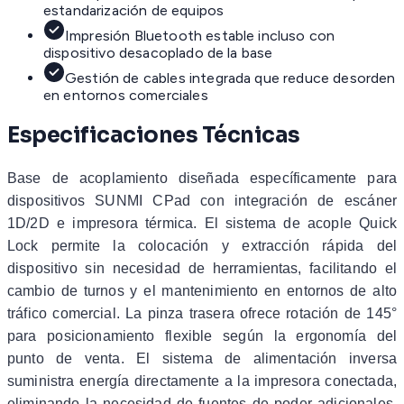
estandarización de equipos
Impresión Bluetooth estable incluso con
dispositivo desacoplado de la base
Gestión de cables integrada que reduce desorden
en entornos comerciales
Especificaciones Técnicas
Base de acoplamiento diseñada específicamente para
dispositivos SUNMI CPad con integración de escáner
1D/2D e impresora térmica. El sistema de acople Quick
Lock permite la colocación y extracción rápida del
dispositivo sin necesidad de herramientas, facilitando el
cambio de turnos y el mantenimiento en entornos de alto
tráfico comercial. La pinza trasera ofrece rotación de 145°
para posicionamiento flexible según la ergonomía del
punto de venta. El sistema de alimentación inversa
suministra energía directamente a la impresora conectada,
eliminando la necesidad de fuentes de poder adicionales.