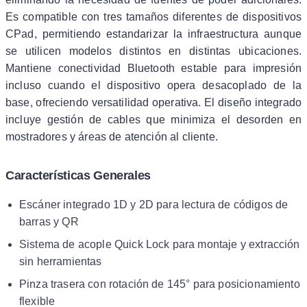
Es compatible con tres tamaños diferentes de dispositivos
CPad, permitiendo estandarizar la infraestructura aunque
se utilicen modelos distintos en distintas ubicaciones.
Mantiene conectividad Bluetooth estable para impresión
incluso cuando el dispositivo opera desacoplado de la
base, ofreciendo versatilidad operativa. El diseño integrado
incluye gestión de cables que minimiza el desorden en
mostradores y áreas de atención al cliente.
Características Generales
Escáner integrado 1D y 2D para lectura de códigos de
barras y QR
Sistema de acople Quick Lock para montaje y extracción
sin herramientas
Pinza trasera con rotación de 145° para posicionamiento
flexible