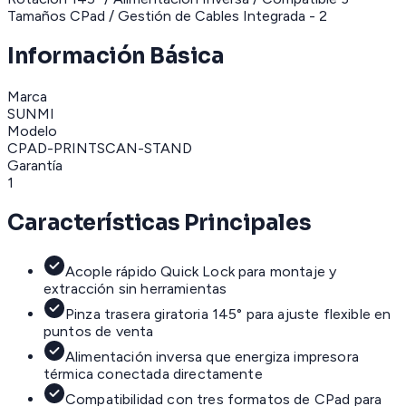
Información Básica
Marca
SUNMI
Modelo
CPAD-PRINTSCAN-STAND
Garantía
1
Características Principales
Acople rápido Quick Lock para montaje y
extracción sin herramientas
Pinza trasera giratoria 145° para ajuste flexible en
puntos de venta
Alimentación inversa que energiza impresora
térmica conectada directamente
Compatibilidad con tres formatos de CPad para