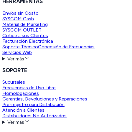
HERRAMIENTAS
Envíos sin Costo
SYSCOM Cash
Material de Marketing
SYSCOM OUTLET
Cotice a sus Clientes
Facturación Electrónica
Soporte Técnico
Concesión de Frecuencias
Servicios Web
Ver más
SOPORTE
Sucursales
Frecuencias de Uso Libre
Homologaciones
Garantías, Devoluciones y Reparaciones
Pre-registro para Distribución
Atención a Clientes
Distribuidores No Autorizados
Ver más