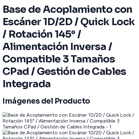
Base de Acoplamiento con
Escáner 1D/2D / Quick Lock
/ Rotación 145° /
Alimentación Inversa /
Compatible 3 Tamaños
CPad / Gestión de Cables
Integrada
Imágenes del Producto