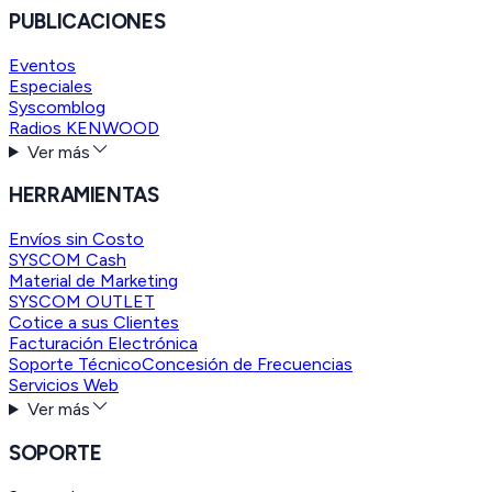
PUBLICACIONES
Eventos
Especiales
Syscomblog
Radios KENWOOD
Ver más
HERRAMIENTAS
Envíos sin Costo
SYSCOM Cash
Material de Marketing
SYSCOM OUTLET
Cotice a sus Clientes
Facturación Electrónica
Soporte Técnico
Concesión de Frecuencias
Servicios Web
Ver más
SOPORTE