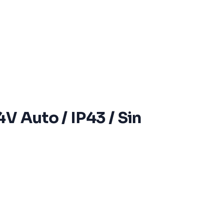
V Auto / IP43 / Sin