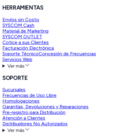
HERRAMIENTAS
Envíos sin Costo
SYSCOM Cash
Material de Marketing
SYSCOM OUTLET
Cotice a sus Clientes
Facturación Electrónica
Soporte Técnico
Concesión de Frecuencias
Servicios Web
Ver más
SOPORTE
Sucursales
Frecuencias de Uso Libre
Homologaciones
Garantías, Devoluciones y Reparaciones
Pre-registro para Distribución
Atención a Clientes
Distribuidores No Autorizados
Ver más