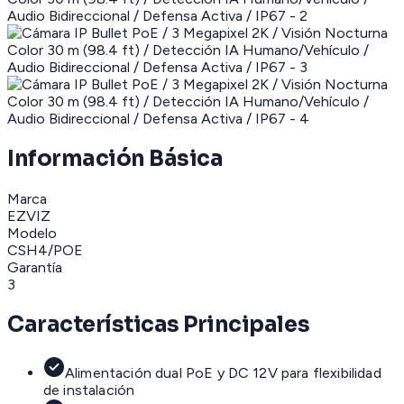
Información Básica
Marca
EZVIZ
Modelo
CSH4/POE
Garantía
3
Características Principales
Alimentación dual PoE y DC 12V para flexibilidad
de instalación