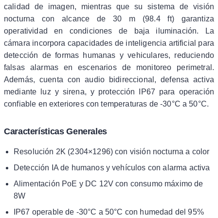
calidad de imagen, mientras que su sistema de visión
nocturna con alcance de 30 m (98.4 ft) garantiza
operatividad en condiciones de baja iluminación. La
cámara incorpora capacidades de inteligencia artificial para
detección de formas humanas y vehiculares, reduciendo
falsas alarmas en escenarios de monitoreo perimetral.
Además, cuenta con audio bidireccional, defensa activa
mediante luz y sirena, y protección IP67 para operación
confiable en exteriores con temperaturas de -30°C a 50°C.
Características Generales
Resolución 2K (2304×1296) con visión nocturna a color
Detección IA de humanos y vehículos con alarma activa
Alimentación PoE y DC 12V con consumo máximo de
8W
IP67 operable de -30°C a 50°C con humedad del 95%