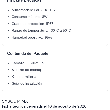
Físicas y Eléctricas
Alimentación: PoE / DC 12V
Consumo máximo: 8W
Grado de protección: IP67
Rango de temperatura: -30°C a 50°C
Humedad operativa: 95%
Contenido del Paquete
Cámara IP Bullet PoE
Soporte de montaje
Kit de tornillería
Guía de instalación
SYSCOM.MX
Ficha técnica generada el
10 de agosto de 2026