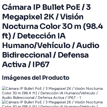
Cámara IP Bullet PoE / 3
Megapixel 2K / Visión
Nocturna Color 30 m (98.4
ft) / Detección IA
Humano/Vehículo / Audio
Bidireccional / Defensa
Activa / IP67
Imágenes del Producto