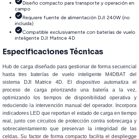
Diseño compacto para transporte y operación en
campo
Requiere fuente de alimentación DJI 240W (no
incluida)
Compatible exclusivamente con baterías de vuelo
inteligente DJI Matrice 4D
Especificaciones Técnicas
Hub de carga diseñado para gestionar de forma secuencial
hasta tres baterías de vuelo inteligente M4DBAT del
sistema DJI Matrice 4D. El dispositivo automatiza el
proceso de carga priorizando una batería a la vez,
optimizando los tiempos de disponibilidad operativa y
reduciendo la intervención manual del operador. Incorpora
indicadores LED que reportan el estado de carga en tiempo
real, junto con circuitos de protección contra sobrecarga y
sobrecalentamiento que preservan la integridad de las
celdas. Su factor de forma compacto facilita el despliegge