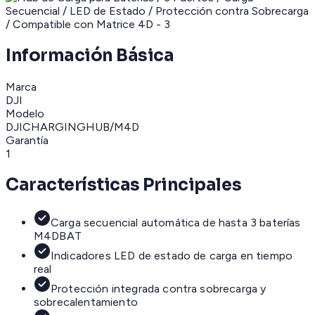
Información Básica
Marca
DJI
Modelo
DJICHARGINGHUB/M4D
Garantía
1
Características Principales
Carga secuencial automática de hasta 3 baterías
M4DBAT
Indicadores LED de estado de carga en tiempo
real
Protección integrada contra sobrecarga y
sobrecalentamiento