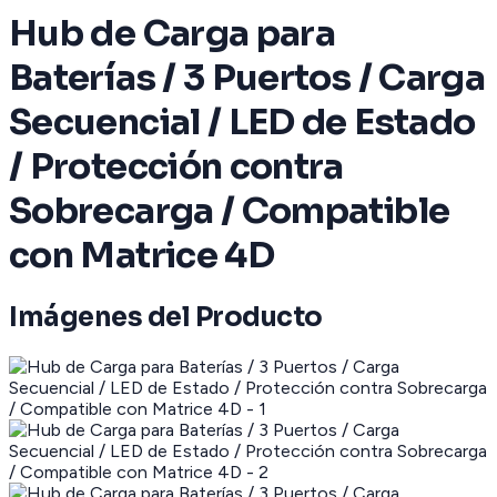
Hub de Carga para
Baterías / 3 Puertos / Carga
Secuencial / LED de Estado
/ Protección contra
Sobrecarga / Compatible
con Matrice 4D
Imágenes del Producto