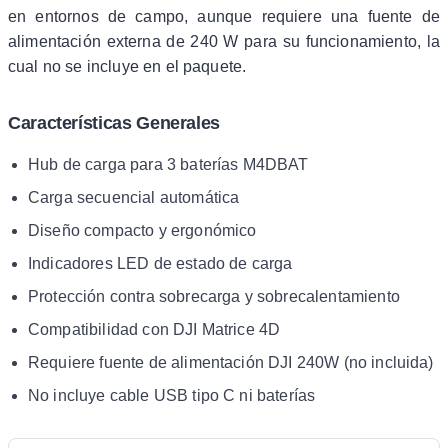
en entornos de campo, aunque requiere una fuente de
alimentación externa de 240 W para su funcionamiento, la
cual no se incluye en el paquete.
Características Generales
Hub de carga para 3 baterías M4DBAT
Carga secuencial automática
Diseño compacto y ergonómico
Indicadores LED de estado de carga
Protección contra sobrecarga y sobrecalentamiento
Compatibilidad con DJI Matrice 4D
Requiere fuente de alimentación DJI 240W (no incluida)
No incluye cable USB tipo C ni baterías