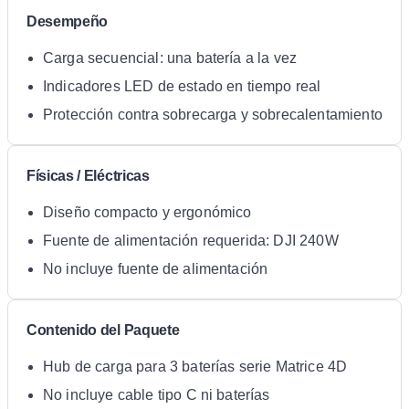
Desempeño
Carga secuencial: una batería a la vez
Indicadores LED de estado en tiempo real
Protección contra sobrecarga y sobrecalentamiento
Físicas / Eléctricas
Diseño compacto y ergonómico
Fuente de alimentación requerida: DJI 240W
No incluye fuente de alimentación
Contenido del Paquete
Hub de carga para 3 baterías serie Matrice 4D
No incluye cable tipo C ni baterías