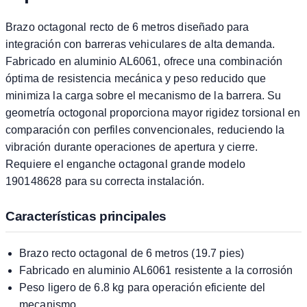
Brazo octagonal recto de 6 metros diseñado para
integración con barreras vehiculares de alta demanda.
Fabricado en aluminio AL6061, ofrece una combinación
óptima de resistencia mecánica y peso reducido que
minimiza la carga sobre el mecanismo de la barrera. Su
geometría octogonal proporciona mayor rigidez torsional en
comparación con perfiles convencionales, reduciendo la
vibración durante operaciones de apertura y cierre.
Requiere el enganche octagonal grande modelo
190148628 para su correcta instalación.
Características principales
Brazo recto octagonal de 6 metros (19.7 pies)
Fabricado en aluminio AL6061 resistente a la corrosión
Peso ligero de 6.8 kg para operación eficiente del
mecanismo