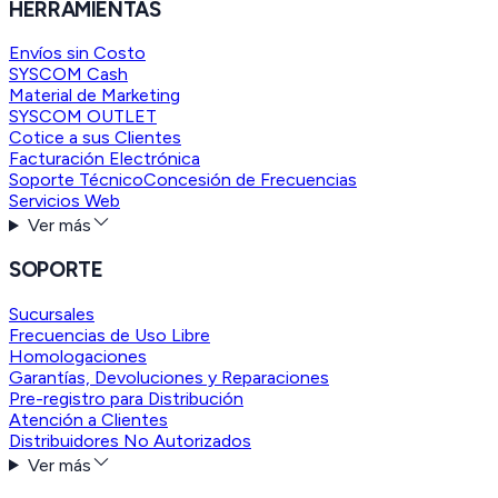
HERRAMIENTAS
Envíos sin Costo
SYSCOM Cash
Material de Marketing
SYSCOM OUTLET
Cotice a sus Clientes
Facturación Electrónica
Soporte Técnico
Concesión de Frecuencias
Servicios Web
Ver más
SOPORTE
Sucursales
Frecuencias de Uso Libre
Homologaciones
Garantías, Devoluciones y Reparaciones
Pre-registro para Distribución
Atención a Clientes
Distribuidores No Autorizados
Ver más