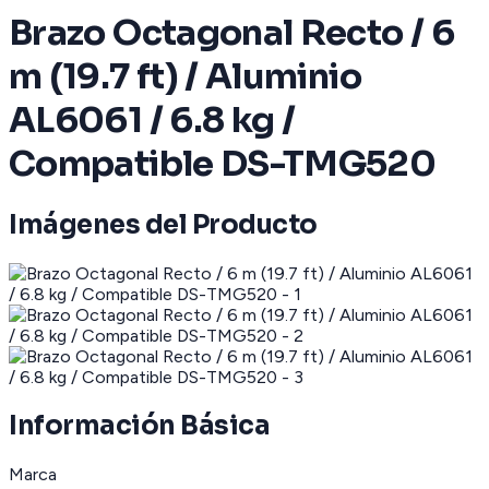
Brazo Octagonal Recto / 6
m (19.7 ft) / Aluminio
AL6061 / 6.8 kg /
Compatible DS-TMG520
Imágenes del Producto
Información Básica
Marca