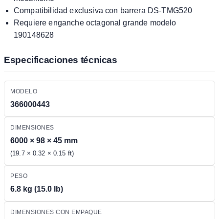
Compatibilidad exclusiva con barrera DS-TMG520
Requiere enganche octagonal grande modelo
190148628
Especificaciones técnicas
MODELO
366000443
DIMENSIONES
6000 × 98 × 45 mm
(19.7 × 0.32 × 0.15 ft)
PESO
6.8 kg (15.0 lb)
DIMENSIONES CON EMPAQUE