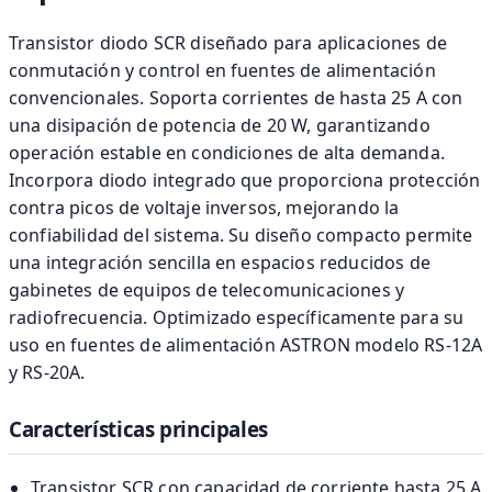
Transistor diodo SCR diseñado para aplicaciones de
conmutación y control en fuentes de alimentación
convencionales. Soporta corrientes de hasta 25 A con
una disipación de potencia de 20 W, garantizando
operación estable en condiciones de alta demanda.
Incorpora diodo integrado que proporciona protección
contra picos de voltaje inversos, mejorando la
confiabilidad del sistema. Su diseño compacto permite
una integración sencilla en espacios reducidos de
gabinetes de equipos de telecomunicaciones y
radiofrecuencia. Optimizado específicamente para su
uso en fuentes de alimentación ASTRON modelo RS-12A
y RS-20A.
Características principales
Transistor SCR con capacidad de corriente hasta 25 A