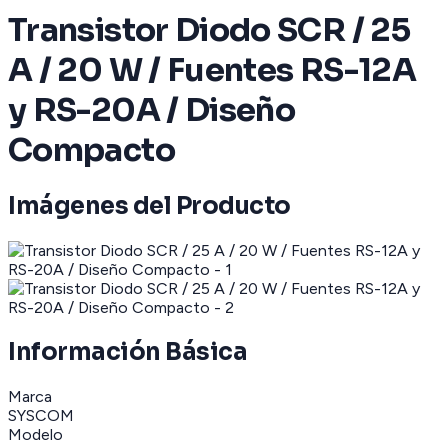
Transistor Diodo SCR / 25
A / 20 W / Fuentes RS-12A
y RS-20A / Diseño
Compacto
Imágenes del Producto
Información Básica
Marca
SYSCOM
Modelo