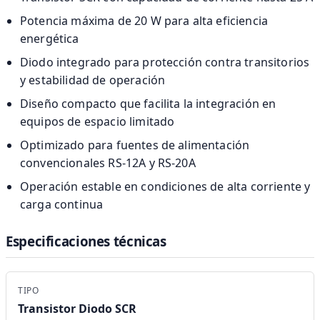
Potencia máxima de 20 W para alta eficiencia
energética
Diodo integrado para protección contra transitorios
y estabilidad de operación
Diseño compacto que facilita la integración en
equipos de espacio limitado
Optimizado para fuentes de alimentación
convencionales RS-12A y RS-20A
Operación estable en condiciones de alta corriente y
carga continua
Especificaciones técnicas
TIPO
Transistor Diodo SCR