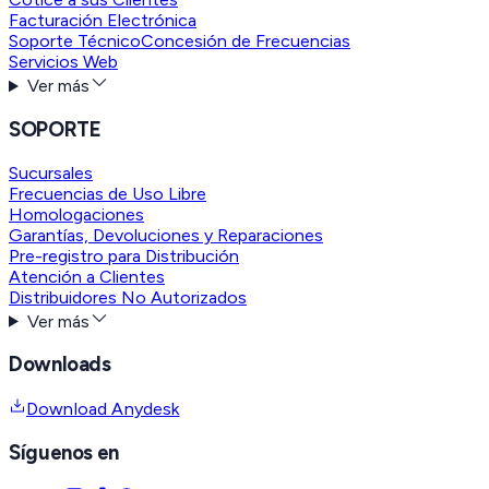
Facturación Electrónica
Soporte Técnico
Concesión de Frecuencias
Servicios Web
Ver más
SOPORTE
Sucursales
Frecuencias de Uso Libre
Homologaciones
Garantías, Devoluciones y Reparaciones
Pre-registro para Distribución
Atención a Clientes
Distribuidores No Autorizados
Ver más
Downloads
Download Anydesk
Síguenos en