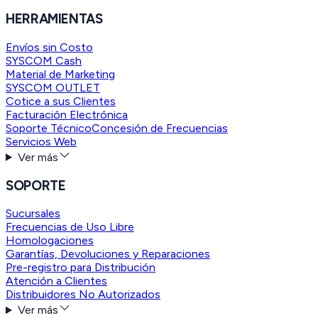
HERRAMIENTAS
Envíos sin Costo
SYSCOM Cash
Material de Marketing
SYSCOM OUTLET
Cotice a sus Clientes
Facturación Electrónica
Soporte Técnico
Concesión de Frecuencias
Servicios Web
Ver más
SOPORTE
Sucursales
Frecuencias de Uso Libre
Homologaciones
Garantías, Devoluciones y Reparaciones
Pre-registro para Distribución
Atención a Clientes
Distribuidores No Autorizados
Ver más