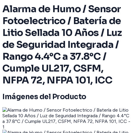
Alarma de Humo / Sensor
Fotoelectrico / Batería de
Litio Sellada 10 Años / Luz
de Seguridad Integrada /
Rango 4.4°C a 37.8°C /
Cumple UL217, CSFM,
NFPA 72, NFPA 101, ICC
Imágenes del Producto