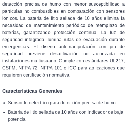
detección precisa de humo con menor susceptibilidad a
partículas no combustibles en comparación con sensores
ionicos. La batería de litio sellada de 10 años elimina la
necesidad de mantenimiento periódico de reemplazo de
baterías, garantizando protección continua. La luz de
seguridad integrada ilumina rutas de evacuación durante
emergencias. El diseño anti-manipulación con pin de
seguridad previene desactivación no autorizada en
instalaciones multiusuario. Cumple con estándares UL217,
CSFM, NFPA 72, NFPA 101 e ICC para aplicaciones que
requieren certificación normativa.
Características Generales
Sensor fotoelectrico para detección precisa de humo
Batería de litio sellada de 10 años con indicador de baja
potencia