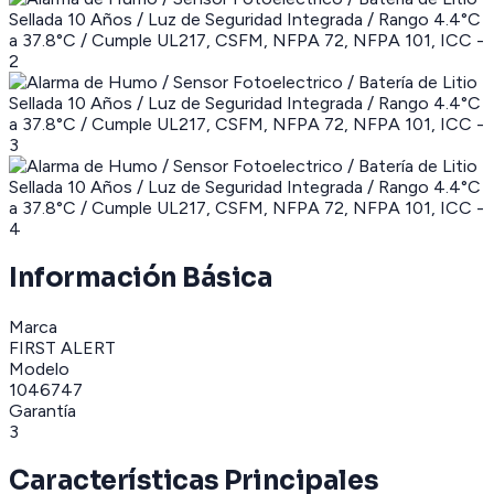
Información Básica
Marca
FIRST ALERT
Modelo
1046747
Garantía
3
Características Principales