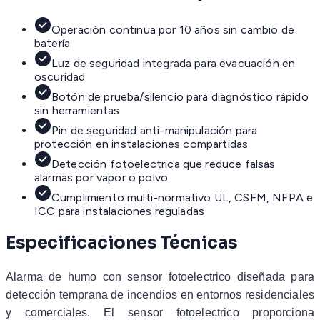
Operación continua por 10 años sin cambio de
batería
Luz de seguridad integrada para evacuación en
oscuridad
Botón de prueba/silencio para diagnóstico rápido
sin herramientas
Pin de seguridad anti-manipulación para
protección en instalaciones compartidas
Detección fotoelectrica que reduce falsas
alarmas por vapor o polvo
Cumplimiento multi-normativo UL, CSFM, NFPA e
ICC para instalaciones reguladas
Especificaciones Técnicas
Alarma de humo con sensor fotoelectrico diseñada para
detección temprana de incendios en entornos residenciales
y comerciales. El sensor fotoelectrico proporciona