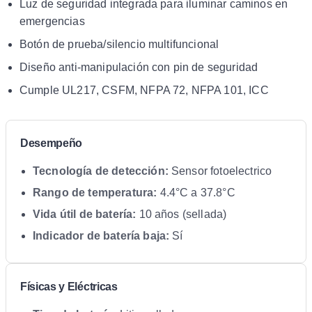
Luz de seguridad integrada para iluminar caminos en
emergencias
Botón de prueba/silencio multifuncional
Diseño anti-manipulación con pin de seguridad
Cumple UL217, CSFM, NFPA 72, NFPA 101, ICC
Desempeño
Tecnología de detección:
Sensor fotoelectrico
Rango de temperatura:
4.4°C a 37.8°C
Vida útil de batería:
10 años (sellada)
Indicador de batería baja:
Sí
Físicas y Eléctricas