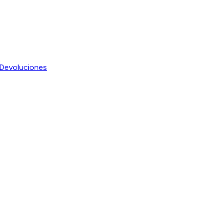
Devoluciones