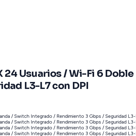
 24 Usuarios / Wi-Fi 6 Doble
idad L3-L7 con DPI