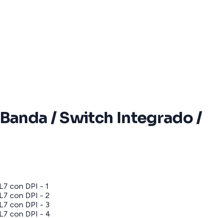
 Banda / Switch Integrado /