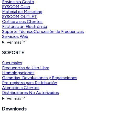
Envíos sin Costo
SYSCOM Cash
Material de Marketing
SYSCOM OUTLET
Cotice a sus Clientes
Facturación Electrónica
Soporte Técnico
Concesión de Frecuencias
Servicios Web
Ver más
SOPORTE
Sucursales
Frecuencias de Uso Libre
Homologaciones
Garantías, Devoluciones y Reparaciones
Pre-registro para Distribución
Atención a Clientes
Distribuidores No Autorizados
Ver más
Downloads