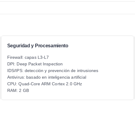
Seguridad y Procesamiento
Firewall: capas L3-L7
DPI: Deep Packet Inspection
IDS/IPS: detección y prevención de intrusiones
Antivirus: basado en inteligencia artificial
CPU: Quad-Core ARM Cortex 2.0 GHz
RAM: 2 GB