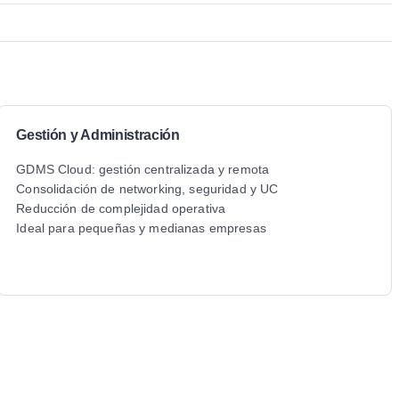
Gestión y Administración
GDMS Cloud: gestión centralizada y remota
Consolidación de networking, seguridad y UC
Reducción de complejidad operativa
Ideal para pequeñas y medianas empresas