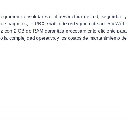
ieren consolidar su infraestructura de red, seguridad y
 de paquetes, IP PBX, switch de red y punto de acceso Wi-Fi
z con 2 GB de RAM garantiza procesamiento eficiente para
o la complejidad operativa y los costos de mantenimiento de