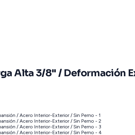
ga Alta 3/8" / Deformación E