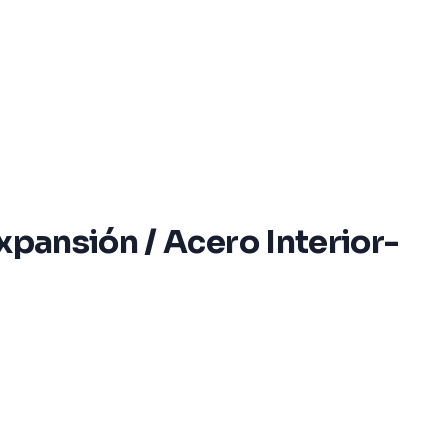
xpansión / Acero Interior-