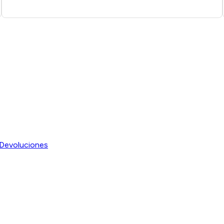
Devoluciones