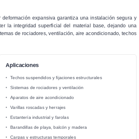
r deformación expansiva garantiza una instalación segura y
 la integridad superficial del material base, dejando una
istemas de rociadores, ventilación, aire acondicionado, techos
Aplicaciones
•
Techos suspendidos y fijaciones estructurales
•
Sistemas de rociadores y ventilación
•
Aparatos de aire acondicionado
•
Varillas roscadas y herrajes
•
Estantería industrial y farolas
•
Barandillas de playa, balcón y madera
•
Carpas y estructuras temporales