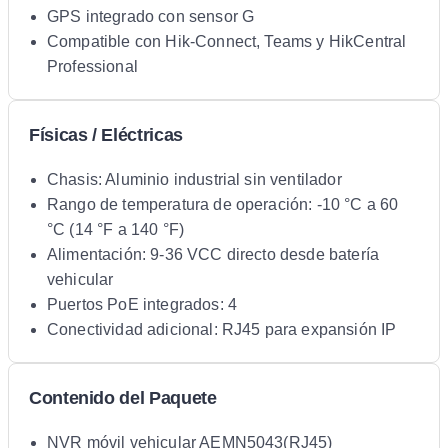
GPS integrado con sensor G
Compatible con Hik-Connect, Teams y HikCentral
Professional
Físicas / Eléctricas
Chasis: Aluminio industrial sin ventilador
Rango de temperatura de operación: -10 °C a 60
°C (14 °F a 140 °F)
Alimentación: 9-36 VCC directo desde batería
vehicular
Puertos PoE integrados: 4
Conectividad adicional: RJ45 para expansión IP
Contenido del Paquete
NVR móvil vehicular AEMN5043(RJ45)