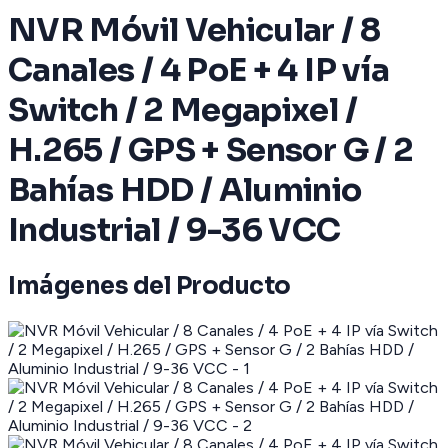
NVR Móvil Vehicular / 8
Canales / 4 PoE + 4 IP vía
Switch / 2 Megapixel /
H.265 / GPS + Sensor G / 2
Bahías HDD / Aluminio
Industrial / 9-36 VCC
Imágenes del Producto