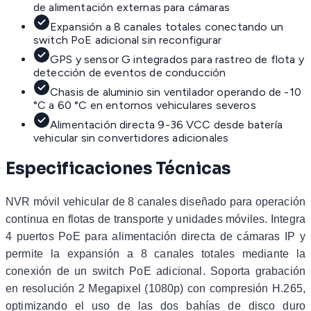
de alimentación externas para cámaras
Expansión a 8 canales totales conectando un
switch PoE adicional sin reconfigurar
GPS y sensor G integrados para rastreo de flota y
detección de eventos de conducción
Chasis de aluminio sin ventilador operando de -10
°C a 60 °C en entornos vehiculares severos
Alimentación directa 9-36 VCC desde batería
vehicular sin convertidores adicionales
Especificaciones Técnicas
NVR móvil vehicular de 8 canales diseñado para operación
continua en flotas de transporte y unidades móviles. Integra
4 puertos PoE para alimentación directa de cámaras IP y
permite la expansión a 8 canales totales mediante la
conexión de un switch PoE adicional. Soporta grabación
en resolución 2 Megapixel (1080p) con compresión H.265,
optimizando el uso de las dos bahías de disco duro