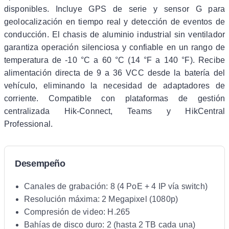
disponibles. Incluye GPS de serie y sensor G para
geolocalización en tiempo real y detección de eventos de
conducción. El chasis de aluminio industrial sin ventilador
garantiza operación silenciosa y confiable en un rango de
temperatura de -10 °C a 60 °C (14 °F a 140 °F). Recibe
alimentación directa de 9 a 36 VCC desde la batería del
vehículo, eliminando la necesidad de adaptadores de
corriente. Compatible con plataformas de gestión
centralizada Hik-Connect, Teams y HikCentral
Professional.
Desempeño
Canales de grabación: 8 (4 PoE + 4 IP vía switch)
Resolución máxima: 2 Megapixel (1080p)
Compresión de video: H.265
Bahías de disco duro: 2 (hasta 2 TB cada una)