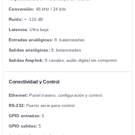
Conversión:
48 kHz / 24 bits
Ruido:
< -115 dB
Latencia:
Ultra baja
Entradas analógicas:
8, balanceadas
Salidas analógicas:
8, balanceadas
Salidas Amplink:
8 canales, audio digital sin comprimir
Conectividad y Control
Ethernet:
Panel trasero, configuración y control
RS-232:
Puerto serie para control
GPIO entradas:
5
GPIO salidas:
5