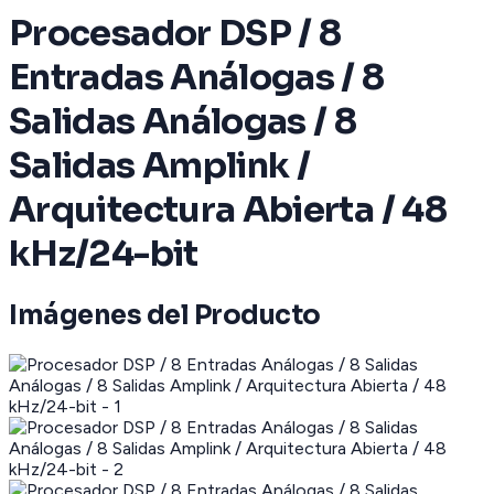
Procesador DSP / 8
Entradas Análogas / 8
Salidas Análogas / 8
Salidas Amplink /
Arquitectura Abierta / 48
kHz/24-bit
Imágenes del Producto