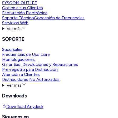
SYSCOM OUTLET
Cotice a sus Clientes
Facturación Electrónica
Soporte Técnico
Concesión de Frecuencias
Servicios Web
Ver más
SOPORTE
Sucursales
Frecuencias de Uso Libre
Homologaciones
Garantías, Devoluciones y Reparaciones
Pre-registro para Distribución
Atención a Clientes
Distribuidores No Autorizados
Ver más
Downloads
Download Anydesk
Síguenos en