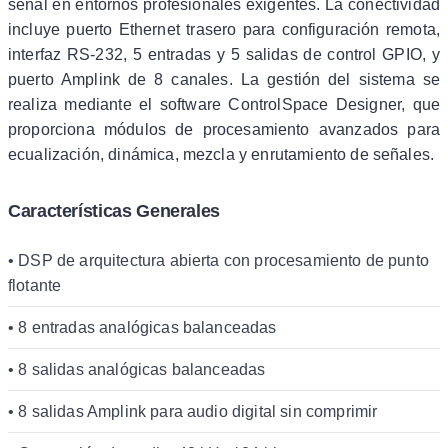
señal en entornos profesionales exigentes. La conectividad
incluye puerto Ethernet trasero para configuración remota,
interfaz RS-232, 5 entradas y 5 salidas de control GPIO, y
puerto Amplink de 8 canales. La gestión del sistema se
realiza mediante el software ControlSpace Designer, que
proporciona módulos de procesamiento avanzados para
ecualización, dinámica, mezcla y enrutamiento de señales.
Características Generales
• DSP de arquitectura abierta con procesamiento de punto
flotante
• 8 entradas analógicas balanceadas
• 8 salidas analógicas balanceadas
• 8 salidas Amplink para audio digital sin comprimir