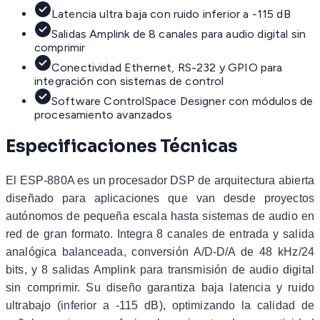
Latencia ultra baja con ruido inferior a -115 dB
Salidas Amplink de 8 canales para audio digital sin
comprimir
Conectividad Ethernet, RS-232 y GPIO para
integración con sistemas de control
Software ControlSpace Designer con módulos de
procesamiento avanzados
Especificaciones Técnicas
El ESP-880A es un procesador DSP de arquitectura abierta
diseñado para aplicaciones que van desde proyectos
autónomos de pequeña escala hasta sistemas de audio en
red de gran formato. Integra 8 canales de entrada y salida
analógica balanceada, conversión A/D-D/A de 48 kHz/24
bits, y 8 salidas Amplink para transmisión de audio digital
sin comprimir. Su diseño garantiza baja latencia y ruido
ultrabajo (inferior a -115 dB), optimizando la calidad de