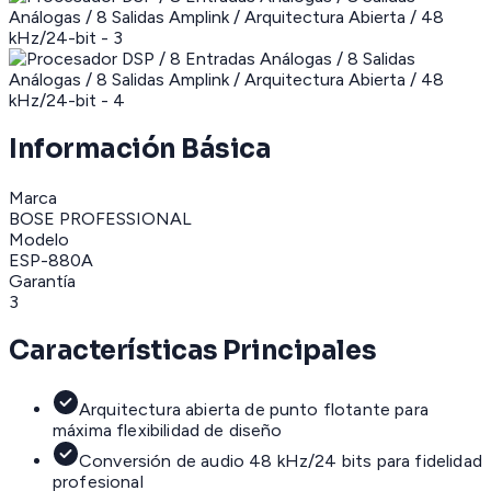
Información Básica
Marca
BOSE PROFESSIONAL
Modelo
ESP-880A
Garantía
3
Características Principales
Arquitectura abierta de punto flotante para
máxima flexibilidad de diseño
Conversión de audio 48 kHz/24 bits para fidelidad
profesional