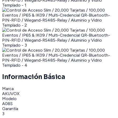
Información Básica
Marca
AKUVOX
Modelo
A08S
Garantía
3