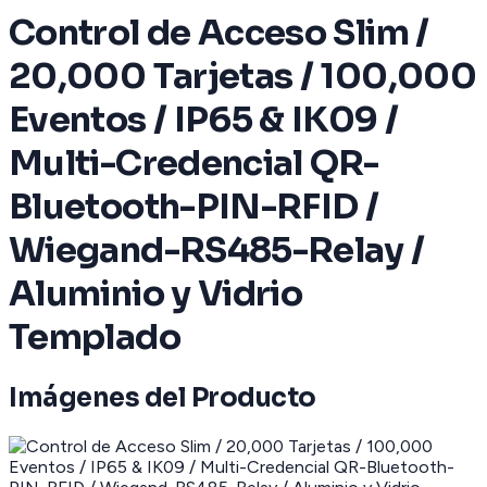
Control de Acceso Slim /
20,000 Tarjetas / 100,000
Eventos / IP65 & IK09 /
Multi-Credencial QR-
Bluetooth-PIN-RFID /
Wiegand-RS485-Relay /
Aluminio y Vidrio
Templado
Imágenes del Producto