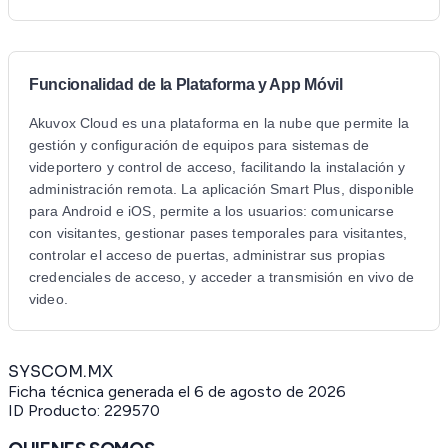
Funcionalidad de la Plataforma y App Móvil
Akuvox Cloud es una plataforma en la nube que permite la
gestión y configuración de equipos para sistemas de
videportero y control de acceso, facilitando la instalación y
administración remota. La aplicación Smart Plus, disponible
para Android e iOS, permite a los usuarios: comunicarse
con visitantes, gestionar pases temporales para visitantes,
controlar el acceso de puertas, administrar sus propias
credenciales de acceso, y acceder a transmisión en vivo de
video.
SYSCOM.MX
Ficha técnica generada el
6 de agosto de 2026
ID Producto:
229570