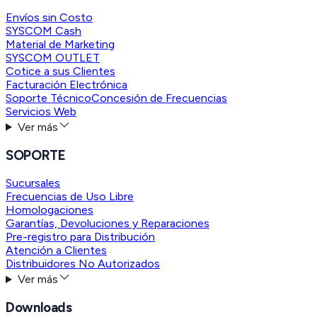
Envíos sin Costo
SYSCOM Cash
Material de Marketing
SYSCOM OUTLET
Cotice a sus Clientes
Facturación Electrónica
Soporte Técnico
Concesión de Frecuencias
Servicios Web
Ver más
SOPORTE
Sucursales
Frecuencias de Uso Libre
Homologaciones
Garantías, Devoluciones y Reparaciones
Pre-registro para Distribución
Atención a Clientes
Distribuidores No Autorizados
Ver más
Downloads