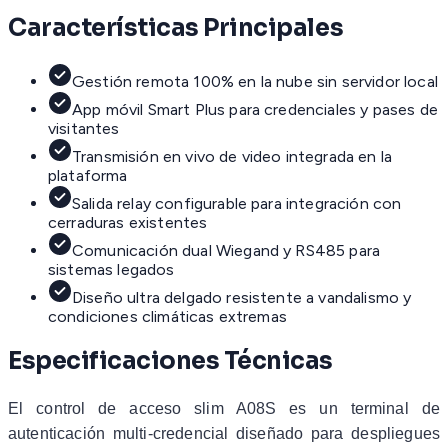
Características Principales
Gestión remota 100% en la nube sin servidor local
App móvil Smart Plus para credenciales y pases de
visitantes
Transmisión en vivo de video integrada en la
plataforma
Salida relay configurable para integración con
cerraduras existentes
Comunicación dual Wiegand y RS485 para
sistemas legados
Diseño ultra delgado resistente a vandalismo y
condiciones climáticas extremas
Especificaciones Técnicas
El control de acceso slim A08S es un terminal de
autenticación multi-credencial diseñado para despliegues