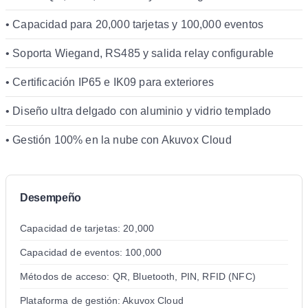
• Capacidad para 20,000 tarjetas y 100,000 eventos
• Soporta Wiegand, RS485 y salida relay configurable
• Certificación IP65 e IK09 para exteriores
• Diseño ultra delgado con aluminio y vidrio templado
• Gestión 100% en la nube con Akuvox Cloud
Desempeño
Capacidad de tarjetas: 20,000
Capacidad de eventos: 100,000
Métodos de acceso: QR, Bluetooth, PIN, RFID (NFC)
Plataforma de gestión: Akuvox Cloud