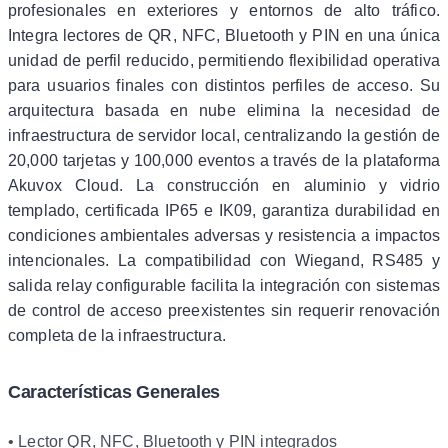
profesionales en exteriores y entornos de alto tráfico.
Integra lectores de QR, NFC, Bluetooth y PIN en una única
unidad de perfil reducido, permitiendo flexibilidad operativa
para usuarios finales con distintos perfiles de acceso. Su
arquitectura basada en nube elimina la necesidad de
infraestructura de servidor local, centralizando la gestión de
20,000 tarjetas y 100,000 eventos a través de la plataforma
Akuvox Cloud. La construcción en aluminio y vidrio
templado, certificada IP65 e IK09, garantiza durabilidad en
condiciones ambientales adversas y resistencia a impactos
intencionales. La compatibilidad con Wiegand, RS485 y
salida relay configurable facilita la integración con sistemas
de control de acceso preexistentes sin requerir renovación
completa de la infraestructura.
Características Generales
• Lector QR, NFC, Bluetooth y PIN integrados