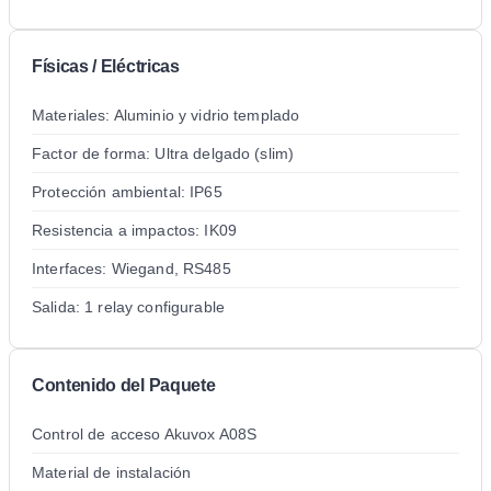
Físicas / Eléctricas
Materiales: Aluminio y vidrio templado
Factor de forma: Ultra delgado (slim)
Protección ambiental: IP65
Resistencia a impactos: IK09
Interfaces: Wiegand, RS485
Salida: 1 relay configurable
Contenido del Paquete
Control de acceso Akuvox A08S
Material de instalación