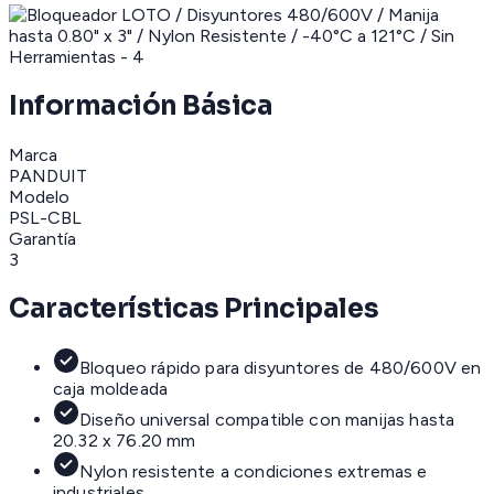
Información Básica
Marca
PANDUIT
Modelo
PSL-CBL
Garantía
3
Características Principales
Bloqueo rápido para disyuntores de 480/600V en
caja moldeada
Diseño universal compatible con manijas hasta
20.32 x 76.20 mm
Nylon resistente a condiciones extremas e
industriales