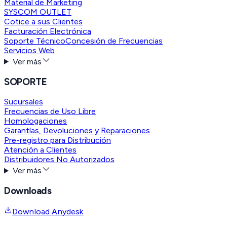
Material de Marketing
SYSCOM OUTLET
Cotice a sus Clientes
Facturación Electrónica
Soporte Técnico
Concesión de Frecuencias
Servicios Web
Ver más
SOPORTE
Sucursales
Frecuencias de Uso Libre
Homologaciones
Garantías, Devoluciones y Reparaciones
Pre-registro para Distribución
Atención a Clientes
Distribuidores No Autorizados
Ver más
Downloads
Download Anydesk