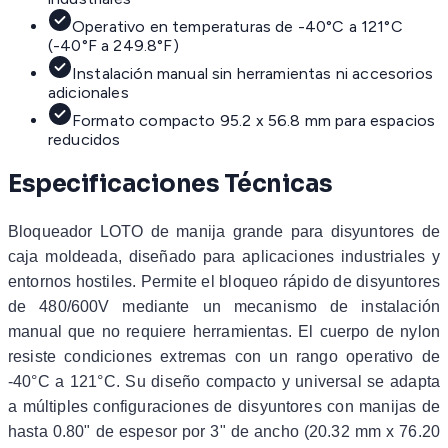
Operativo en temperaturas de -40°C a 121°C
(-40°F a 249.8°F)
Instalación manual sin herramientas ni accesorios
adicionales
Formato compacto 95.2 x 56.8 mm para espacios
reducidos
Especificaciones Técnicas
Bloqueador LOTO de manija grande para disyuntores de
caja moldeada, diseñado para aplicaciones industriales y
entornos hostiles. Permite el bloqueo rápido de disyuntores
de 480/600V mediante un mecanismo de instalación
manual que no requiere herramientas. El cuerpo de nylon
resiste condiciones extremas con un rango operativo de
-40°C a 121°C. Su diseño compacto y universal se adapta
a múltiples configuraciones de disyuntores con manijas de
hasta 0.80" de espesor por 3" de ancho (20.32 mm x 76.20