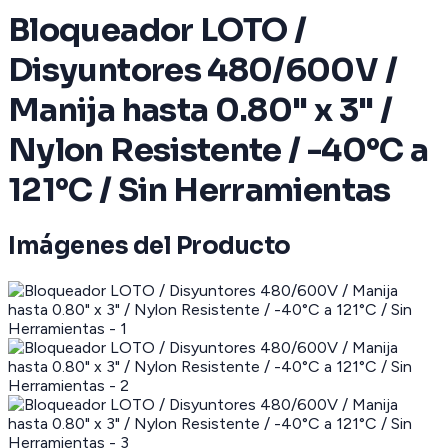
Bloqueador LOTO /
Disyuntores 480/600V /
Manija hasta 0.80" x 3" /
Nylon Resistente / -40°C a
121°C / Sin Herramientas
Imágenes del Producto