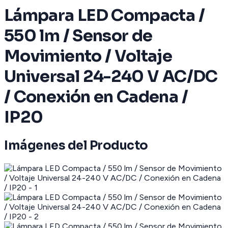
Lámpara LED Compacta /
550 lm / Sensor de
Movimiento / Voltaje
Universal 24-240 V AC/DC
/ Conexión en Cadena /
IP20
Imágenes del Producto