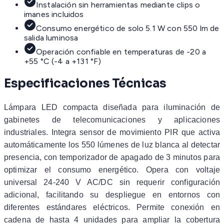
Instalación sin herramientas mediante clips o
imanes incluidos
Consumo energético de solo 5.1 W con 550 lm de
salida luminosa
Operación confiable en temperaturas de -20 a
+55 °C (-4 a +131 °F)
Especificaciones Técnicas
Lámpara LED compacta diseñada para iluminación de
gabinetes de telecomunicaciones y aplicaciones
industriales. Integra sensor de movimiento PIR que activa
automáticamente los 550 lúmenes de luz blanca al detectar
presencia, con temporizador de apagado de 3 minutos para
optimizar el consumo energético. Opera con voltaje
universal 24-240 V AC/DC sin requerir configuración
adicional, facilitando su despliegue en entornos con
diferentes estándares eléctricos. Permite conexión en
cadena de hasta 4 unidades para ampliar la cobertura