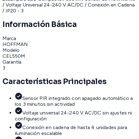
Información Básica
Marca
HOFFMAN
Modelo
CEL550M
Garantía
3
Características Principales
Sensor PIR integrado con apagado automático a
los 3 minutos sin actividad
Voltaje universal 24-240 V AC/DC sin ajustes ni
configuración
Conexión en cadena de hasta 4 unidades para
iluminación escalable