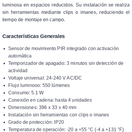
luminosa en espacios reducidos. Su instalación se realiza
sin herramientas mediante clips o imanes, reduciendo el
tiempo de montaje en campo.
Características Generales
Sensor de movimiento PIR integrado con activación
automática
Temporizador de apagado: 3 minutos sin detección de
actividad
Voltaje universal: 24-240 V AC/DC
Flujo luminoso: 550 lúmenes
Consumo: 5.1 W
Conexión en cadena: hasta 4 unidades
Dimensiones: 396 x 33 x 40 mm
Instalación sin herramientas con clips o imanes
Grado de protección: IP20
Temperatura de operación: -20 a +55 °C (-4 a +131 °F)