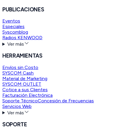
PUBLICACIONES
Eventos
Especiales
Syscomblog
Radios KENWOOD
Ver más
HERRAMIENTAS
Envíos sin Costo
SYSCOM Cash
Material de Marketing
SYSCOM OUTLET
Cotice a sus Clientes
Facturación Electrónica
Soporte Técnico
Concesión de Frecuencias
Servicios Web
Ver más
SOPORTE