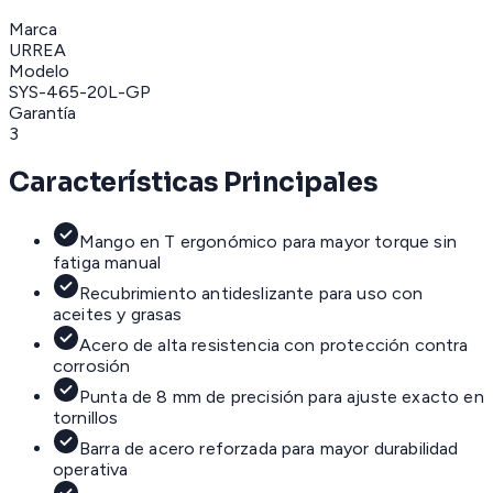
Marca
URREA
Modelo
SYS-465-20L-GP
Garantía
3
Características Principales
Mango en T ergonómico para mayor torque sin
fatiga manual
Recubrimiento antideslizante para uso con
aceites y grasas
Acero de alta resistencia con protección contra
corrosión
Punta de 8 mm de precisión para ajuste exacto en
tornillos
Barra de acero reforzada para mayor durabilidad
operativa