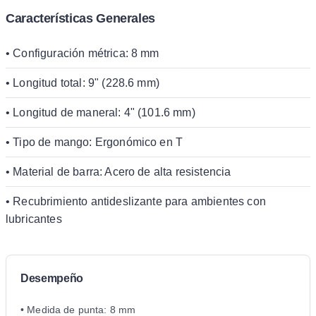
Características Generales
• Configuración métrica: 8 mm
• Longitud total: 9" (228.6 mm)
• Longitud de maneral: 4" (101.6 mm)
• Tipo de mango: Ergonómico en T
• Material de barra: Acero de alta resistencia
• Recubrimiento antideslizante para ambientes con
lubricantes
Desempeño
• Medida de punta: 8 mm