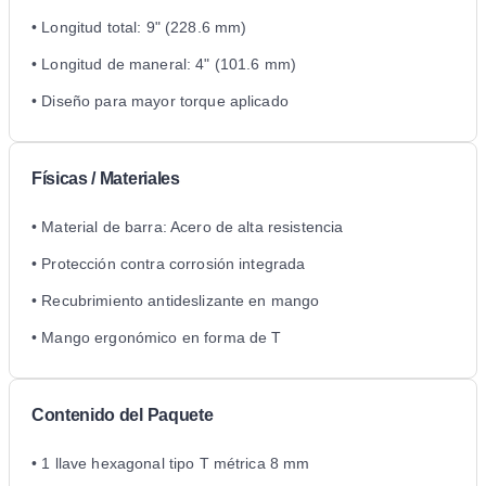
• Longitud total: 9" (228.6 mm)
• Longitud de maneral: 4" (101.6 mm)
• Diseño para mayor torque aplicado
Físicas / Materiales
• Material de barra: Acero de alta resistencia
• Protección contra corrosión integrada
• Recubrimiento antideslizante en mango
• Mango ergonómico en forma de T
Contenido del Paquete
• 1 llave hexagonal tipo T métrica 8 mm