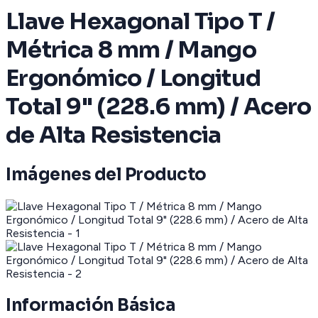
Llave Hexagonal Tipo T /
Métrica 8 mm / Mango
Ergonómico / Longitud
Total 9" (228.6 mm) / Acero
de Alta Resistencia
Imágenes del Producto
Información Básica