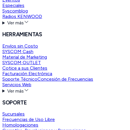
Especiales
Syscomblog
Radios KENWOOD
Ver más
HERRAMIENTAS
Envíos sin Costo
SYSCOM Cash
Material de Marketing
SYSCOM OUTLET
Cotice a sus Clientes
Facturación Electrónica
Soporte Técnico
Concesión de Frecuencias
Servicios Web
Ver más
SOPORTE
Sucursales
Frecuencias de Uso Libre
Homologaciones