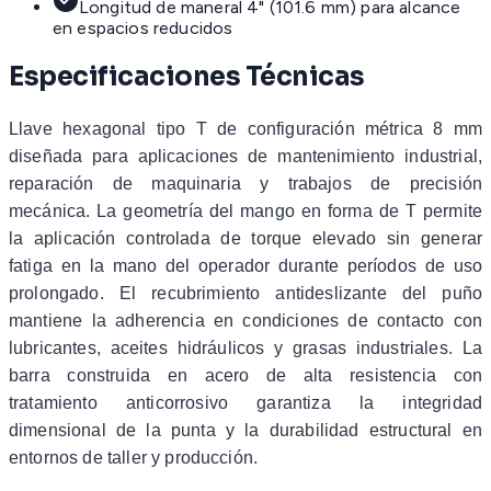
Longitud de maneral 4" (101.6 mm) para alcance
en espacios reducidos
Especificaciones Técnicas
Llave hexagonal tipo T de configuración métrica 8 mm
diseñada para aplicaciones de mantenimiento industrial,
reparación de maquinaria y trabajos de precisión
mecánica. La geometría del mango en forma de T permite
la aplicación controlada de torque elevado sin generar
fatiga en la mano del operador durante períodos de uso
prolongado. El recubrimiento antideslizante del puño
mantiene la adherencia en condiciones de contacto con
lubricantes, aceites hidráulicos y grasas industriales. La
barra construida en acero de alta resistencia con
tratamiento anticorrosivo garantiza la integridad
dimensional de la punta y la durabilidad estructural en
entornos de taller y producción.