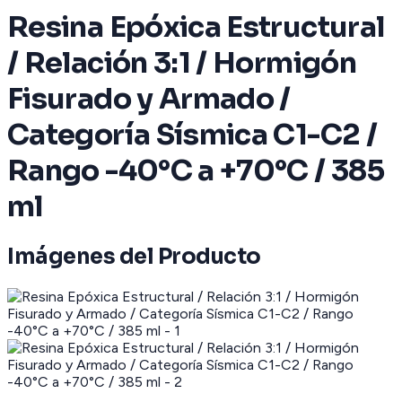
Resina Epóxica Estructural
/ Relación 3:1 / Hormigón
Fisurado y Armado /
Categoría Sísmica C1-C2 /
Rango -40°C a +70°C / 385
ml
Imágenes del Producto