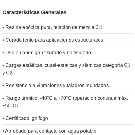
Características Generales
• Resina epóxica pura, relación de mezcla 3:1
• Curado lento para aplicaciones estructurales
• Uso en hormigón fisurado y no fisurado
• Cargas estáticas, cuasi-estáticas y sísmicas categoría C1
y C2
• Resistencia a vibraciones y taladros inundados
• Rango térmico: -40°C a +70°C (operación continua máx.
+50°C)
• Certificado ignífugo
• Aprobado para contacto con agua potable