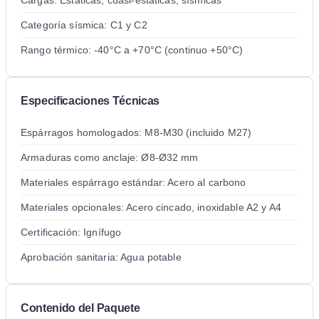
Categoría sísmica: C1 y C2
Rango térmico: -40°C a +70°C (continuo +50°C)
Especificaciones Técnicas
Espárragos homologados: M8-M30 (incluido M27)
Armaduras como anclaje: Ø8-Ø32 mm
Materiales espárrago estándar: Acero al carbono
Materiales opcionales: Acero cincado, inoxidable A2 y A4
Certificación: Ignífugo
Aprobación sanitaria: Agua potable
Contenido del Paquete