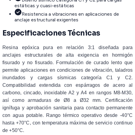
estáticas y cuasi-estáticas
Resistencia a vibraciones en aplicaciones de
anclaje estructural exigentes
Especificaciones Técnicas
Resina epóxica pura en relación 3:1 diseñada para
anclajes estructurales de alta exigencia en hormigón
fisurado y no fisurado. Formulación de curado lento que
permite aplicaciones en condiciones de vibración, taladros
inundados y cargas sísmicas categoría C1 y C2.
Compatibilidad extendida con espárragos de acero al
carbono, cincado, inoxidable A2 y A4 en rangos M8-M30,
así como armaduras de Ø8 a Ø32 mm. Certificación
ignífuga y aprobación sanitaria para contacto permanente
con agua potable. Rango térmico operativo desde -40°C
hasta +70°C, con temperatura máxima de servicio continuo
de +50°C.